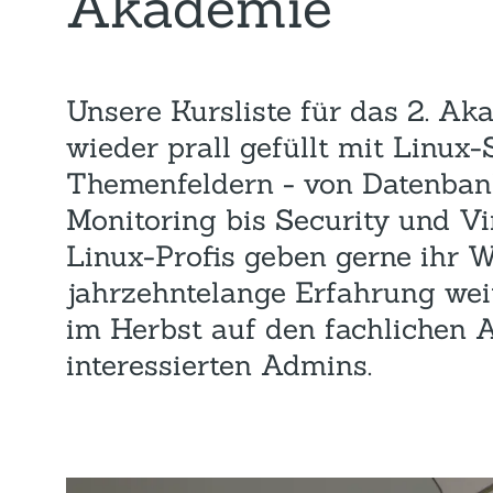
Akademie
Unsere Kursliste für das 2. Ak
wieder prall gefüllt mit Linux
Themenfeldern - von Datenban
Monitoring bis Security und Vi
Linux-Profis geben gerne ihr W
jahrzehntelange Erfahrung wei
im Herbst auf den fachlichen 
interessierten Admins.