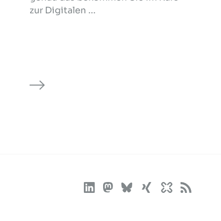
zur Digitalen ...