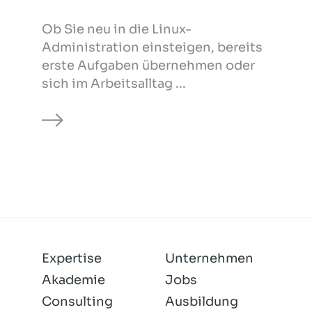
Ob Sie neu in die Linux-
Administration einsteigen, bereits
erste Aufgaben übernehmen oder
sich im Arbeitsalltag ...
Expertise
Unternehmen
Akademie
Jobs
Consulting
Ausbildung