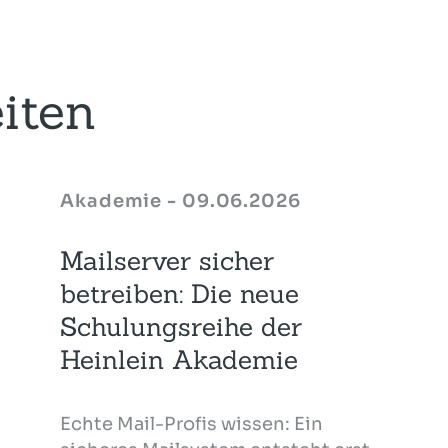
iten
Akademie - 09.06.2026
Mailserver sicher
betreiben: Die neue
Schulungsreihe der
Heinlein Akademie
Echte Mail-Profis wissen: Ein