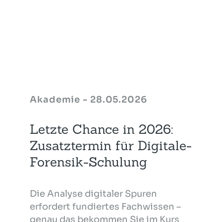
Akademie - 28.05.2026
Letzte Chance in 2026:
Zusatztermin für Digitale-
Forensik-Schulung
Die Analyse digitaler Spuren
erfordert fundiertes Fachwissen –
genau das bekommen Sie im Kurs