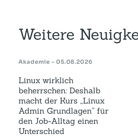
Weitere Neuigke
Akademie - 05.08.2026
Linux wirklich
beherrschen: Deshalb
macht der Kurs „Linux
Admin Grundlagen“ für
den Job-Alltag einen
Unterschied