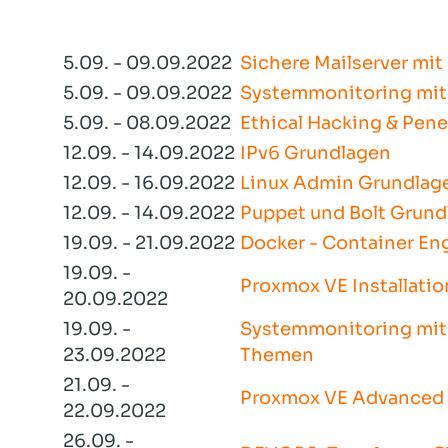
5.09. - 09.09.2022
Sichere Mailserver mit 
5.09. - 09.09.2022
Systemmonitoring mit
5.09. - 08.09.2022
Ethical Hacking & Pene
12.09. - 14.09.2022
IPv6 Grundlagen
12.09. - 16.09.2022
Linux Admin Grundlag
12.09. - 14.09.2022
Puppet und Bolt Grund
19.09. - 21.09.2022
Docker - Container En
19.09. -
Proxmox VE Installati
20.09.2022
19.09. -
Systemmonitoring mit
23.09.2022
Themen
21.09. -
Proxmox VE Advanced
22.09.2022
26.09. -