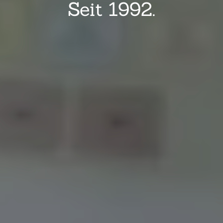
Seit 1992.