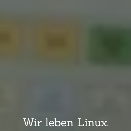
Wir leben Linux.