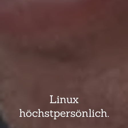
Linux
höchstpersönlich.