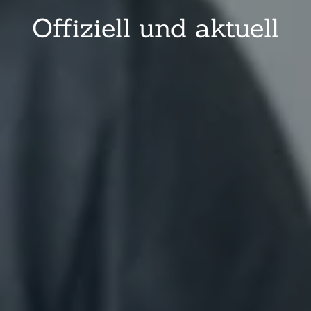
Offiziell und aktuell