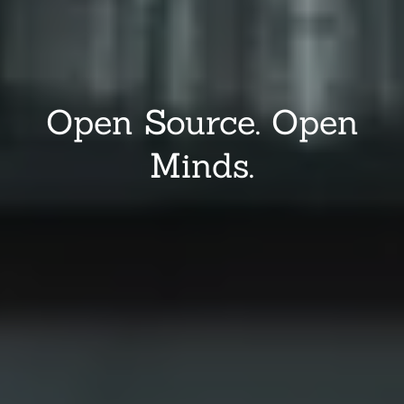
Open Source. Open
Minds.