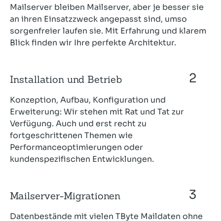
Mailserver bleiben Mailserver, aber je besser sie
an ihren Einsatzzweck angepasst sind, umso
sorgenfreier laufen sie. Mit Erfahrung und klarem
Blick finden wir Ihre perfekte Architektur.
Installation und Betrieb
Konzeption, Aufbau, Konfigu­ration und
Erweiterung: Wir stehen mit Rat und Tat zur
Verfügung. Auch und erst recht zu
fortgeschrittenen Themen wie
Performanceoptimierungen oder
kundenspezifischen Entwicklungen.
Mailserver-Migrationen
Datenbestände mit vielen TByte Maildaten ohne