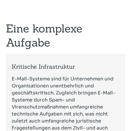
Eine komplexe
Aufgabe
Kritische Infrastruktur
E-Mail-Systeme sind für Unternehmen und
Organisationen unentbehrlich und
geschäftskritisch. Zugleich bringen E-Mail-
Systeme durch Spam- und
Virenschutzmaßnahmen umfangreiche
technische Aufgaben mit sich, was nicht
zuletzt auch umfangreiche juristische
Fragestellungen aus dem Zivil- und auch