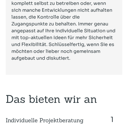
komplett selbst zu betreiben oder, wenn
sich manche Entwicklungen nicht aufhalten
lassen, die Kontrolle über die
Zugangspunkte zu behalten. Immer genau
angepasst auf Ihre individuelle Situation und
mit top-aktuellen Ideen für mehr Sicherheit
und Flexibilität. Schlüsselfertig, wenn Sie es
möchten oder lieber noch gemeinsam
aufgebaut und diskutiert.
Das bieten wir an
Individuelle Projektberatung