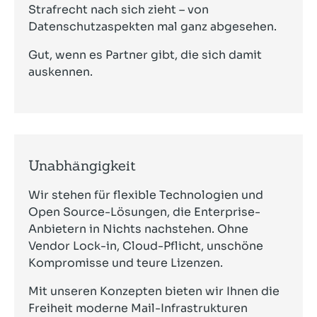
Strafrecht nach sich zieht – von
Datenschutzaspekten mal ganz abgesehen.
Gut, wenn es Partner gibt, die sich damit
auskennen.
Unabhängigkeit
Wir stehen für flexible Technologien und
Open Source-Lösungen, die Enterprise-
Anbietern in Nichts nachstehen. Ohne
Vendor Lock-in, Cloud-Pflicht, unschöne
Kompromisse und teure Lizenzen.
Mit unseren Konzepten bieten wir Ihnen die
Freiheit moderne Mail-Infrastrukturen