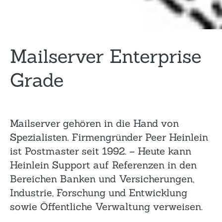
Mailserver Enterprise
Grade
Mailserver gehören in die Hand von
Spezialisten. Firmengründer Peer Heinlein
ist Postmaster seit 1992. – Heute kann
Heinlein Support auf Referenzen in den
Bereichen Banken und Versicherungen,
Industrie, Forschung und Entwicklung
sowie Öffentliche Verwaltung verweisen.