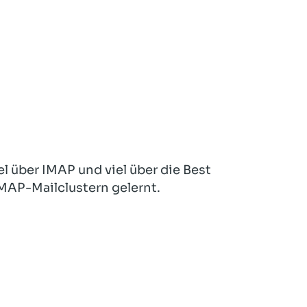
l über IMAP und viel über die Best
MAP-Mailclustern gelernt.