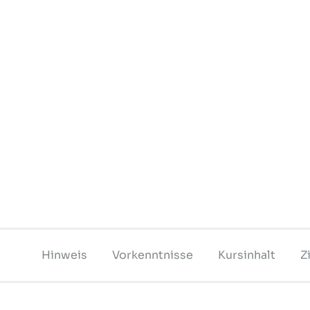
Hinweis
Vorkenntnisse
Kursinhalt
Z