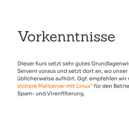
Vorkenntnisse
Dieser Kurs setzt sehr gutes Grundlagenwi
Servern voraus und setzt dort an, wo unser
üblicherweise aufhört. Ggf. empfehlen wi
sichere Mailserver mit Linux"
für den Betri
Spam- und Virenfilterung.