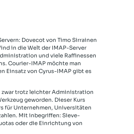
Servern: Dovecot von Timo Sirrainen
ind in die Welt der IMAP-Server
dministration und viele Raffinessen
ns. Courier-IMAP möchte man
en Einsatz von Cyrus-IMAP gibt es
 zwar trotz leichter Administration
erkzeug geworden. Dieser Kurs
s für Unternehmen, Universitäten
ahlen. Mit inbegriffen: Sieve-
otas oder die Einrichtung von