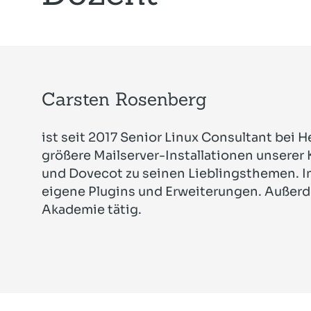
Carsten Rosenberg
ist seit 2017 Senior Linux Consultant bei 
größere Mailserver-Installationen unserer
und Dovecot zu seinen Lieblingsthemen. I
eigene Plugins und Erweiterungen. Außerde
Akademie tätig.