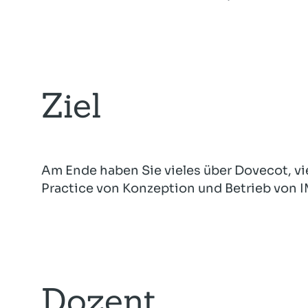
Ziel
Am Ende haben Sie vieles über Dovecot, vie
Practice von Konzeption und Betrieb von I
Dozent