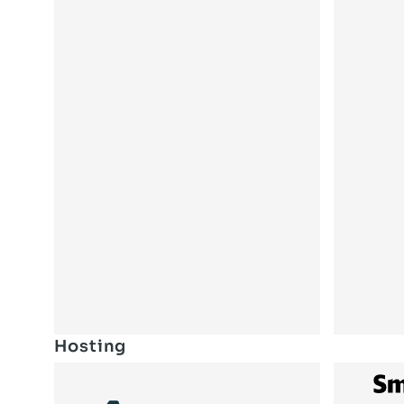
Hosting