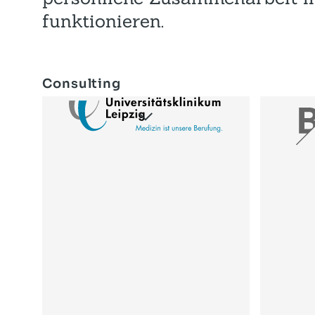
funktionieren.
Consulting