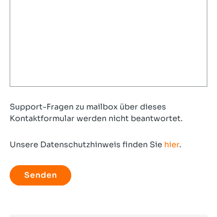
Support-Fragen zu mailbox über dieses
Kontaktformular werden nicht beantwortet.
Unsere Datenschutzhinweis finden Sie
hier
.