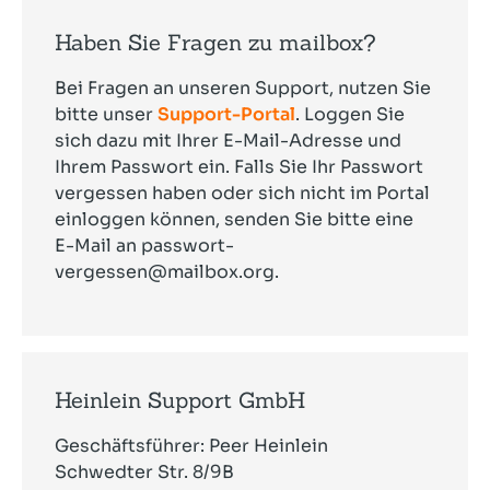
Haben Sie Fragen zu mailbox?
Bei Fragen an unseren Support, nutzen Sie
bitte unser
Support-Portal
. Loggen Sie
sich dazu mit Ihrer E-Mail-Adresse und
Ihrem Passwort ein. Falls Sie Ihr Passwort
vergessen haben oder sich nicht im Portal
einloggen können, senden Sie bitte eine
E-Mail an
passwort-
vergessen@mailbox.org
.
Heinlein Support GmbH
Geschäftsführer: Peer Heinlein
Schwedter Str. 8/9B