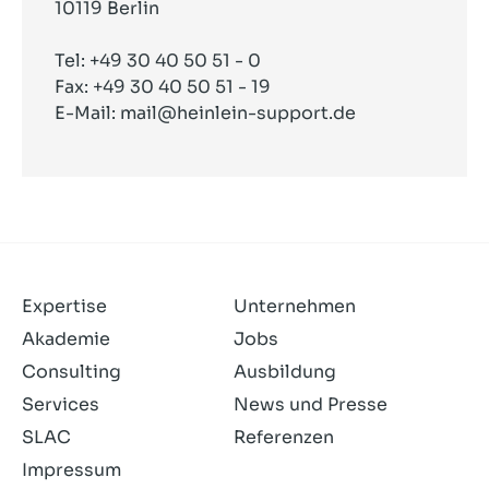
10119 Berlin
Tel: +49 30 40 50 51 - 0
Fax: +49 30 40 50 51 - 19
E-Mail:
mail@heinlein-support.de
Expertise
Unternehmen
Akademie
Jobs
Consulting
Ausbildung
Services
News und Presse
SLAC
Referenzen
Impressum