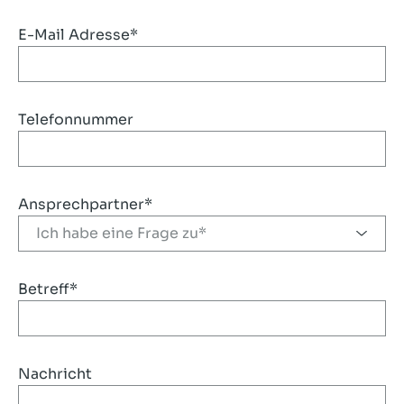
E-Mail Adresse*
Telefonnummer
Ansprechpartner*
Betreff*
Nachricht