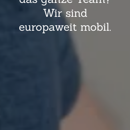
Wir sind
europaweit mobil.