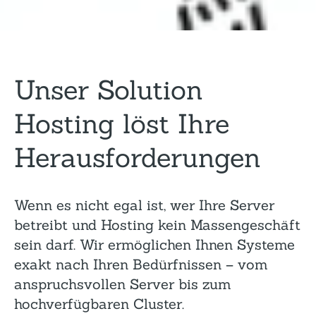
Unser Solution
Hosting löst Ihre
Herausforderungen
Wenn es nicht egal ist, wer Ihre Server
betreibt und Hosting kein Massengeschäft
sein darf. Wir ermöglichen Ihnen Systeme
exakt nach Ihren Bedürfnissen – vom
anspruchsvollen Server bis zum
hochverfügbaren Cluster.