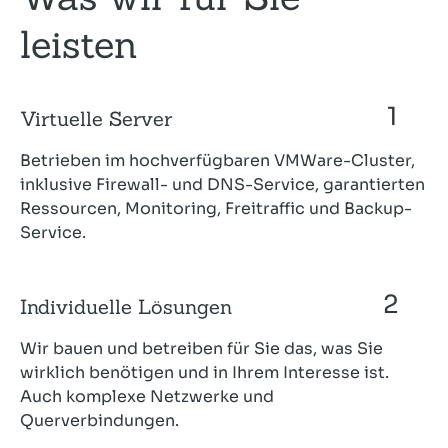
leisten
Virtuelle Server
Betrieben im hochverfügbaren VMWare-Cluster,
inklusive Firewall- und DNS-Service, garantierten
Ressourcen, Monitoring, Freitraffic und Backup-
Service.
Individuelle Lösungen
Wir bauen und betreiben für Sie das, was Sie
wirklich benötigen und in Ihrem Interesse ist.
Auch komplexe Netzwerke und
Querverbindungen.