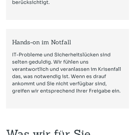
berücksichtigt.
Hands-on im Notfall
IT-Probleme und Sicherheitslücken sind
selten geduldig. Wir fühlen uns
verantwortlich und veranlassen im Krisenfall
das, was notwendig ist. Wenn es drauf
ankommt und Sie nicht verfügbar sind,
greifen wir entsprechend Ihrer Freigabe ein.
Was wir für Sie