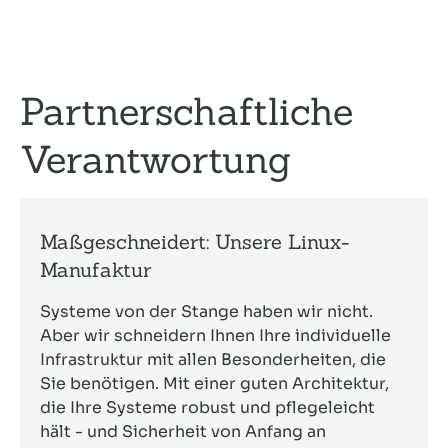
Partnerschaftliche
Verantwortung
Maßgeschneidert: Unsere Linux-
Manufaktur
Systeme von der Stange haben wir nicht.
Aber wir schneidern Ihnen Ihre individuelle
Infrastruktur mit allen Besonderheiten, die
Sie benötigen. Mit einer guten Architektur,
die Ihre Systeme robust und pflegeleicht
hält - und Sicherheit von Anfang an