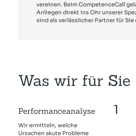
vereinen. Beim CompetenceCall gela
Anliegen direkt ins Ohr unserer Spez
sind als verlässlicher Partner für Sie 
Was wir für Sie 
Performanceanalyse
Wir ermitteln, welche
Ursachen akute Probleme