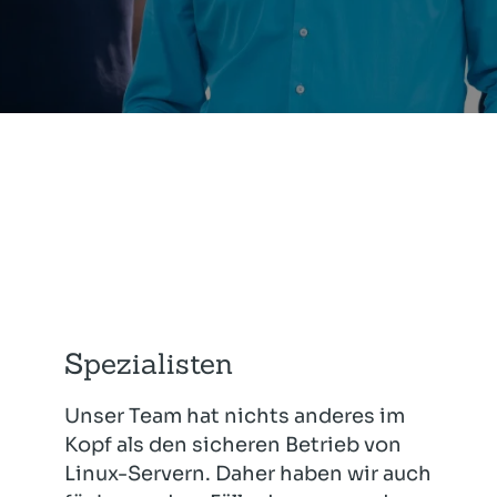
Spezialisten
Unser Team hat nichts anderes im
Kopf als den sicheren Betrieb von
Linux-Servern. Daher haben wir auch