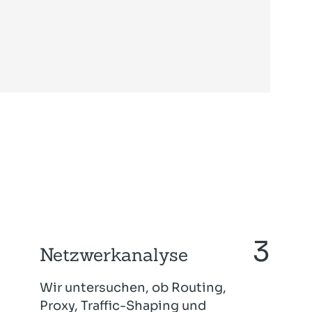
Netzwerkanalyse
Wir untersuchen, ob Routing,
Proxy, Traffic-Shaping und