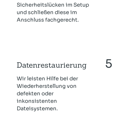
Sicherheitslücken im Setup
und schließen diese im
Anschluss fachgerecht.
Datenrestaurierung
Wir leisten Hilfe bei der
Wiederherstellung von
defekten oder
inkonsistenten
Dateisystemen.