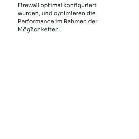
Firewall optimal konfiguriert
wurden, und optimieren die
Performance im Rahmen der
Möglichkeiten.