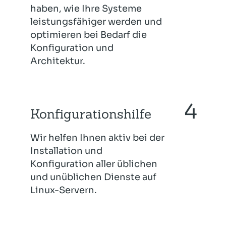
haben, wie Ihre Systeme
leistungsfähiger werden und
optimieren bei Bedarf die
Konfiguration und
Architektur.
Konfigurationshilfe
Wir helfen Ihnen aktiv bei der
Installation und
Konfiguration aller üblichen
und unüblichen Dienste auf
Linux-Servern.