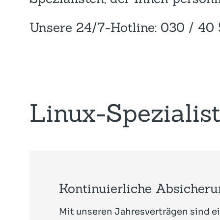
Unsere 24/7-Hotline: 030 / 40 
Linux-Spezialist
Kontinuierliche Absicher
Mit unseren Jahresverträgen sind e