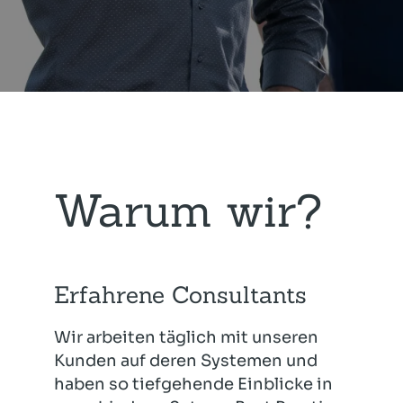
Warum wir?
Erfahrene Consultants
Wir arbeiten täglich mit unseren
Kunden auf deren Systemen und
haben so tiefgehende Einblicke in