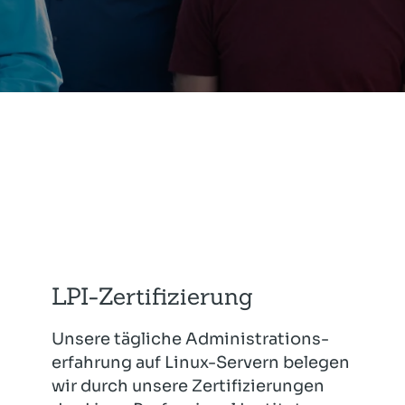
LPI-Zertifizierung
Unsere tägliche Administrations­
erfahrung auf Linux-Servern belegen
wir durch unsere Zertifizierungen