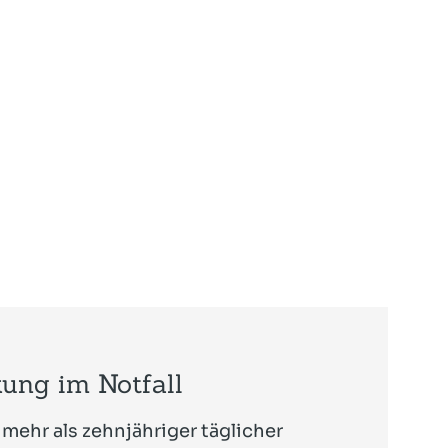
ung im Notfall
mehr als zehnjähriger täglicher