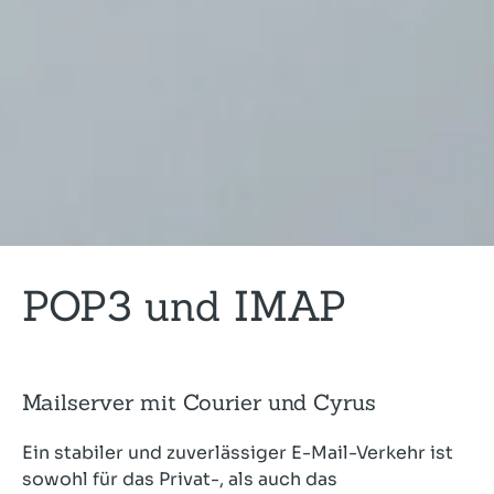
POP3 und IMAP
Mailserver mit Courier und Cyrus
Ein stabiler und zuverlässiger E-Mail-Verkehr ist
sowohl für das Privat-, als auch das