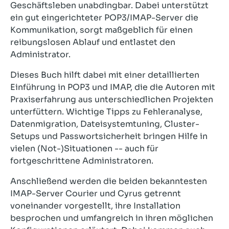
Geschäftsleben unabdingbar. Dabei unterstützt
ein gut eingerichteter POP3/IMAP-Server die
Kommunikation, sorgt maßgeblich für einen
reibungslosen Ablauf und entlastet den
Administrator.
Dieses Buch hilft dabei mit einer detaillierten
Einführung in POP3 und IMAP, die die Autoren mit
Praxiserfahrung aus unterschiedlichen Projekten
unterfüttern. Wichtige Tipps zu Fehleranalyse,
Datenmigration, Dateisystemtuning, Cluster-
Setups und Passwortsicherheit bringen Hilfe in
vielen (Not-)Situationen -- auch für
fortgeschrittene Administratoren.
Anschließend werden die beiden bekanntesten
IMAP-Server Courier und Cyrus getrennt
voneinander vorgestellt, ihre Installation
besprochen und umfangreich in ihren möglichen