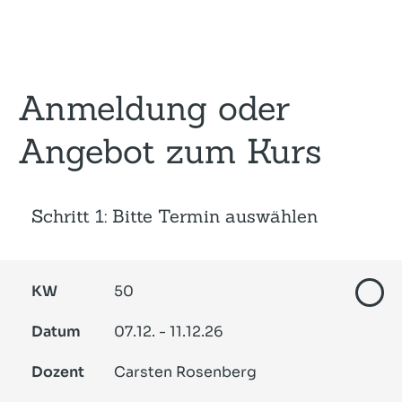
Anmeldung oder
Angebot zum Kurs
Schritt 1: Bitte Termin auswählen
KW
50
Datum
07.12. - 11.12.26
Dozent
Carsten Rosenberg