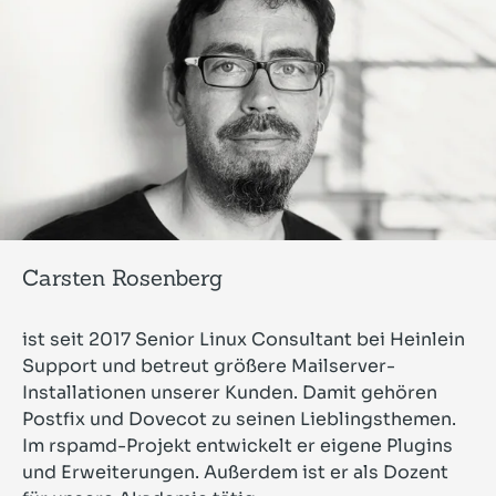
Carsten Rosenberg
ist seit 2017 Senior Linux Consultant bei Heinlein
Support und betreut größere Mailserver-
Installationen unserer Kunden. Damit gehören
Postfix und Dovecot zu seinen Lieblingsthemen.
Im rspamd-Projekt entwickelt er eigene Plugins
und Erweiterungen. Außerdem ist er als Dozent