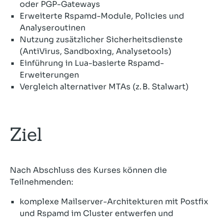
oder PGP-Gateways
Erweiterte Rspamd-Module, Policies und
Analyseroutinen
Nutzung zusätzlicher Sicherheitsdienste
(AntiVirus, Sandboxing, Analysetools)
Einführung in Lua-basierte Rspamd-
Erweiterungen
Vergleich alternativer MTAs (z. B. Stalwart)
Ziel
Nach Abschluss des Kurses können die
Teilnehmenden:
komplexe Mailserver-Architekturen mit Postfix
und Rspamd im Cluster entwerfen und