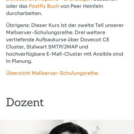
oder das
Postfix Buch
von Peer Heinlein
durcharbeiten.
Übrigens: Dieser Kurs ist der zweite Teil unserer
Mailserver-Schulungsreihe. Drei weitere
vertiefende Aufbaukurse über Dovecot CE
Cluster, Stalwart SMTP/JMAP und
hochverfügbare E-Mail-Cluster mit Ansible sind
in Planung.
Übersicht Mailserver-Schulungsreihe
Dozent