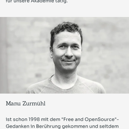
für unsere Akademie tätig.
Manu Zurmühl
ist schon 1998 mit dem "Free and OpenSource"-
Gedanken in Berührung gekommen und seitdem