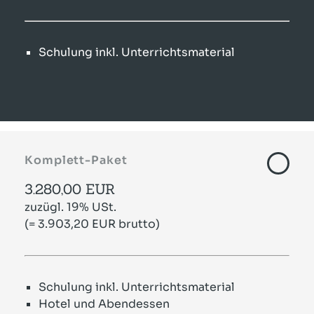
Schulung inkl. Unterrichtsmaterial
Komplett-Paket
3.280,00 EUR
zuzügl. 19% USt.
(= 3.903,20 EUR brutto)
Schulung inkl. Unterrichtsmaterial
Hotel und Abendessen