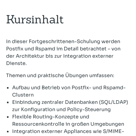
Kursinhalt
In dieser Fortgeschrittenen-Schulung werden
Postfix und Rspamd im Detail betrachtet – von
der Architektur bis zur Integration externer
Dienste.
Themen und praktische Übungen umfassen:
Aufbau und Betrieb von Postfix- und Rspamd-
Clustern
Einbindung zentraler Datenbanken (SQL/LDAP)
zur Konfiguration und Policy-Steuerung
Flexible Routing-Konzepte und
Ressourcenkontrolle in großen Umgebungen
Integration externer Appliances wie S/MIME-