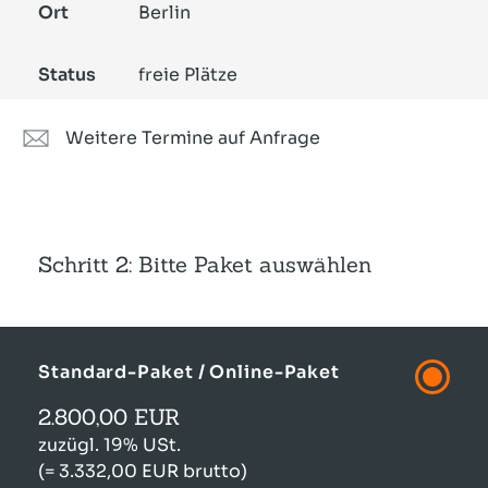
Ort
Berlin
Status
freie Plätze
Weitere Termine auf Anfrage
Schritt 2: Bitte Paket auswählen
Standard-Paket / Online-Paket
2.800,00 EUR
zuzügl. 19% USt.
(= 3.332,00 EUR brutto)