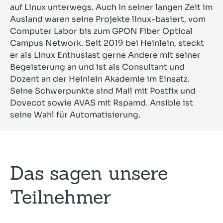
auf Linux unterwegs. Auch in seiner langen Zeit im
Ausland waren seine Projekte linux-basiert, vom
Computer Labor bis zum GPON Fiber Optical
Campus Network. Seit 2019 bei Heinlein, steckt
er als Linux Enthusiast gerne Andere mit seiner
Begeisterung an und ist als Consultant und
Dozent an der Heinlein Akademie im Einsatz.
Seine Schwerpunkte sind Mail mit Postfix und
Dovecot sowie AVAS mit Rspamd. Ansible ist
seine Wahl für Automatisierung.
Das sagen unsere
Teilnehmer