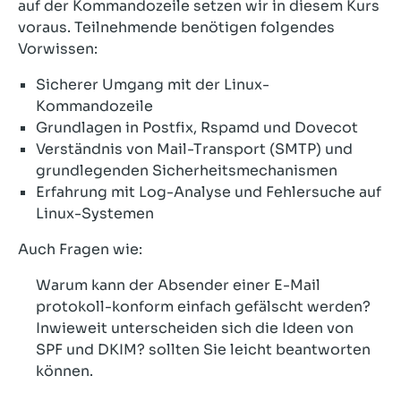
auf der Kommandozeile setzen wir in diesem Kurs
voraus. Teilnehmende benötigen folgendes
Vorwissen:
Sicherer Umgang mit der Linux-
Kommandozeile
Grundlagen in Postfix, Rspamd und Dovecot
Verständnis von Mail-Transport (SMTP) und
grundlegenden Sicherheitsmechanismen
Erfahrung mit Log-Analyse und Fehlersuche auf
Linux-Systemen
Auch Fragen wie:
Warum kann der Absender einer E-Mail
protokoll-konform einfach gefälscht werden?
Inwieweit unterscheiden sich die Ideen von
SPF und DKIM? sollten Sie leicht beantworten
können.