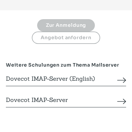
Weitere Schulungen zum Thema Mailserver
Dovecot IMAP-Server (English)
Dovecot IMAP-Server