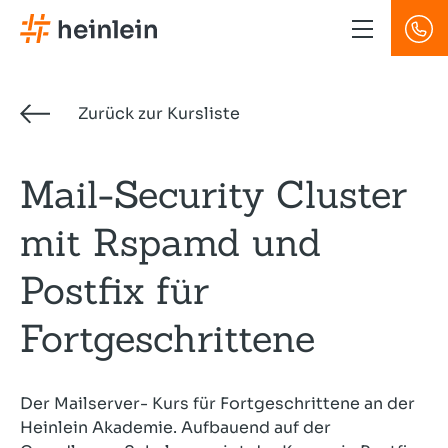
Direkt
zum
Inhalt
Zurück zur Kursliste
Mail-Security Cluster
mit Rspamd und
Postfix für
Fortgeschrittene
Der Mailserver- Kurs für Fortgeschrittene an der
Heinlein Akademie. Aufbauend auf der