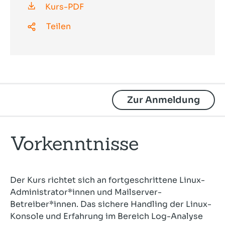
Kurs-PDF
Teilen
Zur Anmeldung
Vorkenntnisse
Der Kurs richtet sich an fortgeschrittene Linux-
Administrator*innen und Mailserver-
Betreiber*innen. Das sichere Handling der Linux-
Konsole und Erfahrung im Bereich Log-Analyse