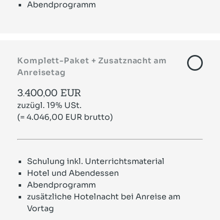
Abendprogramm
Komplett-Paket + Zusatznacht am
Anreisetag
3.400,00 EUR
zuzügl. 19% USt.
(= 4.046,00 EUR brutto)
Schulung inkl. Unterrichtsmaterial
Hotel und Abendessen
Abendprogramm
zusätzliche Hotelnacht bei Anreise am
Vortag