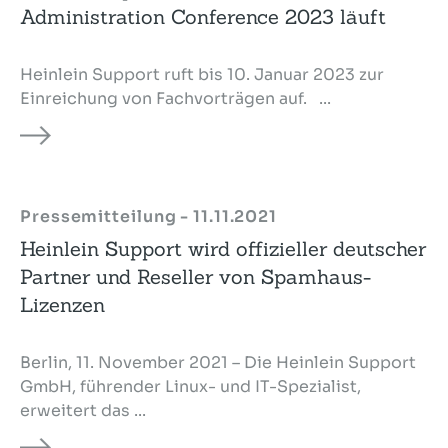
Administration Conference 2023 läuft
Heinlein Support ruft bis 10. Januar 2023 zur
Einreichung von Fachvorträgen auf. ...
Pressemitteilung - 11.11.2021
Heinlein Support wird offizieller deutscher
Partner und Reseller von Spamhaus-
Lizenzen
Berlin, 11. November 2021 – Die Heinlein Support
GmbH, führender Linux- und IT-Spezialist,
erweitert das ...