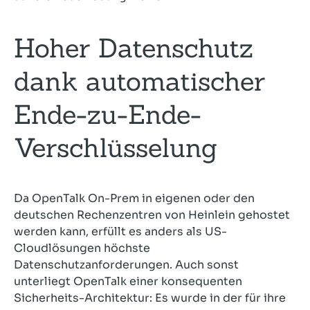
Hoher Datenschutz
dank automatischer
Ende-zu-Ende-
Verschlüsselung
Da OpenTalk On-Prem in eigenen oder den
deutschen Rechenzentren von Heinlein gehostet
werden kann, erfüllt es anders als US-
Cloudlösungen höchste
Datenschutzanforderungen. Auch sonst
unterliegt OpenTalk einer konsequenten
Sicherheits-Architektur: Es wurde in der für ihre