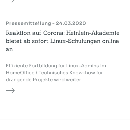
Pressemitteilung - 24.03.2020
Reaktion auf Corona: Heinlein-Akademie
bietet ab sofort Linux-Schulungen online
an
Effiziente Fortbildung für Linux-Admins im
HomeOffice / Technisches Know-how für
drängende Projekte wird weiter ...