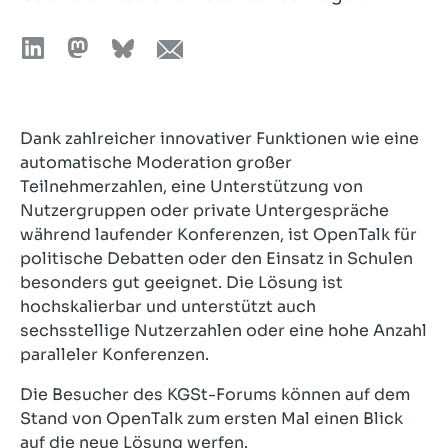
Dank zahlreicher innovativer Funktionen wie eine
automatische Moderation großer
Teilnehmerzahlen, eine Unterstützung von
Nutzergruppen oder private Untergespräche
während laufender Konferenzen, ist OpenTalk für
politische Debatten oder den Einsatz in Schulen
besonders gut geeignet. Die Lösung ist
hochskalierbar und unterstützt auch
sechsstellige Nutzerzahlen oder eine hohe Anzahl
paralleler Konferenzen.
Die Besucher des KGSt-Forums können auf dem
Stand von OpenTalk zum ersten Mal einen Blick
auf die neue Lösung werfen.