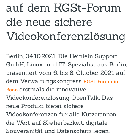
auf dem KGSt-Forum
die neue sichere
Videokonferenzlösung
Berlin, 04.10.2021. Die Heinlein Support
GmbH, Linux- und IT-Spezialist aus Berlin,
präsentiert vom 6. bis 8. Oktober 2021 auf
dem Verwaltungskongress
KGSt-Forum in
erstmals die innovative
Bonn
Videokonferenzlösung OpenTalk. Das
neue Produkt bietet sichere
Videokonferenzen für alle Nutzer:innen,
die Wert auf Skalierbarkeit, digitale
Souveränität und Datenschutz legen.