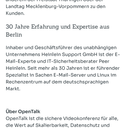
Landtag Mecklenburg-Vorpommern zu den
Kunden.
30 Jahre Erfahrung und Expertise aus
Berlin
Inhaber und Geschäftsführer des unabhängigen
Unternehmens Heinlein Support GmbH ist der E-
Mail-Experte und IT-Sicherheitsberater Peer
Heinlein. Seit mehr als 30 Jahren ist er führender
Spezialist in Sachen E-Mail-Server und Linux im
Rechenzentrum auf dem deutschsprachigen
Markt.
Über OpenTalk
OpenTalk ist die sichere Videokonferenz für alle,
die Wert auf Skalierbarkeit, Datenschutz und