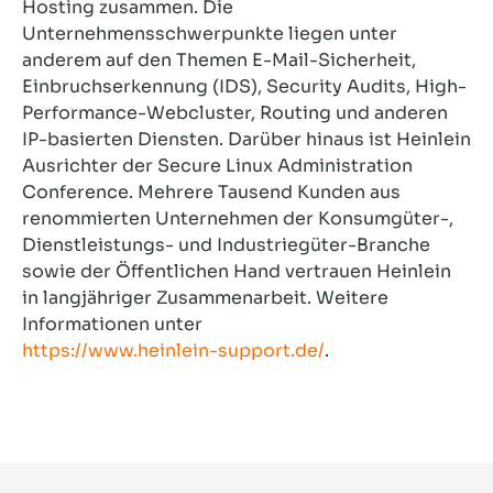
Hosting zusammen. Die
Unternehmensschwerpunkte liegen unter
anderem auf den Themen E-Mail-Sicherheit,
Einbruchserkennung (IDS), Security Audits, High-
Performance-Webcluster, Routing und anderen
IP-basierten Diensten. Darüber hinaus ist Heinlein
Ausrichter der Secure Linux Administration
Conference. Mehrere Tausend Kunden aus
renommierten Unternehmen der Konsumgüter-,
Dienstleistungs- und Industriegüter-Branche
sowie der Öffentlichen Hand vertrauen Heinlein
in langjähriger Zusammenarbeit. Weitere
Informationen unter
https://www.heinlein-support.de/
.