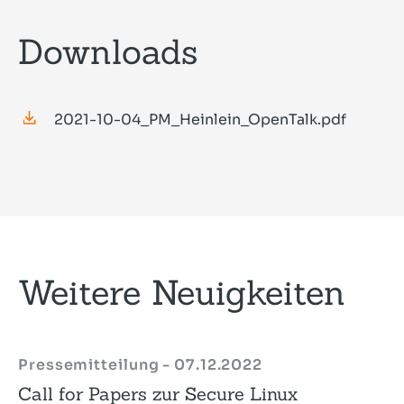
Downloads
2021-10-04_PM_Heinlein_OpenTalk.pdf
Weitere Neuigkeiten
Pressemitteilung - 07.12.2022
Call for Papers zur Secure Linux