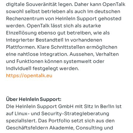
digitale Souveränität legen. Daher kann OpenTalk
sowohl selbst betrieben als auch im deutschen
Rechenzentrum von Heinlein Support gehosted
werden. OpenTalk lässt sich als autarke
Einzellösung ebenso gut betreiben, wie als
integrierter Bestandteil in vorhandenen
Plattformen. Klare Schnittstellen ermöglichen
eine nahtlose Integration. Aussehen, Verhalten
und Funktionen können systemweit oder
individuell festgelegt werden.
https://opentalk.eu
Über Heinlein Support:
Die Heinlein Support GmbH mit Sitz in Berlin ist
auf Linux- und Security-Strategieberatung
spezialisiert. Das Portfolio setzt sich aus den
Geschäftsfeldern Akademie, Consulting und