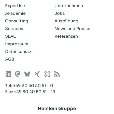
Expertise
Unternehmen
Akademie
Jobs
Consulting
Ausbildung
Services
News und Presse
SLAC
Referenzen
Impressum
Datenschutz
AGB
Tel:
+49 30 40 50 51 - 0
Fax: +49 30 40 50 51 - 19