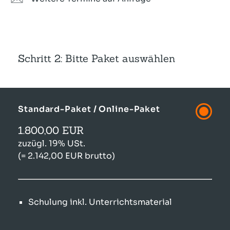
Schritt 2: Bitte Paket auswählen
Standard-Paket / Online-Paket
1.800,00 EUR
zuzügl. 19% USt.
(= 2.142,00 EUR brutto)
Schulung inkl. Unterrichtsmaterial