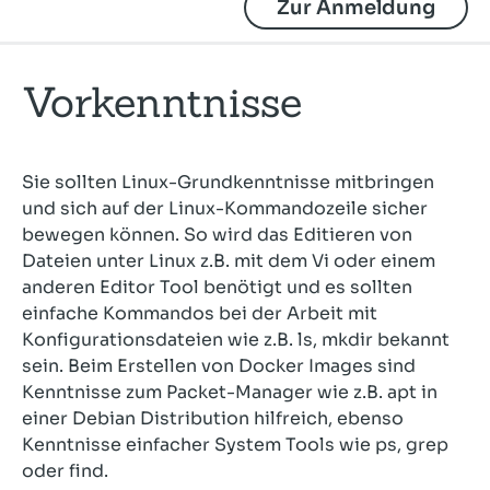
Zur Anmeldung
Vorkenntnisse
Sie sollten Linux-Grundkenntnisse mitbringen
und sich auf der Linux-Kommandozeile sicher
bewegen können. So wird das Editieren von
Dateien unter Linux z.B. mit dem Vi oder einem
anderen Editor Tool benötigt und es sollten
einfache Kommandos bei der Arbeit mit
Konfigurationsdateien wie z.B. ls, mkdir bekannt
sein. Beim Erstellen von Docker Images sind
Kenntnisse zum Packet-Manager wie z.B. apt in
einer Debian Distribution hilfreich, ebenso
Kenntnisse einfacher System Tools wie ps, grep
oder find.