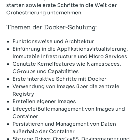
starten sowie erste Schritte in die Welt der
Orchestrierung unternehmen.
Themen der Docker-Schulung:
Funktionsweise und Architektur
Einführung in die Applikationsvirtualisierung,
Immutable Infrastructure und Micro Services
Genutzte Kernelfeatures wie Namespaces,
CGroups und Capabilities
Erste interaktive Schritte mit Docker
Verwendung von Images über die zentrale
Registry
Erstellen eigener Images
Lifecycle/Buildmanagement von Images und
Container
Persistieren und Management von Daten
außerhalb der Container
Storage Driver: OverlayFS, Devicemapper und