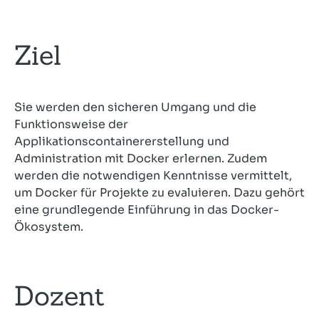
Ziel
Sie werden den sicheren Umgang und die
Funktionsweise der
Applikationscontainererstellung und
Administration mit Docker erlernen. Zudem
werden die notwendigen Kenntnisse vermittelt,
um Docker für Projekte zu evaluieren. Dazu gehört
eine grundlegende Einführung in das Docker-
Ökosystem.
Dozent