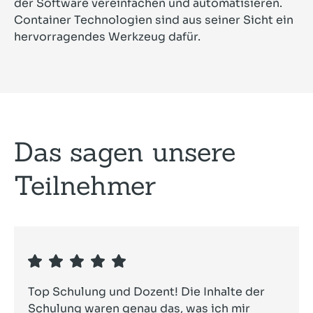
der Software vereinfachen und automatisieren.
Container Technologien sind aus seiner Sicht ein
hervorragendes Werkzeug dafür.
Das sagen unsere
Teilnehmer
Top Schulung und Dozent! Die Inhalte der
Schulung waren genau das, was ich mir