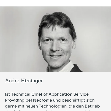
Andre Hirsinger
ist Technical Chief of Application Service
Providing bei Neofonie und beschäftigt sich
gerne mit neuen Technologien, die den Betrieb