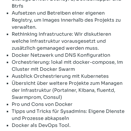
Btrfs
Aufsetzen und Betreiben einer eigenen
Registry, um Images innerhalb des Projekts zu
verwalten.
Rethinking Infrastructure: Wir diskutieren
welche Infrastruktur vorausgesetzt und
zusätzlich gemanaged werden muss.
Docker Netzwerk und DNS Konfiguration
Orchestrierung: lokal mit docker-compose, im
Cluster mit Docker Swarm
Ausblick Orchestrierung mit Kubernetes
Übersicht über weitere Projekte zum Managen
der Infrastruktur (Portainer, Kibana, fluentd,
Swarmprom, Consul)
Pro und Cons von Docker
Tipps und Tricks für Sysadmins: Eigene Dienste
und Prozesse abkapseln
Docker als DevOps Tool.