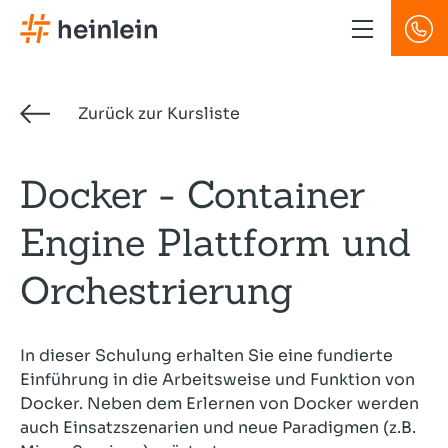
Direkt
zum
Inhalt
Zurück zur Kursliste
Docker - Container
Engine Plattform und
Orchestrierung
In dieser Schulung erhalten Sie eine fundierte
Einführung in die Arbeitsweise und Funktion von
Docker. Neben dem Erlernen von Docker werden
auch Einsatzszenarien und neue Paradigmen (z.B.