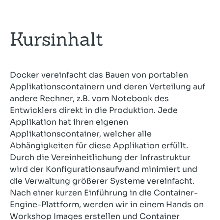
Kursinhalt
Docker vereinfacht das Bauen von portablen
Applikationscontainern und deren Verteilung auf
andere Rechner, z.B. vom Notebook des
Entwicklers direkt in die Produktion. Jede
Applikation hat ihren eigenen
Applikationscontainer, welcher alle
Abhängigkeiten für diese Applikation erfüllt.
Durch die Vereinheitlichung der Infrastruktur
wird der Konfigurationsaufwand minimiert und
die Verwaltung größerer Systeme vereinfacht.
Nach einer kurzen Einführung in die Container-
Engine-Plattform, werden wir in einem Hands on
Workshop Images erstellen und Container