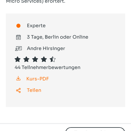
Micro Services) erörtert.
Experte
3 Tage, Berlin oder Online
Andre Hirsinger
44 Teilnehmerbewertungen
Kurs-PDF
Teilen