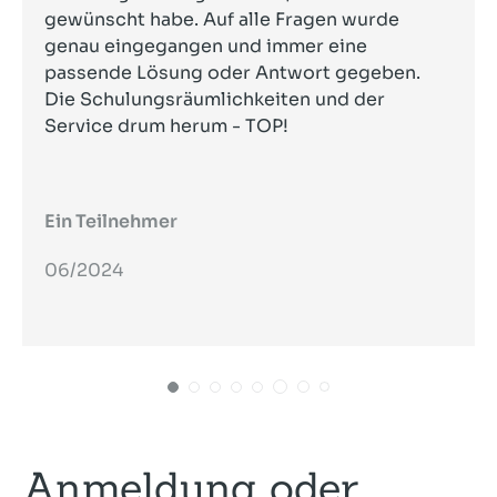
gewünscht habe. Auf alle Fragen wurde
genau eingegangen und immer eine
passende Lösung oder Antwort gegeben.
Die Schulungsräumlichkeiten und der
Service drum herum - TOP!
Ein Teilnehmer
06/2024
Anmeldung oder