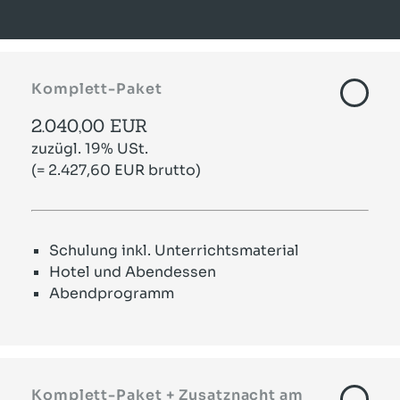
Komplett-Paket
2.040,00 EUR
zuzügl. 19% USt.
(= 2.427,60 EUR brutto)
Schulung inkl. Unterrichtsmaterial
Hotel und Abendessen
Abendprogramm
Komplett-Paket + Zusatznacht am