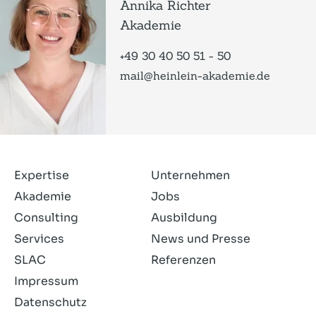
Annika Richter
Akademie
+49 30 40 50 51 - 50
mail@heinlein-akademie.de
Expertise
Unternehmen
Akademie
Jobs
Consulting
Ausbildung
Services
News und Presse
SLAC
Referenzen
Impressum
Datenschutz