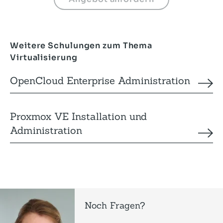
Weitere Schulungen zum Thema
Virtualisierung
OpenCloud Enterprise Administration
Proxmox VE Installation und
Administration
Noch Fragen?