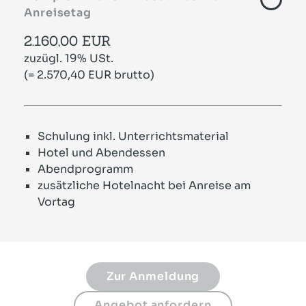
Anreisetag
2.160,00 EUR
zuzügl. 19% USt.
(= 2.570,40 EUR brutto)
Schulung inkl. Unterrichtsmaterial
Hotel und Abendessen
Abendprogramm
zusätzliche Hotelnacht bei Anreise am
Vortag