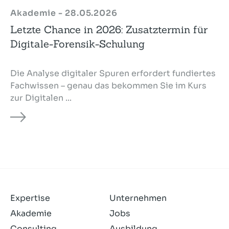
Akademie - 28.05.2026
Letzte Chance in 2026: Zusatztermin für
Digitale-Forensik-Schulung
Die Analyse digitaler Spuren erfordert fundiertes
Fachwissen – genau das bekommen Sie im Kurs
zur Digitalen ...
Expertise
Unternehmen
Akademie
Jobs
Consulting
Ausbildung