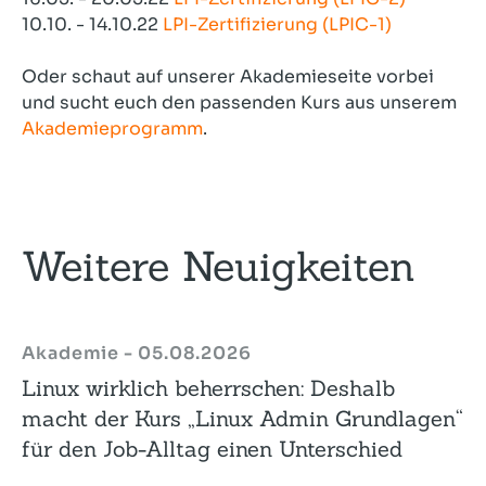
10.10. - 14.10.22
LPI-Zertifizierung (LPIC-1)
Oder schaut auf unserer Akademieseite vorbei
und sucht euch den passenden Kurs aus unserem
Akademieprogramm
.
Weitere Neuigkeiten
Akademie - 05.08.2026
Linux wirklich beherrschen: Deshalb
macht der Kurs „Linux Admin Grundlagen“
für den Job-Alltag einen Unterschied