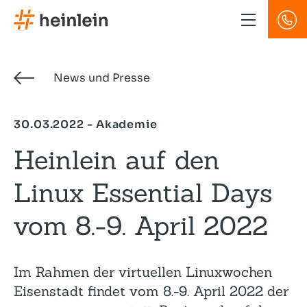
Direkt
zum
Inhalt
News und Presse
30.03.2022 - Akademie
Heinlein auf den
Linux Essential Days
vom 8.-9. April 2022
Im Rahmen der virtuellen Linuxwochen
Eisenstadt findet vom 8.-9. April 2022 der