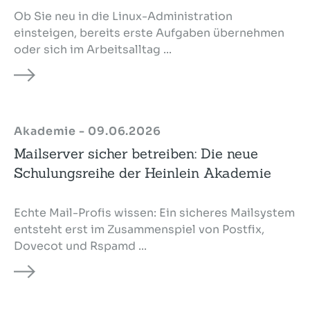
Ob Sie neu in die Linux-Administration
einsteigen, bereits erste Aufgaben übernehmen
oder sich im Arbeitsalltag ...
Akademie - 09.06.2026
Mailserver sicher betreiben: Die neue
Schulungsreihe der Heinlein Akademie
Echte Mail-Profis wissen: Ein sicheres Mailsystem
entsteht erst im Zusammenspiel von Postfix,
Dovecot und Rspamd ...