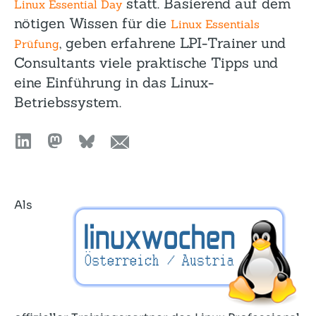
statt. Basierend auf dem
Linux Essential Day
nötigen Wissen für die
Linux Essentials
, geben erfahrene LPI-Trainer und
Prüfung
Consultants viele praktische Tipps und
eine Einführung in das Linux-
Betriebssystem.
Als