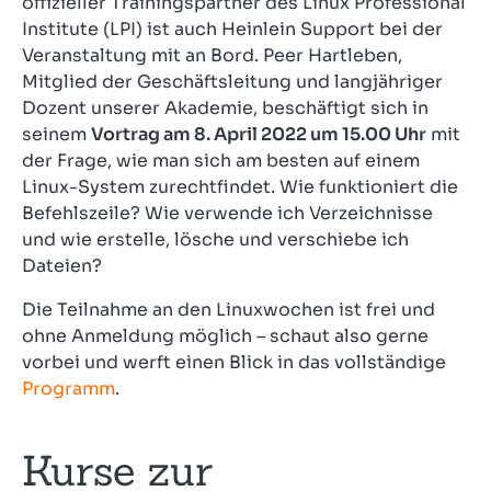
offizieller Trainingspartner des Linux Professional
Institute (LPI) ist auch Heinlein Support bei der
Veranstaltung mit an Bord. Peer Hartleben,
Mitglied der Geschäftsleitung und langjähriger
Dozent unserer Akademie, beschäftigt sich in
seinem
Vortrag am 8. April 2022 um 15.00 Uhr
mit
der Frage, wie man sich am besten auf einem
Linux-System zurechtfindet. Wie funktioniert die
Befehlszeile? Wie verwende ich Verzeichnisse
und wie erstelle, lösche und verschiebe ich
Dateien?
Die Teilnahme an den Linuxwochen ist frei und
ohne Anmeldung möglich – schaut also gerne
vorbei und werft einen Blick in das vollständige
Programm
.
Kurse zur