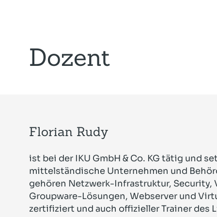
Dozent
Florian Rudy
ist bei der IKU GmbH & Co. KG tätig und set
mittelständische Unternehmen und Behör
gehören Netzwerk-Infrastruktur, Security, 
Groupware-Lösungen, Webserver und Virtua
zertifiziert und auch offizieller Trainer des