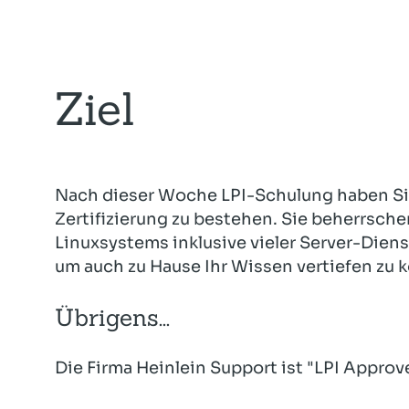
Ziel
Nach dieser Woche LPI-Schulung haben Sie
Zertifizierung zu bestehen. Sie beherrsche
Linuxsystems inklusive vieler Server-Dienst
um auch zu Hause Ihr Wissen vertiefen zu 
Übrigens...
Die Firma Heinlein Support ist "LPI Approv