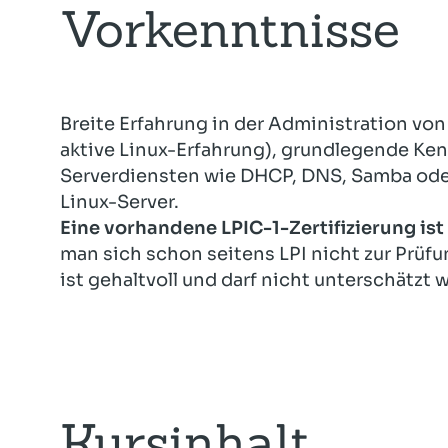
Vorkenntnisse
Breite Erfahrung in der Administration von
aktive Linux-Erfahrung), grundlegende Ken
Serverdiensten wie DHCP, DNS, Samba od
Linux-Server.
Eine vorhandene LPIC-1-Zertifizierung is
man sich schon seitens LPI nicht zur Prüf
ist gehaltvoll und darf nicht unterschätzt 
Kursinhalt