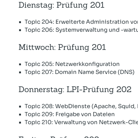
Dienstag: Prüfung 201
Topic 204: Erweiterte Administration v
Topic 206: Systemverwaltung und -wart
Mittwoch: Prüfung 201
Topic 205: Netzwerkkonfiguration
Topic 207: Domain Name Service (DNS)
Donnerstag: LPI-Prüfung 202
Topic 208: WebDienste (Apache, Squid,
Topic 209: Freigabe von Dateien
Topic 210: Verwaltung von Netzwerk-Cli