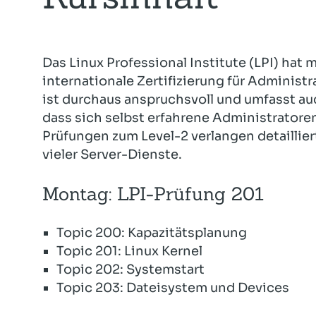
Das Linux Professional Institute (LPI) hat
internationale Zertifizierung für Administ
ist durchaus anspruchsvoll und umfasst a
dass sich selbst erfahrene Administratore
Prüfungen zum Level-2 verlangen detaillie
vieler Server-Dienste.
Montag: LPI-Prüfung 201
Topic 200: Kapazitätsplanung
Topic 201: Linux Kernel
Topic 202: Systemstart
Topic 203: Dateisystem und Devices