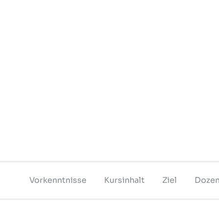
Vorkenntnisse
Kursinhalt
Ziel
Dozen