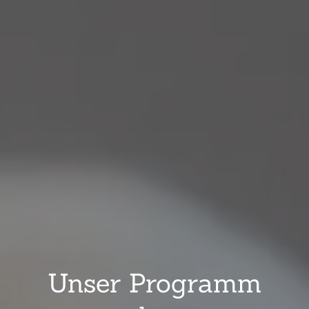
Unser Programm