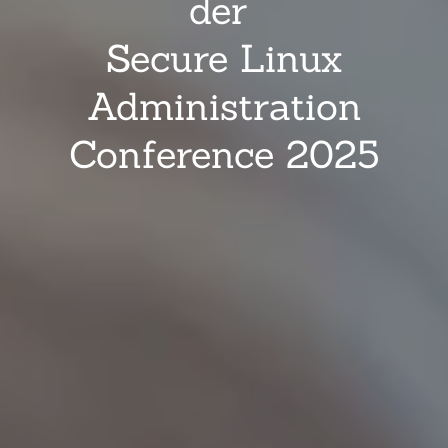
der
Secure Linux
Administration
Conference 2025