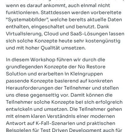
wenn es darauf ankommt, auch einmal nicht
funktionieren. Stattdessen werden vorbereitete
“Systemabbilder”, welche bereits aktuelle Daten
enthalten, eingeschaltet und benutzt. Dank
Virtualisierung, Cloud und SaaS-Lösungen lassen
sich solche Konzepte heute sehr kostengünstig
und mit hoher Qualität umsetzen.
In diesem Workshop führen wir durch die
grundlegenden Konzepte der No Restore
Solution und erarbeiten in Kleingruppen
passende Konzepte basierend auf konkreten
Herausforderungen der Teilnehmer und stellen
uns diese gegenseitig vor. Damit können die
Teilnehmer solche Konzepte bei sich erfolgreich
entwickeln und umsetzen. Die Teilnehmer gehen
mit einem klaren Verständnis einer modernen
Antwort auf K-Fall-Szenarien und praktischen
Beispielen für Test Driven Development auch für