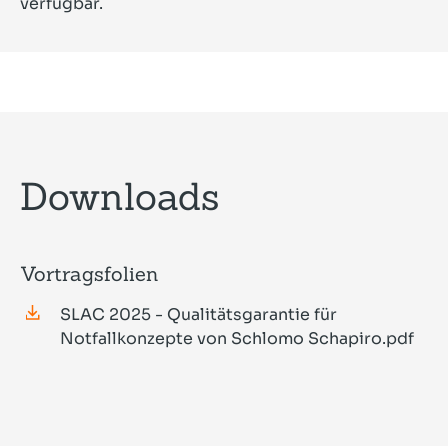
verfügbar.
Downloads
Vortragsfolien
SLAC 2025 - Qualitätsgarantie für
Notfallkonzepte von Schlomo Schapiro.pdf