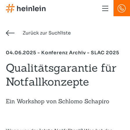
Direkt
zum
Inhalt
Zurück zur Suchliste
04.06.2025 - Konferenz Archiv - SLAC 2025
Qualitätsgarantie für
Notfallkonzepte
Ein Workshop von Schlomo Schapiro