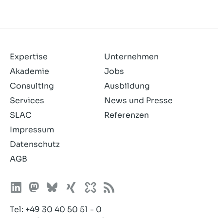
Expertise
Unternehmen
Akademie
Jobs
Consulting
Ausbildung
Services
News und Presse
SLAC
Referenzen
Impressum
Datenschutz
AGB
Tel:
+49 30 40 50 51 - 0