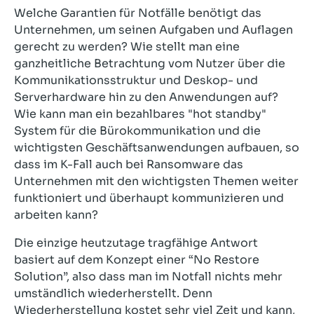
Welche Garantien für Notfälle benötigt das
Unternehmen, um seinen Aufgaben und Auflagen
gerecht zu werden? Wie stellt man eine
ganzheitliche Betrachtung vom Nutzer über die
Kommunikationsstruktur und Deskop- und
Serverhardware hin zu den Anwendungen auf?
Wie kann man ein bezahlbares "hot standby"
System für die Bürokommunikation und die
wichtigsten Geschäftsanwendungen aufbauen, so
dass im K-Fall auch bei Ransomware das
Unternehmen mit den wichtigsten Themen weiter
funktioniert und überhaupt kommunizieren und
arbeiten kann?
Die einzige heutzutage tragfähige Antwort
basiert auf dem Konzept einer “No Restore
Solution”, also dass man im Notfall nichts mehr
umständlich wiederherstellt. Denn
Wiederherstellung kostet sehr viel Zeit und kann,