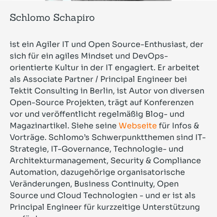
Schlomo Schapiro
ist ein Agiler IT und Open Source-Enthusiast, der
sich für ein agiles Mindset und DevOps-
orientierte Kultur in der IT engagiert. Er arbeitet
als Associate Partner / Principal Engineer bei
Tektit Consulting in Berlin, ist Autor von diversen
Open-Source Projekten, trägt auf Konferenzen
vor und veröffentlicht regelmäßig Blog- und
Magazinartikel. Siehe seine
Webseite
für Infos &
Vorträge. Schlomo’s Schwerpunktthemen sind IT-
Strategie, IT-Governance, Technologie- und
Architekturmanagement, Security & Compliance
Automation, dazugehörige organisatorische
Veränderungen, Business Continuity, Open
Source und Cloud Technologien - und er ist als
Principal Engineer für kurzzeitige Unterstützung