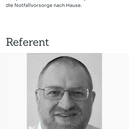
die Notfallvorsorge nach Hause.
Referent