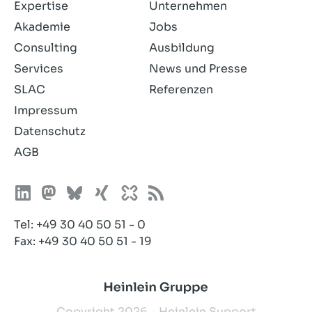
Expertise
Unternehmen
Akademie
Jobs
Consulting
Ausbildung
Services
News und Presse
SLAC
Referenzen
Impressum
Datenschutz
AGB
Tel:
+49 30 40 50 51 - 0
Fax: +49 30 40 50 51 - 19
Copyright 2026 - Heinlein Support