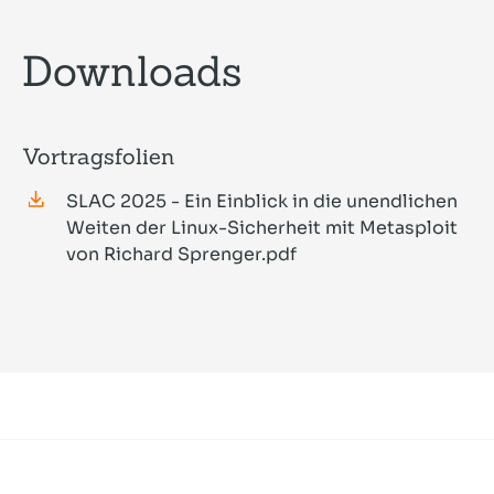
Downloads
Vortragsfolien
SLAC 2025 - Ein Einblick in die unendlichen
Weiten der Linux-Sicherheit mit Metasploit
von Richard Sprenger.pdf