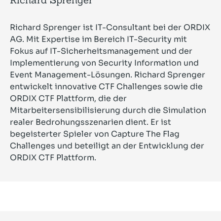
Richard Sprenger ist IT-Consultant bei der ORDIX
AG. Mit Expertise im Bereich IT-Security mit
Fokus auf IT-Sicherheitsmanagement und der
Implementierung von Security Information und
Event Management-Lösungen. Richard Sprenger
entwickelt innovative CTF Challenges sowie die
ORDIX CTF Plattform, die der
Mitarbeitersensibilisierung durch die Simulation
realer Bedrohungsszenarien dient. Er ist
begeisterter Spieler von Capture The Flag
Challenges und beteiligt an der Entwicklung der
ORDIX CTF Plattform.