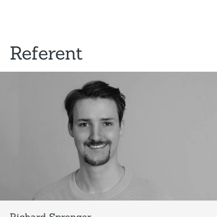
Referent
Richard Sprenger