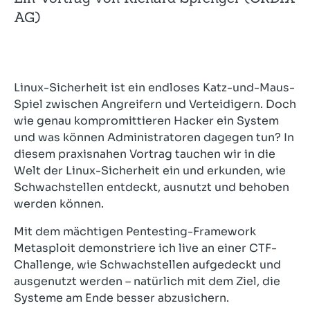
AG)
Linux-Sicherheit ist ein endloses Katz-und-Maus-
Spiel zwischen Angreifern und Verteidigern. Doch
wie genau kompromittieren Hacker ein System
und was können Administratoren dagegen tun? In
diesem praxisnahen Vortrag tauchen wir in die
Welt der Linux-Sicherheit ein und erkunden, wie
Schwachstellen entdeckt, ausnutzt und behoben
werden können.
Mit dem mächtigen Pentesting-Framework
Metasploit demonstriere ich live an einer CTF-
Challenge, wie Schwachstellen aufgedeckt und
ausgenutzt werden – natürlich mit dem Ziel, die
Systeme am Ende besser abzusichern.