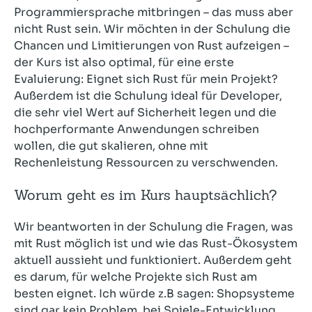
Programmiersprache mitbringen – das muss aber
nicht Rust sein. Wir möchten in der Schulung die
Chancen und Limitierungen von Rust aufzeigen –
der Kurs ist also optimal, für eine erste
Evaluierung: Eignet sich Rust für mein Projekt?
Außerdem ist die Schulung ideal für Developer,
die sehr viel Wert auf Sicherheit legen und die
hochperformante Anwendungen schreiben
wollen, die gut skalieren, ohne mit
Rechenleistung Ressourcen zu verschwenden.
Worum geht es im Kurs hauptsächlich?
Wir beantworten in der Schulung die Fragen, was
mit Rust möglich ist und wie das Rust-Ökosystem
aktuell aussieht und funktioniert. Außerdem geht
es darum, für welche Projekte sich Rust am
besten eignet. Ich würde z.B sagen: Shopsysteme
sind gar kein Problem, bei Spiele-Entwicklung