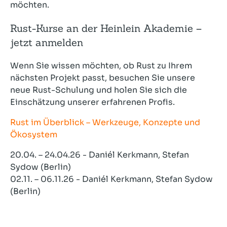
möchten.
Rust-Kurse an der Heinlein Akademie –
jetzt anmelden
Wenn Sie wissen möchten, ob Rust zu Ihrem
nächsten Projekt passt, besuchen Sie unsere
neue Rust-Schulung und holen Sie sich die
Einschätzung unserer erfahrenen Profis.
Rust im Überblick – Werkzeuge, Konzepte und
Ökosystem
20.04. – 24.04.26 - Daniél Kerkmann, Stefan
Sydow (Berlin)
02.11. – 06.11.26 - Daniél Kerkmann, Stefan Sydow
(Berlin)