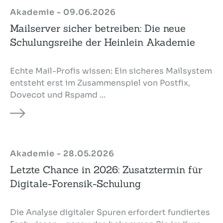
Akademie - 09.06.2026
Mailserver sicher betreiben: Die neue
Schulungsreihe der Heinlein Akademie
Echte Mail-Profis wissen: Ein sicheres Mailsystem
entsteht erst im Zusammenspiel von Postfix,
Dovecot und Rspamd ...
Akademie - 28.05.2026
Letzte Chance in 2026: Zusatztermin für
Digitale-Forensik-Schulung
Die Analyse digitaler Spuren erfordert fundiertes