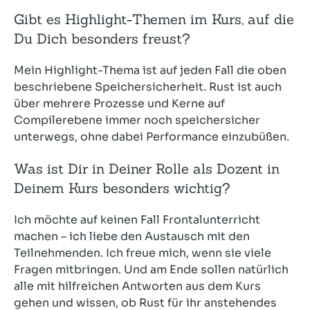
Gibt es Highlight-Themen im Kurs, auf die
Du Dich besonders freust?
Mein Highlight-Thema ist auf jeden Fall die oben
beschriebene Speichersicherheit. Rust ist auch
über mehrere Prozesse und Kerne auf
Compilerebene immer noch speichersicher
unterwegs, ohne dabei Performance einzubüßen.
Was ist Dir in Deiner Rolle als Dozent in
Deinem Kurs besonders wichtig?
Ich möchte auf keinen Fall Frontalunterricht
machen – ich liebe den Austausch mit den
Teilnehmenden. Ich freue mich, wenn sie viele
Fragen mitbringen. Und am Ende sollen natürlich
alle mit hilfreichen Antworten aus dem Kurs
gehen und wissen, ob Rust für ihr anstehendes