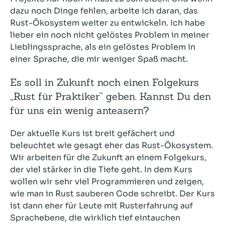
dazu noch Dinge fehlen, arbeite ich daran, das
Rust-Ökosystem weiter zu entwickeln. Ich habe
lieber ein noch nicht gelöstes Problem in meiner
Lieblingssprache, als ein gelöstes Problem in
einer Sprache, die mir weniger Spaß macht.
Es soll in Zukunft noch einen Folgekurs
„Rust für Praktiker“ geben. Kannst Du den
für uns ein wenig anteasern?
Der aktuelle Kurs ist breit gefächert und
beleuchtet wie gesagt eher das Rust-Ökosystem.
Wir arbeiten für die Zukunft an einem Folgekurs,
der viel stärker in die Tiefe geht. In dem Kurs
wollen wir sehr viel Programmieren und zeigen,
wie man in Rust sauberen Code schreibt. Der Kurs
ist dann eher für Leute mit Rusterfahrung auf
Sprachebene, die wirklich tief eintauchen