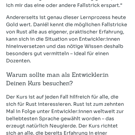
ich mir das eine oder andere Fallstrick erspart.“
Andererseits ist genau dieser Lernprozess heute
Gold wert. Daniél kennt die möglichen Fallstricke
von Rust alle aus eigener, praktischer Erfahrung,
kann sich in die Situation von Entwickler:innen
hineinversetzen und das nötige Wissen deshalb
besonders gut vermitteln – ideal für einen
Dozenten.
Warum sollte man als Entwickler:in
Deinen Kurs besuchen?
Der Kurs ist auf jeden Fall hilfreich für alle, die
sich für Rust interessieren. Rust ist zum zehnten
Mal in Folge unter Entwickler:innen weltweit zur
beliebtesten Sprache gewählt worden – das
erzeugt natürlich Neugierde. Der Kurs richtet
sich an alle, die bereits Erfahrung in einer