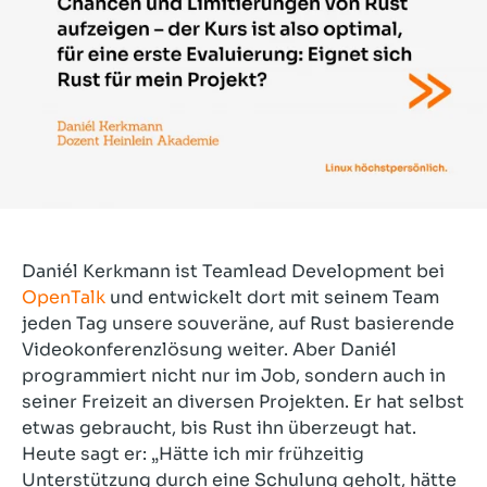
Daniél Kerkmann ist Teamlead Development bei
OpenTalk
und entwickelt dort mit seinem Team
jeden Tag unsere souveräne, auf Rust basierende
Videokonferenzlösung weiter. Aber Daniél
programmiert nicht nur im Job, sondern auch in
seiner Freizeit an diversen Projekten. Er hat selbst
etwas gebraucht, bis Rust ihn überzeugt hat.
Heute sagt er: „Hätte ich mir frühzeitig
Unterstützung durch eine Schulung geholt, hätte