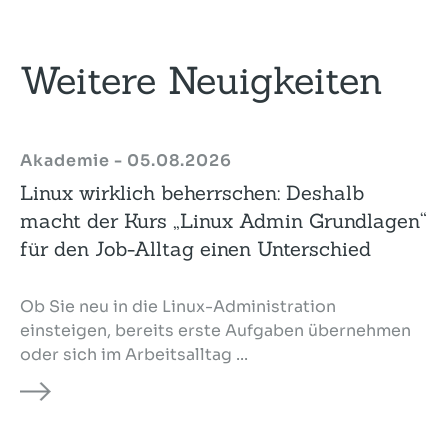
Weitere Neuigkeiten
Akademie - 05.08.2026
Linux wirklich beherrschen: Deshalb
macht der Kurs „Linux Admin Grundlagen“
für den Job-Alltag einen Unterschied
Ob Sie neu in die Linux-Administration
einsteigen, bereits erste Aufgaben übernehmen
oder sich im Arbeitsalltag ...