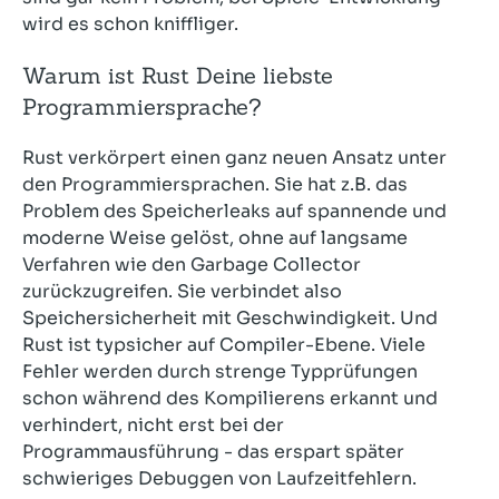
wird es schon kniffliger.
Warum ist Rust Deine liebste
Programmiersprache?
Rust verkörpert einen ganz neuen Ansatz unter
den Programmiersprachen. Sie hat z.B. das
Problem des Speicherleaks auf spannende und
moderne Weise gelöst, ohne auf langsame
Verfahren wie den Garbage Collector
zurückzugreifen. Sie verbindet also
Speichersicherheit mit Geschwindigkeit. Und
Rust ist typsicher auf Compiler-Ebene. Viele
Fehler werden durch strenge Typprüfungen
schon während des Kompilierens erkannt und
verhindert, nicht erst bei der
Programmausführung - das erspart später
schwieriges Debuggen von Laufzeitfehlern.