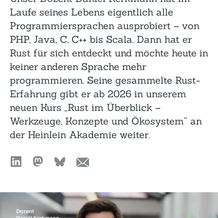
Laufe seines Lebens eigentlich alle
Programmiersprachen ausprobiert – von
PHP, Java, C, C++ bis Scala. Dann hat er
Rust für sich entdeckt und möchte heute in
keiner anderen Sprache mehr
programmieren. Seine gesammelte Rust-
Erfahrung gibt er ab 2026 in unserem
neuen Kurs „Rust im Überblick –
Werkzeuge, Konzepte und Ökosystem“ an
der Heinlein Akademie weiter.