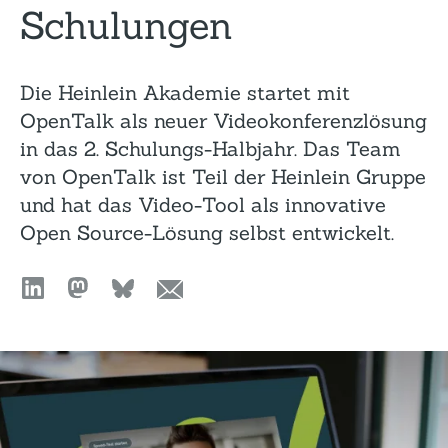
Schulungen
Die Heinlein Akademie startet mit
OpenTalk als neuer Videokonferenzlösung
in das 2. Schulungs-Halbjahr. Das Team
von OpenTalk ist Teil der Heinlein Gruppe
und hat das Video-Tool als innovative
Open Source-Lösung selbst entwickelt.