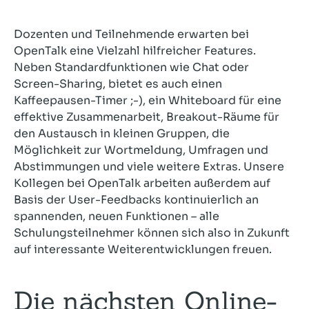
Dozenten und Teilnehmende erwarten bei
OpenTalk eine Vielzahl hilfreicher Features.
Neben Standardfunktionen wie Chat oder
Screen-Sharing, bietet es auch einen
Kaffeepausen-Timer ;-), ein Whiteboard für eine
effektive Zusammenarbeit, Breakout-Räume für
den Austausch in kleinen Gruppen, die
Möglichkeit zur Wortmeldung, Umfragen und
Abstimmungen und viele weitere Extras. Unsere
Kollegen bei OpenTalk arbeiten außerdem auf
Basis der User-Feedbacks kontinuierlich an
spannenden, neuen Funktionen – alle
Schulungsteilnehmer können sich also in Zukunft
auf interessante Weiterentwicklungen freuen.
Die nächsten Online-