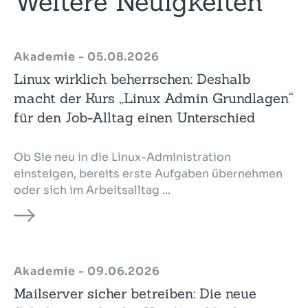
Weitere Neuigkeiten
Akademie - 05.08.2026
Linux wirklich beherrschen: Deshalb
macht der Kurs „Linux Admin Grundlagen“
für den Job-Alltag einen Unterschied
Ob Sie neu in die Linux-Administration
einsteigen, bereits erste Aufgaben übernehmen
oder sich im Arbeitsalltag ...
Akademie - 09.06.2026
Mailserver sicher betreiben: Die neue