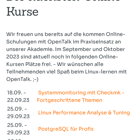
Kurse
Wir freuen uns bereits auf die kommen Online-
Schulungen mit OpenTalk im Praxiseinsatz an
unserer Akademie. Im September und Oktober
2023 sind aktuell noch in folgenden Online-
Kursen Plätze frei. - Wir wünschen alle
Teilnehmenden viel Spaß beim Linux-lernen mit
OpenTalk. ;-)
18.09. -
Systemmonitoring mit Checkmk -
22.09.23
Fortgeschrittene Themen
25.09. -
Linux Performance Analyse & Tuning
29.09.23
25.09. -
PostgreSQL für Profis
29.09.23