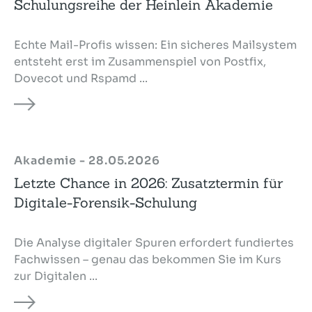
Schulungsreihe der Heinlein Akademie
Echte Mail-Profis wissen: Ein sicheres Mailsystem
entsteht erst im Zusammenspiel von Postfix,
Dovecot und Rspamd ...
Akademie - 28.05.2026
Letzte Chance in 2026: Zusatztermin für
Digitale-Forensik-Schulung
Die Analyse digitaler Spuren erfordert fundiertes
Fachwissen – genau das bekommen Sie im Kurs
zur Digitalen ...