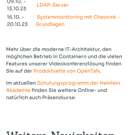
09.10. -
LDAP-Server
13.10.23
16.10. -
Systemmonitoring mit Checkmk -
20.10.23
Grundlagen
Mehr über die moderne IT-Architektur, den
möglichen Betrieb in Containern und die vielen
Features unserer Videokonferenzlösung finden
Sie auf der
Produktseite von OpenTalk
.
Im aktuellen
Schulungsprogramm der Heinlein
Akademie
finden Sie weitere Online- und
natürlich auch Präsenzkurse.