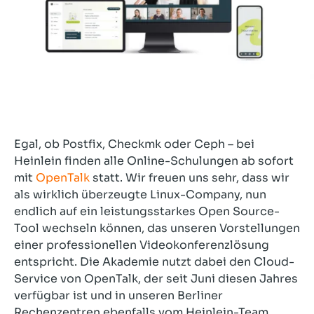
Egal, ob Postfix, Checkmk oder Ceph – bei
Heinlein finden alle Online-Schulungen ab sofort
mit
OpenTalk
statt. Wir freuen uns sehr, dass wir
als wirklich überzeugte Linux-Company, nun
endlich auf ein leistungsstarkes Open Source-
Tool wechseln können, das unseren Vorstellungen
einer professionellen Videokonferenzlösung
entspricht. Die Akademie nutzt dabei den Cloud-
Service von OpenTalk, der seit Juni diesen Jahres
verfügbar ist und in unseren Berliner
Rechenzentren ebenfalls vom Heinlein-Team