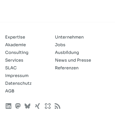
Expertise
Unternehmen
Akademie
Jobs
Consulting
Ausbildung
Services
News und Presse
SLAC
Referenzen
Impressum
Datenschutz
AGB