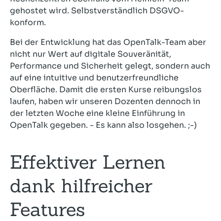
gehostet wird. Selbstverständlich DSGVO-
konform.
Bei der Entwicklung hat das OpenTalk-Team aber
nicht nur Wert auf digitale Souveränität,
Performance und Sicherheit gelegt, sondern auch
auf eine intuitive und benutzerfreundliche
Oberfläche. Damit die ersten Kurse reibungslos
laufen, haben wir unseren Dozenten dennoch in
der letzten Woche eine kleine Einführung in
OpenTalk gegeben. - Es kann also losgehen. ;-)
Effektiver Lernen
dank hilfreicher
Features