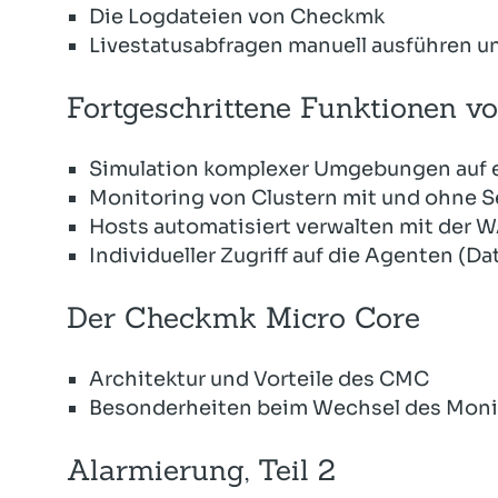
Die Logdateien von Checkmk
Livestatusabfragen manuell ausführen u
Fortgeschrittene Funktionen 
Simulation komplexer Umgebungen auf 
Monitoring von Clustern mit und ohne S
Hosts automatisiert verwalten mit der
Individueller Zugriff auf die Agenten (
Der Checkmk Micro Core
Architektur und Vorteile des CMC
Besonderheiten beim Wechsel des Moni
Alarmierung, Teil 2