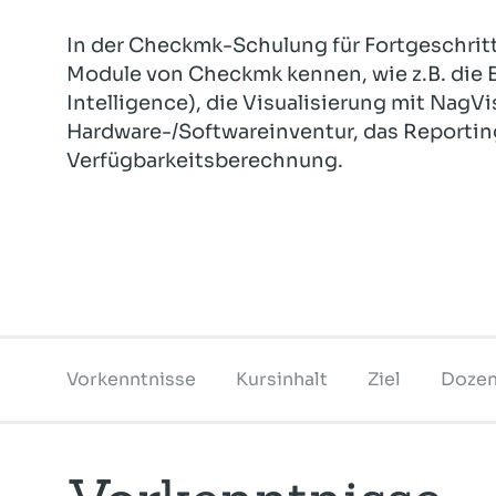
In der Checkmk-Schulung für Fortgeschritt
Module von Checkmk kennen, wie z.B. die E
Intelligence), die Visualisierung mit NagVis
Hardware-/Softwareinventur, das Reportin
Verfügbarkeitsberechnung.
Vorkenntnisse
Kursinhalt
Ziel
Dozen