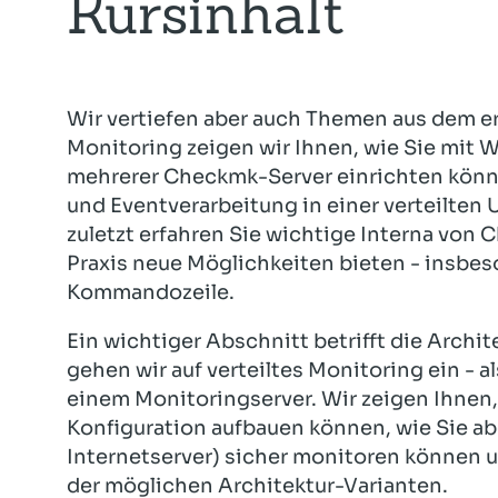
Kursinhalt
Wir vertiefen aber auch Themen aus dem ers
Monitoring zeigen wir Ihnen, wie Sie mit 
mehrerer Checkmk-Server einrichten könn
und Eventverarbeitung in einer verteilten
zuletzt erfahren Sie wichtige Interna von 
Praxis neue Möglichkeiten bieten - insbes
Kommandozeile.
Ein wichtiger Abschnitt betrifft die Archi
gehen wir auf verteiltes Monitoring ein - al
einem Monitoringserver. Wir zeigen Ihnen,
Konfiguration aufbauen können, wie Sie a
Internetserver) sicher monitoren können u
der möglichen Architektur-Varianten.