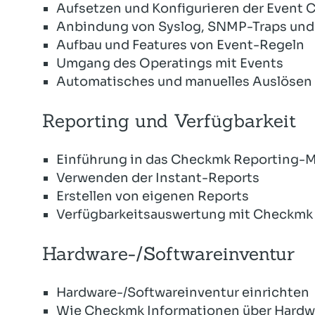
Aufsetzen und Konfigurieren der Event 
Anbindung von Syslog, SNMP-Traps und
Aufbau und Features von Event-Regeln
Umgang des Operatings mit Events
Automatisches und manuelles Auslösen
Reporting und Verfügbarkeit
Einführung in das Checkmk Reporting-
Verwenden der Instant-Reports
Erstellen von eigenen Reports
Verfügbarkeitsauswertung mit Checkmk
Hardware-/Softwareinventur
Hardware-/Softwareinventur einrichten
Wie Checkmk Informationen über Hardw