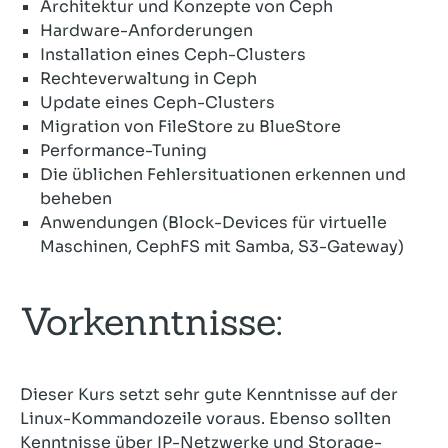
Architektur und Konzepte von Ceph
Hardware-Anforderungen
Installation eines Ceph-Clusters
Rechteverwaltung in Ceph
Update eines Ceph-Clusters
Migration von FileStore zu BlueStore
Performance-Tuning
Die üblichen Fehlersituationen erkennen und
beheben
Anwendungen (Block-Devices für virtuelle
Maschinen, CephFS mit Samba, S3-Gateway)
Vorkenntnisse:
Dieser Kurs setzt sehr gute Kenntnisse auf der
Linux-Kommandozeile voraus. Ebenso sollten
Kenntnisse über IP-Netzwerke und Storage-