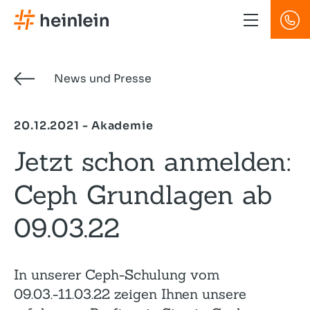
Direkt
zum
Inhalt
News und Presse
20.12.2021 - Akademie
Jetzt schon anmelden:
Ceph Grundlagen ab
09.03.22
In unserer Ceph-Schulung vom
09.03.-11.03.22 zeigen Ihnen unsere