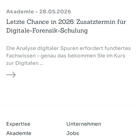
Akademie - 28.05.2026
Letzte Chance in 2026: Zusatztermin für
Digitale-Forensik-Schulung
Die Analyse digitaler Spuren erfordert fundiertes
Fachwissen – genau das bekommen Sie im Kurs
zur Digitalen ...
Expertise
Unternehmen
Akademie
Jobs