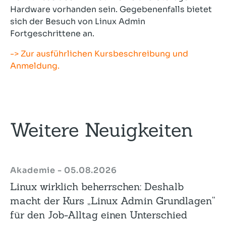
Hardware vorhanden sein. Gegebenenfalls bietet
sich der Besuch von Linux Admin
Fortgeschrittene an.
-> Zur ausführlichen Kursbeschreibung und
Anmeldung.
Weitere Neuigkeiten
Akademie - 05.08.2026
Linux wirklich beherrschen: Deshalb
macht der Kurs „Linux Admin Grundlagen“
für den Job-Alltag einen Unterschied