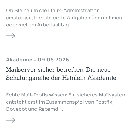
Ob Sie neu in die Linux-Administration
einsteigen, bereits erste Aufgaben übernehmen
oder sich im Arbeitsalltag ...
Akademie - 09.06.2026
Mailserver sicher betreiben: Die neue
Schulungsreihe der Heinlein Akademie
Echte Mail-Profis wissen: Ein sicheres Mailsystem
entsteht erst im Zusammenspiel von Postfix,
Dovecot und Rspamd ...