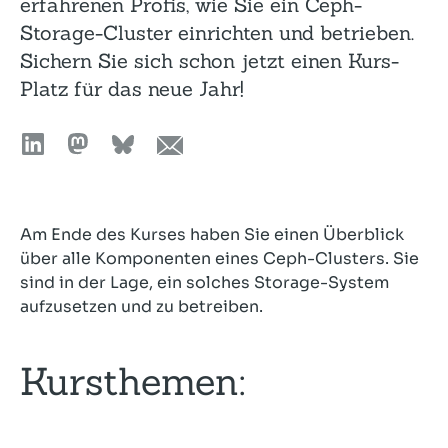
erfahrenen Profis, wie Sie ein Ceph-
Storage-Cluster einrichten und betrieben.
Sichern Sie sich schon jetzt einen Kurs-
Platz für das neue Jahr!
Am Ende des Kurses haben Sie einen Überblick
über alle Komponenten eines Ceph-Clusters. Sie
sind in der Lage, ein solches Storage-System
aufzusetzen und zu betreiben.
Kursthemen: