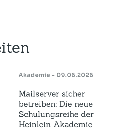
iten
Akademie - 09.06.2026
Mailserver sicher
betreiben: Die neue
Schulungsreihe der
Heinlein Akademie