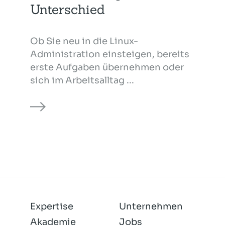
Unterschied
Ob Sie neu in die Linux-
Administration einsteigen, bereits
erste Aufgaben übernehmen oder
sich im Arbeitsalltag ...
Expertise
Unternehmen
Akademie
Jobs