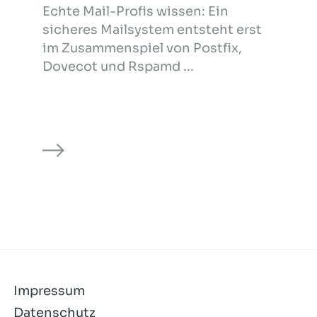
Echte Mail-Profis wissen: Ein
sicheres Mailsystem entsteht erst
im Zusammenspiel von Postfix,
Dovecot und Rspamd ...
Impressum
Datenschutz