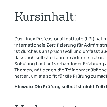
Kursinhalt:
Das Linux Professional Institute (LPI) hat
internationale Zertifizierung für Administ
ist durchaus anspruchsvoll und umfasst a
dass sich selbst erfahrene Administratore
Schulung baut auf vorhandener Erfahrung au
Themen, mit denen die Teilnehmer übliche
hatten, um sie so fit für die Prüfung zu mac
Hinweis: Die Prüfung selbst ist nicht Teil 