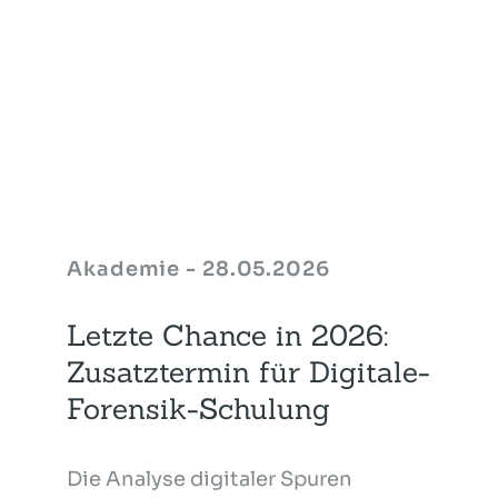
Akademie - 28.05.2026
Letzte Chance in 2026:
Zusatztermin für Digitale-
Forensik-Schulung
Die Analyse digitaler Spuren