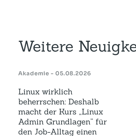
Weitere Neuigke
Akademie - 05.08.2026
Linux wirklich
beherrschen: Deshalb
macht der Kurs „Linux
Admin Grundlagen“ für
den Job-Alltag einen