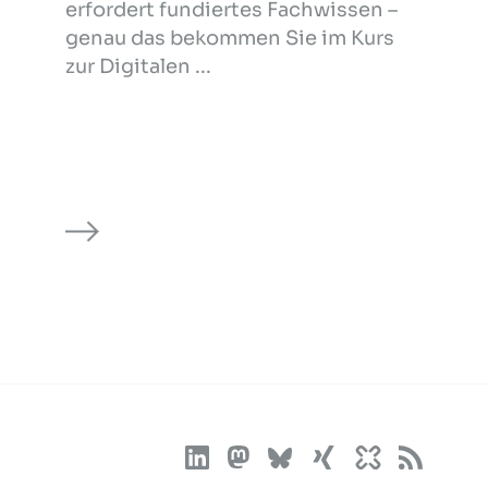
erfordert fundiertes Fachwissen –
genau das bekommen Sie im Kurs
zur Digitalen ...