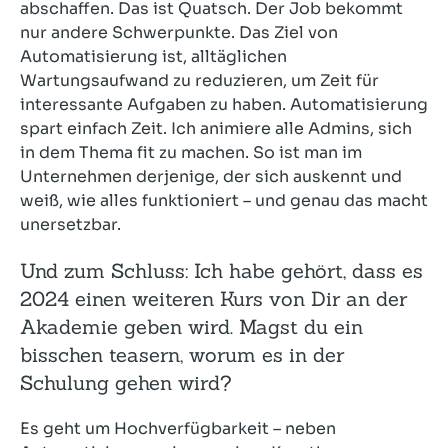
abschaffen. Das ist Quatsch. Der Job bekommt
nur andere Schwerpunkte. Das Ziel von
Automatisierung ist, alltäglichen
Wartungsaufwand zu reduzieren, um Zeit für
interessante Aufgaben zu haben. Automatisierung
spart einfach Zeit. Ich animiere alle Admins, sich
in dem Thema fit zu machen. So ist man im
Unternehmen derjenige, der sich auskennt und
weiß, wie alles funktioniert – und genau das macht
unersetzbar.
Und zum Schluss: Ich habe gehört, dass es
2024 einen weiteren Kurs von Dir an der
Akademie geben wird. Magst du ein
bisschen teasern, worum es in der
Schulung gehen wird?
Es geht um Hochverfügbarkeit – neben