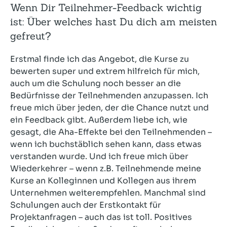
Wenn Dir Teilnehmer-Feedback wichtig
ist: Über welches hast Du dich am meisten
gefreut?
Erstmal finde ich das Angebot, die Kurse zu
bewerten super und extrem hilfreich für mich,
auch um die Schulung noch besser an die
Bedürfnisse der Teilnehmenden anzupassen. Ich
freue mich über jeden, der die Chance nutzt und
ein Feedback gibt. Außerdem liebe ich, wie
gesagt, die Aha-Effekte bei den Teilnehmenden –
wenn ich buchstäblich sehen kann, dass etwas
verstanden wurde. Und ich freue mich über
Wiederkehrer – wenn z.B. Teilnehmende meine
Kurse an Kolleginnen und Kollegen aus ihrem
Unternehmen weiterempfehlen. Manchmal sind
Schulungen auch der Erstkontakt für
Projektanfragen – auch das ist toll. Positives