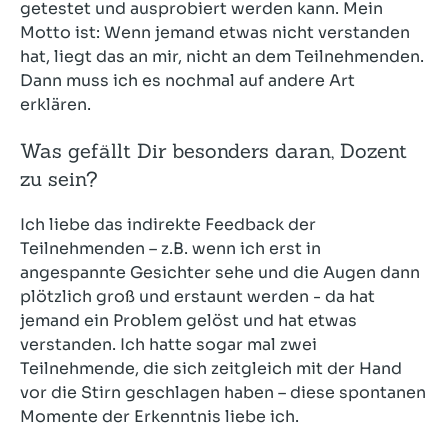
getestet und ausprobiert werden kann. Mein
Motto ist: Wenn jemand etwas nicht verstanden
hat, liegt das an mir, nicht an dem Teilnehmenden.
Dann muss ich es nochmal auf andere Art
erklären.
Was gefällt Dir besonders daran, Dozent
zu sein?
Ich liebe das indirekte Feedback der
Teilnehmenden – z.B. wenn ich erst in
angespannte Gesichter sehe und die Augen dann
plötzlich groß und erstaunt werden - da hat
jemand ein Problem gelöst und hat etwas
verstanden. Ich hatte sogar mal zwei
Teilnehmende, die sich zeitgleich mit der Hand
vor die Stirn geschlagen haben – diese spontanen
Momente der Erkenntnis liebe ich.