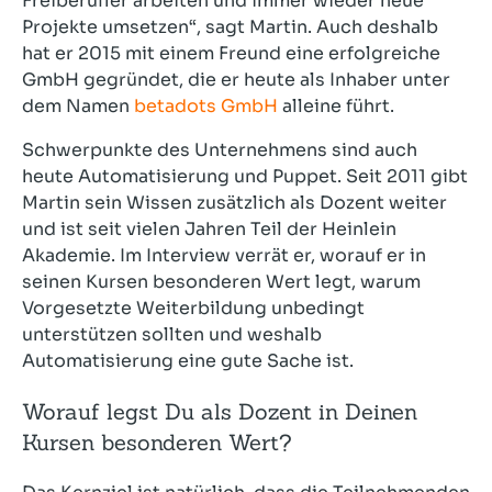
Freiberufler arbeiten und immer wieder neue
Projekte umsetzen“, sagt Martin. Auch deshalb
hat er 2015 mit einem Freund eine erfolgreiche
GmbH gegründet, die er heute als Inhaber unter
dem Namen
betadots GmbH
alleine führt.
Schwerpunkte des Unternehmens sind auch
heute Automatisierung und Puppet. Seit 2011 gibt
Martin sein Wissen zusätzlich als Dozent weiter
und ist seit vielen Jahren Teil der Heinlein
Akademie. Im Interview verrät er, worauf er in
seinen Kursen besonderen Wert legt, warum
Vorgesetzte Weiterbildung unbedingt
unterstützen sollten und weshalb
Automatisierung eine gute Sache ist.
Worauf legst Du als Dozent in Deinen
Kursen besonderen Wert?