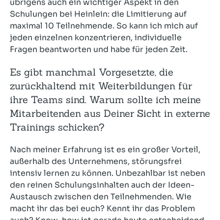
übrigens auch ein wichtiger Aspekt in den
Schulungen bei Heinlein: die Limitierung auf
maximal 10 Teilnehmende. So kann ich mich auf
jeden einzelnen konzentrieren, individuelle
Fragen beantworten und habe für jeden Zeit.
Es gibt manchmal Vorgesetzte, die
zurückhaltend mit Weiterbildungen für
ihre Teams sind. Warum sollte ich meine
Mitarbeitenden aus Deiner Sicht in externe
Trainings schicken?
Nach meiner Erfahrung ist es ein großer Vorteil,
außerhalb des Unternehmens, störungsfrei
intensiv lernen zu können. Unbezahlbar ist neben
den reinen Schulungsinhalten auch der Ideen-
Austausch zwischen den Teilnehmenden. Wie
macht ihr das bei euch? Kennt ihr das Problem