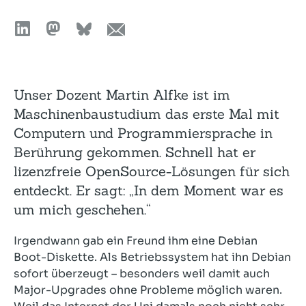
Unser Dozent Martin Alfke ist im
Maschinenbaustudium das erste Mal mit
Computern und Programmiersprache in
Berührung gekommen. Schnell hat er
lizenzfreie OpenSource-Lösungen für sich
entdeckt. Er sagt: „In dem Moment war es
um mich geschehen.“
Irgendwann gab ein Freund ihm eine Debian
Boot-Diskette. Als Betriebssystem hat ihn Debian
sofort überzeugt – besonders weil damit auch
Major-Upgrades ohne Probleme möglich waren.