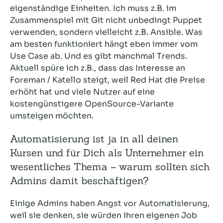
eigenständige Einheiten. Ich muss z.B. im
Zusammenspiel mit Git nicht unbedingt Puppet
verwenden, sondern vielleicht z.B. Ansible. Was
am besten funktioniert hängt eben immer vom
Use Case ab. Und es gibt manchmal Trends.
Aktuell spüre ich z.B., dass das Interesse an
Foreman / Katello steigt, weil Red Hat die Preise
erhöht hat und viele Nutzer auf eine
kostengünstigere OpenSource-Variante
umsteigen möchten.
Automatisierung ist ja in all deinen
Kursen und für Dich als Unternehmer ein
wesentliches Thema – warum sollten sich
Admins damit beschäftigen?
Einige Admins haben Angst vor Automatisierung,
weil sie denken, sie würden ihren eigenen Job