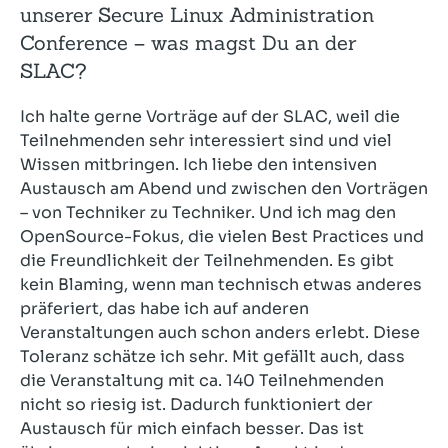
unserer Secure Linux Administration
Conference – was magst Du an der
SLAC?
Ich halte gerne Vorträge auf der SLAC, weil die
Teilnehmenden sehr interessiert sind und viel
Wissen mitbringen. Ich liebe den intensiven
Austausch am Abend und zwischen den Vorträgen
– von Techniker zu Techniker. Und ich mag den
OpenSource-Fokus, die vielen Best Practices und
die Freundlichkeit der Teilnehmenden. Es gibt
kein Blaming, wenn man technisch etwas anderes
präferiert, das habe ich auf anderen
Veranstaltungen auch schon anders erlebt. Diese
Toleranz schätze ich sehr. Mit gefällt auch, dass
die Veranstaltung mit ca. 140 Teilnehmenden
nicht so riesig ist. Dadurch funktioniert der
Austausch für mich einfach besser. Das ist