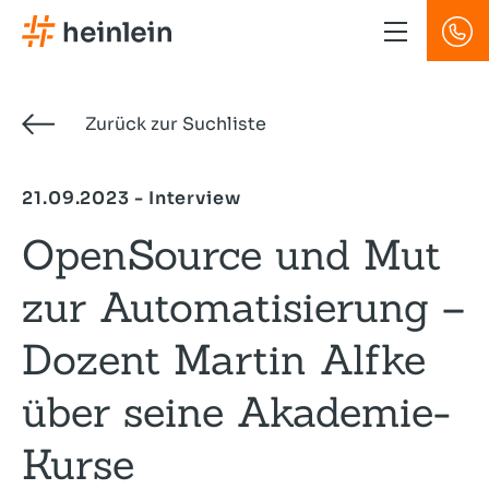
Direkt
zum
Inhalt
Zurück zur Suchliste
21.09.2023 - Interview
OpenSource und Mut
zur Automatisierung –
Dozent Martin Alfke
über seine Akademie-
Kurse