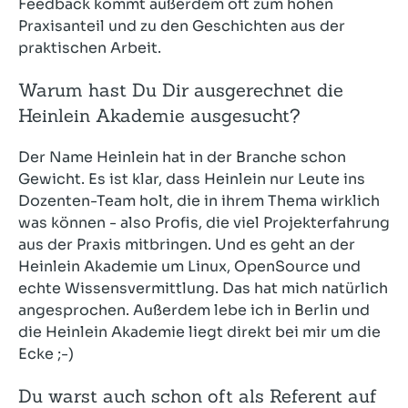
Feedback kommt außerdem oft zum hohen
Praxisanteil und zu den Geschichten aus der
praktischen Arbeit.
Warum hast Du Dir ausgerechnet die
Heinlein Akademie ausgesucht?
Der Name Heinlein hat in der Branche schon
Gewicht. Es ist klar, dass Heinlein nur Leute ins
Dozenten-Team holt, die in ihrem Thema wirklich
was können - also Profis, die viel Projekterfahrung
aus der Praxis mitbringen. Und es geht an der
Heinlein Akademie um Linux, OpenSource und
echte Wissensvermittlung. Das hat mich natürlich
angesprochen. Außerdem lebe ich in Berlin und
die Heinlein Akademie liegt direkt bei mir um die
Ecke ;-)
Du warst auch schon oft als Referent auf