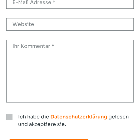
Ich habe die
Datenschutzerklärung
gelesen
und akzeptiere sie.
Ich