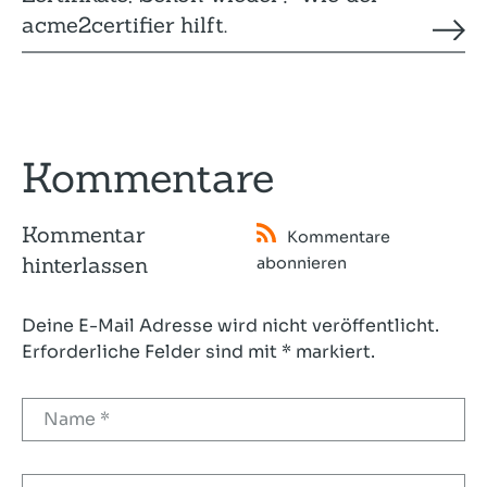
acme2certifier hilft.
Kommentare
Kommentar
Kommentare
hinterlassen
abonnieren
Deine E-Mail Adresse wird nicht veröffentlicht.
Erforderliche Felder sind mit * markiert.