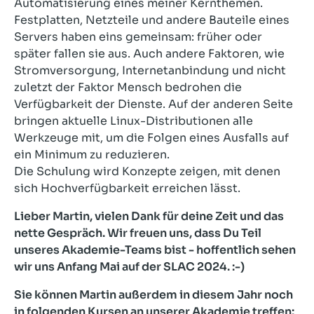
Automatisierung eines meiner Kernthemen.
Festplatten, Netzteile und andere Bauteile eines
Servers haben eins gemeinsam: früher oder
später fallen sie aus. Auch andere Faktoren, wie
Stromversorgung, Internetanbindung und nicht
zuletzt der Faktor Mensch bedrohen die
Verfügbarkeit der Dienste. Auf der anderen Seite
bringen aktuelle Linux-Distributionen alle
Werkzeuge mit, um die Folgen eines Ausfalls auf
ein Minimum zu reduzieren.
Die Schulung wird Konzepte zeigen, mit denen
sich Hochverfügbarkeit erreichen lässt.
Lieber Martin, vielen Dank für deine Zeit und das
nette Gespräch. Wir freuen uns, dass Du Teil
unseres Akademie-Teams bist - hoffentlich sehen
wir uns Anfang Mai auf der SLAC 2024. :-)
Sie können Martin außerdem in diesem Jahr noch
in folgenden Kursen an unserer Akademie treffen: