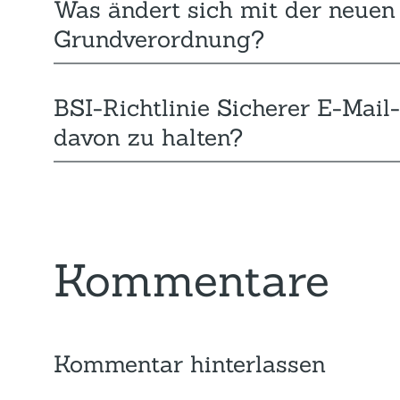
Was ändert sich mit der neuen
Grundverordnung?
BSI-Richtlinie Sicherer E-Mail
davon zu halten?
Kommentare
Kommentar hinterlassen