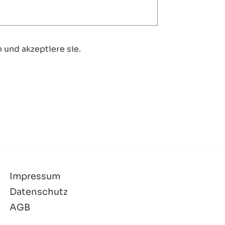
 und akzeptiere sie.
Impressum
Datenschutz
AGB