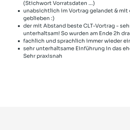
(Stichwort Vorratsdaten ...)
unabsichtlich im Vortrag gelandet & mi
geblieben :)
der mit Abstand beste CLT-Vortrag - sehr
unterhaltsam! So wurden am Ende 2h drau
fachlich und sprachlich immer wieder 
sehr unterhaltsame Einführung in das eh
Sehr praxisnah