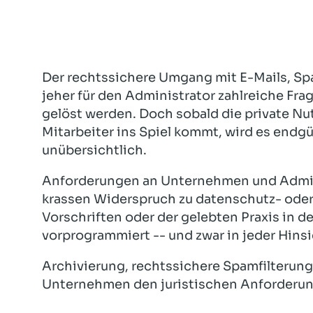
Der rechtssichere Umgang mit E-Mails, Spa
jeher für den Administrator zahlreiche Fra
gelöst werden. Doch sobald die private Nu
Mitarbeiter ins Spiel kommt, wird es endgü
unübersichtlich.
Anforderungen an Unternehmen und Admin
krassen Widerspruch zu datenschutz- ode
Vorschriften oder der gelebten Praxis in 
vorprogrammiert -- und zwar in jeder Hinsi
Archivierung, rechtssichere Spamfilterung
Unternehmen den juristischen Anforderu