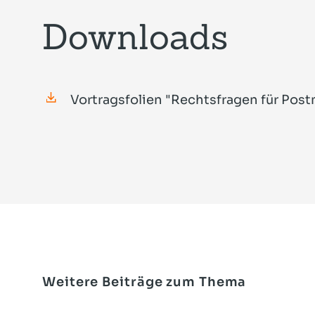
Downloads
Vortragsfolien "Rechtsfragen für Post
Weitere Beiträge zum Thema