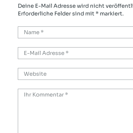
Deine E-Mail Adresse wird nicht veröffentl
Erforderliche Felder sind mit * markiert.