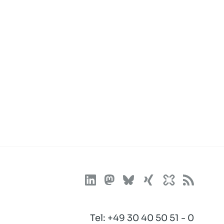
Tel:
+49 30 40 50 51 - 0