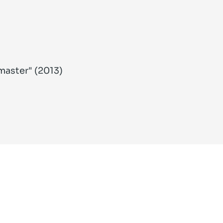
master" (2013)