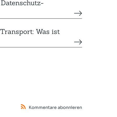
 Datenschutz-
-Transport: Was ist
Kommentare abonnieren