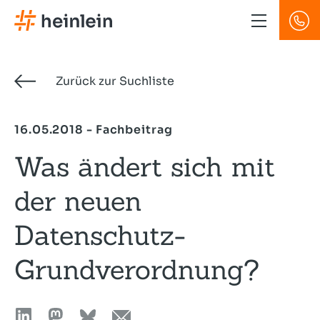
Direkt
zum
Inhalt
Zurück zur Suchliste
16.05.2018 - Fachbeitrag
Was ändert sich mit
der neuen
Datenschutz-
Grundverordnung?