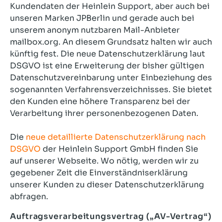
Kundendaten der Heinlein Support, aber auch bei
unseren Marken JPBerlin und gerade auch bei
unserem anonym nutzbaren Mail-Anbieter
mailbox.org. An diesem Grundsatz halten wir auch
künftig fest. Die neue Datenschutzerklärung laut
DSGVO ist eine Erweiterung der bisher gültigen
Datenschutzvereinbarung unter Einbeziehung des
sogenannten Verfahrensverzeichnisses. Sie bietet
den Kunden eine höhere Transparenz bei der
Verarbeitung ihrer personenbezogenen Daten.
Die
neue detaillierte Datenschutzerklärung nach
DSGVO
der Heinlein Support GmbH finden Sie
auf unserer Webseite. Wo nötig, werden wir zu
gegebener Zeit die Einverständniserklärung
unserer Kunden zu dieser Datenschutzerklärung
abfragen.
Auftragsverarbeitungsvertrag („AV-Vertrag“)