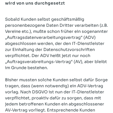
wird von uns durchgesetzt
Sobald Kunden selbst geschäftsmäßig
personenbezogene Daten Dritter verarbeiten (z.B.
Vereine etc.), mußte schon früher ein sogenannter
„Auftragsdatenverarbeitungsvertrag“ (ADV)
abgeschlossen werden, der den IT-Dienstleister
zur Einhaltung der Datenschutzvorschriften
verpflichtet. Der ADV heißt jetzt nur noch
„Auftragsverabreitungs-Vertrag“ (AV), aber bleibt
im Grunde bestehen.
Bisher mussten solche Kunden selbst dafür Sorge
tragen, dass (wenn notwendig) ein ADV-Vertrag
vorlag. Nach DSGVO ist nun der IT-Dienstleister
verpflichtet, proaktiv dafür zu sorgen, dass mit
jedem betroffenen Kunden ein abgeschlossener
AV-Vertrag vorliegt. Entsprechende Kunden