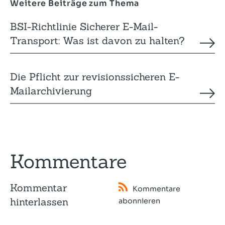
Weitere Beiträge zum Thema
BSI-Richtlinie Sicherer E-Mail-
Transport: Was ist davon zu halten?
Die Pflicht zur revisionssicheren E-
Mailarchivierung
Kommentare
Kommentar
Kommentare
hinterlassen
abonnieren