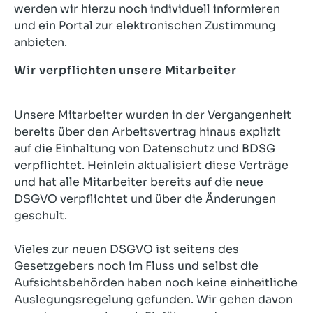
werden wir hierzu noch individuell informieren
und ein Portal zur elektronischen Zustimmung
anbieten.
Wir verpflichten unsere Mitarbeiter
Unsere Mitarbeiter wurden in der Vergangenheit
bereits über den Arbeitsvertrag hinaus explizit
auf die Einhaltung von Datenschutz und BDSG
verpflichtet. Heinlein aktualisiert diese Verträge
und hat alle Mitarbeiter bereits auf die neue
DSGVO verpflichtet und über die Änderungen
geschult.
Vieles zur neuen DSGVO ist seitens des
Gesetzgebers noch im Fluss und selbst die
Aufsichtsbehörden haben noch keine einheitliche
Auslegungsregelung gefunden. Wir gehen davon