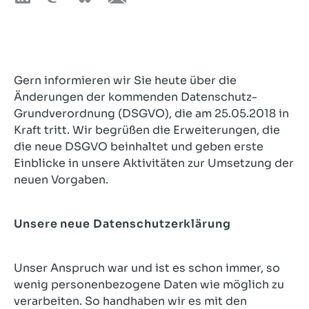
Gern informieren wir Sie heute über die
Änderungen der kommenden Datenschutz-
Grundverordnung (DSGVO), die am 25.05.2018 in
Kraft tritt. Wir begrüßen die Erweiterungen, die
die neue DSGVO beinhaltet und geben erste
Einblicke in unsere Aktivitäten zur Umsetzung der
neuen Vorgaben.
Unsere neue Datenschutzerklärung
Unser Anspruch war und ist es schon immer, so
wenig personenbezogene Daten wie möglich zu
verarbeiten. So handhaben wir es mit den