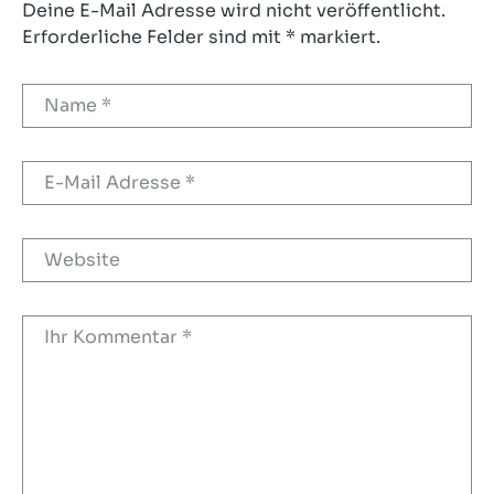
Deine E-Mail Adresse wird nicht veröffentlicht.
Erforderliche Felder sind mit * markiert.