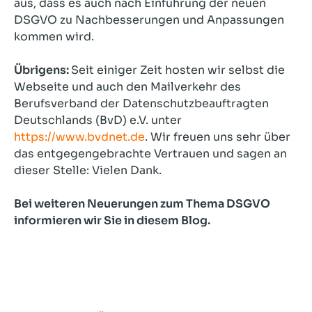
aus, dass es auch nach Einführung der neuen
DSGVO zu Nachbesserungen und Anpassungen
kommen wird.
Übrigens:
Seit einiger Zeit hosten wir selbst die
Webseite und auch den Mailverkehr des
Berufsverband der Datenschutzbeauftragten
Deutschlands (BvD) e.V. unter
https://www.bvdnet.de
. Wir freuen uns sehr über
das entgegengebrachte Vertrauen und sagen an
dieser Stelle: Vielen Dank.
Bei weiteren Neuerungen
zum Thema DSGVO
informieren wir Sie in diesem Blog.