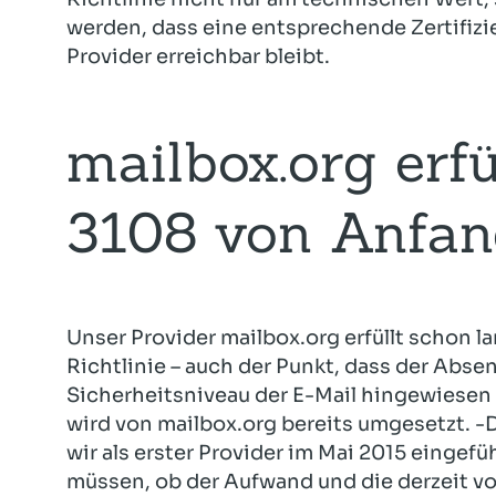
werden, dass eine entsprechende Zertifizie
Provider erreichbar bleibt.
mailbox.org erfü
3108 von Anfan
Unser Provider mailbox.org erfüllt schon 
Richtlinie – auch der Punkt, dass der Abse
Sicherheitsniveau der E-Mail hingewiese
wird von mailbox.org bereits umgesetzt. 
wir als erster Provider im Mai 2015 eingef
müssen, ob der Aufwand und die derzeit v