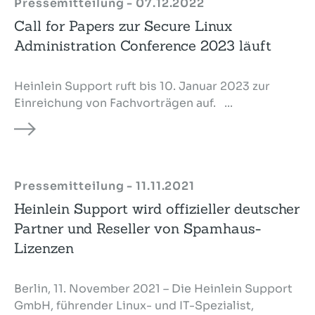
Pressemitteilung - 07.12.2022
Call for Papers zur Secure Linux
Administration Conference 2023 läuft
Heinlein Support ruft bis 10. Januar 2023 zur
Einreichung von Fachvorträgen auf. ...
Pressemitteilung - 11.11.2021
Heinlein Support wird offizieller deutscher
Partner und Reseller von Spamhaus-
Lizenzen
Berlin, 11. November 2021 – Die Heinlein Support
GmbH, führender Linux- und IT-Spezialist,