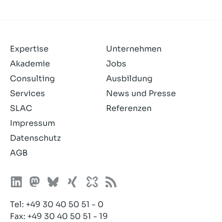
Expertise
Unternehmen
Akademie
Jobs
Consulting
Ausbildung
Services
News und Presse
SLAC
Referenzen
Impressum
Datenschutz
AGB
Tel:
+49 30 40 50 51 - 0
Fax: +49 30 40 50 51 - 19