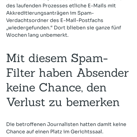
des laufenden Prozesses etliche E-Mails mit
Akkreditierungsanträgen im Spam-
Verdachtsordner des E-Mail-Postfachs
„wiedergefunden.“ Dort blieben sie ganze fünf
Wochen lang unbemerkt.
Mit diesem Spam-
Filter haben Absender
keine Chance, den
Verlust zu bemerken
Die betroffenen Journalisten hatten damit keine
Chance auf einen Platz im Gerichtssaal.