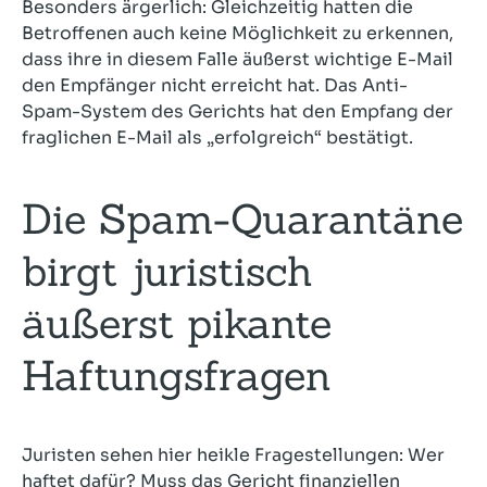
Besonders ärgerlich: Gleichzeitig hatten die
Betroffenen auch keine Möglichkeit zu erkennen,
dass ihre in diesem Falle äußerst wichtige E-Mail
den Empfänger nicht erreicht hat. Das Anti-
Spam-System des Gerichts hat den Empfang der
fraglichen E-Mail als „erfolgreich“ bestätigt.
Die Spam-Quarantäne
birgt juristisch
äußerst pikante
Haftungsfragen
Juristen sehen hier heikle Fragestellungen: Wer
haftet dafür? Muss das Gericht finanziellen