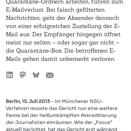
Quarantäne-Ordnern arbeiten, führen zum
E-Mailverlust. Bei falsch gefilterten
Nachrichten, geht der Absender dennoch
von einer erfolgreichen Zustellung der E-
Mail aus. Der Empfänger hingegen öffnet
meist nur selten – oder sogar gar nicht –
die Quarantäne-Box. Die betroffenen E-
Mails gehen damit unbemerkt verloren.
Berlin, 15. Juli 2013
– Im Münchener NSU-
Verfahren musste das Gericht nun eine weitere
Panne bei der heißumkämpften Akkreditierung
der Journalisten einräumen. Wie der „Focus“
aktuell berichtet, hat das Gericht erst während