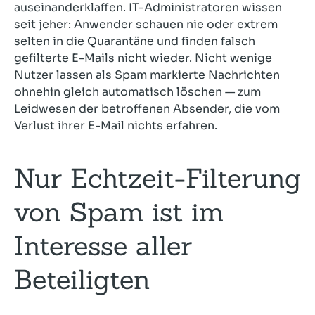
auseinanderklaffen. IT-Administratoren wissen
seit jeher: Anwender schauen nie oder extrem
selten in die Quarantäne und finden falsch
gefilterte E-Mails nicht wieder. Nicht wenige
Nutzer lassen als Spam markierte Nachrichten
ohnehin gleich automatisch löschen — zum
Leidwesen der betroffenen Absender, die vom
Verlust ihrer E-Mail nichts erfahren.
Nur Echtzeit-Filterung
von Spam ist im
Interesse aller
Beteiligten