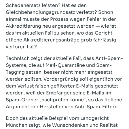
Schadenersatz leisten? Hat es den
Gleichbehandlungsgrundsatz verletzt? Schon
einmal musste der Prozess wegen Fehler in der
Akkreditierung neu angesetzt werden — wie ist
das im aktuellen Fall zu sehen, wo das Gericht
etliche Akkreditierungsanträge grob fahrlässig
verloren hat?
Technisch zeigt der aktuelle Fall, dass Anti-Spam-
Systeme, die auf Mail-Quarantäne und Spam-
Tagging setzen, besser nicht mehr eingesetzt
werden sollten. Vordergründig soll eigentlich vor
dem Verlust falsch gefilterter E-Mails geschützt
werden, weil der Empfänger seine E-Mails im
Spam-Ordner „nachprüfen könne“, so das übliche
Argument der Hersteller von Anti-Spam-Filtern.
Doch das aktuelle Beispiel vom Landgericht
München zeigt, wie Wunschdenken und Realität