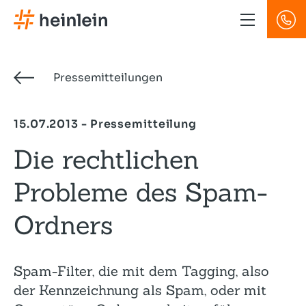
Direkt
zum
Inhalt
Pressemitteilungen
15.07.2013 - Pressemitteilung
Die rechtlichen
Probleme des Spam-
Ordners
Spam-Filter, die mit dem Tagging, also
der Kennzeichnung als Spam, oder mit