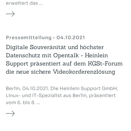
erweitert das ...
Pressemitteilung - 04.10.2021
Digitale Souveränität und höchster
Datenschutz mit Opentalk - Heinlein
Support präsentiert auf dem KGSt-Forum
die neue sichere Videokonferenzlösung
Berlin, 04.10.2021. Die Heinlein Support GmbH,
Linux- und IT-Spezialist aus Berlin, präsentiert
vom 6. bis 8. ...