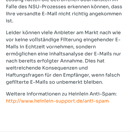
Falle des NSU-Prozesses erkennen können, dass
ihre versandte E-Mail nicht richtig angekommen
ist.
Leider können viele Anbieter am Markt nach wie
vor keine vollständige Filterung eingehender E-
Mails in Echtzeit vornehmen, sondern
ermöglichen eine Inhaltsanalyse der E-Mails nur
nach bereits erfolgter Annahme. Dies hat
weitreichende Konsequenzen und
Haftungsfragen für den Empfänger, wenn falsch
gefilterte E-Mails so unbemerkt bleiben.
Weitere Informationen zu Heinlein Anti-Spam:
http://www.heinlein-support.de/anti-spam