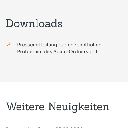
Downloads
Pressemitteilung zu den rechtlichen
Problemen des Spam-Ordners.pdf
Weitere Neuigkeiten