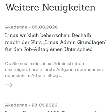
Weitere Neuigkeiten
Akademie - 05.08.2026
Linux wirklich beherrschen: Deshalb
macht der Kurs „Linux Admin Grundlagen“
für den Job-Alltag einen Unterschied
Ob Sie neu in die Linux-Administration
einsteigen, bereits erste Aufgaben übernehmen
oder sich im Arbeitsalltag ...
Akademie - 28.05.2026