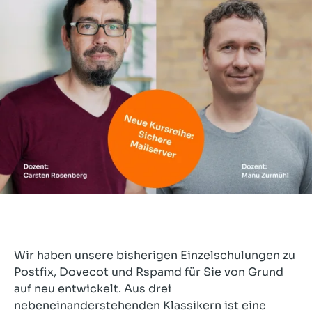
Wir haben unsere bisherigen Einzelschulungen zu
Postfix, Dovecot und Rspamd für Sie von Grund
auf neu entwickelt. Aus drei
nebeneinanderstehenden Klassikern ist eine