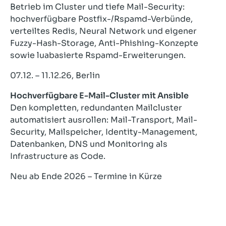
Betrieb im Cluster und tiefe Mail-Security:
hochverfügbare Postfix-/Rspamd-Verbünde,
verteiltes Redis, Neural Network und eigener
Fuzzy-Hash-Storage, Anti-Phishing-Konzepte
sowie luabasierte Rspamd-Erweiterungen.
07.12. – 11.12.26, Berlin
Hochverfügbare E-Mail-Cluster mit Ansible
Den kompletten, redundanten Mailcluster
automatisiert ausrollen: Mail-Transport, Mail-
Security, Mailspeicher, Identity-Management,
Datenbanken, DNS und Monitoring als
Infrastructure as Code.
Neu ab Ende 2026 – Termine in Kürze