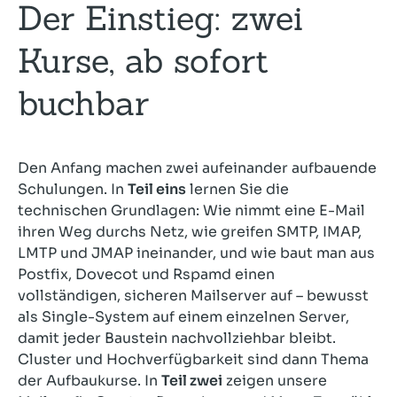
Der Einstieg: zwei
Kurse, ab sofort
buchbar
Den Anfang machen zwei aufeinander aufbauende
Schulungen. In
Teil eins
lernen Sie die
technischen Grundlagen: Wie nimmt eine E-Mail
ihren Weg durchs Netz, wie greifen SMTP, IMAP,
LMTP und JMAP ineinander, und wie baut man aus
Postfix, Dovecot und Rspamd einen
vollständigen, sicheren Mailserver auf – bewusst
als Single-System auf einem einzelnen Server,
damit jeder Baustein nachvollziehbar bleibt.
Cluster und Hochverfügbarkeit sind dann Thema
der Aufbaukurse. In
Teil zwei
zeigen unsere