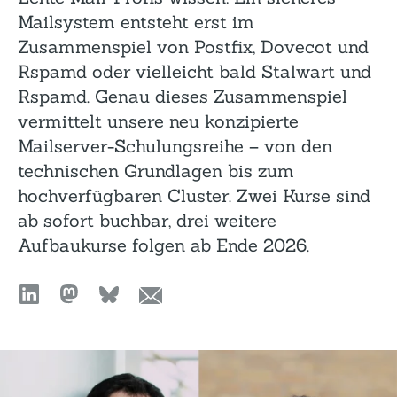
Mailsystem entsteht erst im
Zusammenspiel von Postfix, Dovecot und
Rspamd oder vielleicht bald Stalwart und
Rspamd. Genau dieses Zusammenspiel
vermittelt unsere neu konzipierte
Mailserver-Schulungsreihe – von den
technischen Grundlagen bis zum
hochverfügbaren Cluster. Zwei Kurse sind
ab sofort buchbar, drei weitere
Aufbaukurse folgen ab Ende 2026.