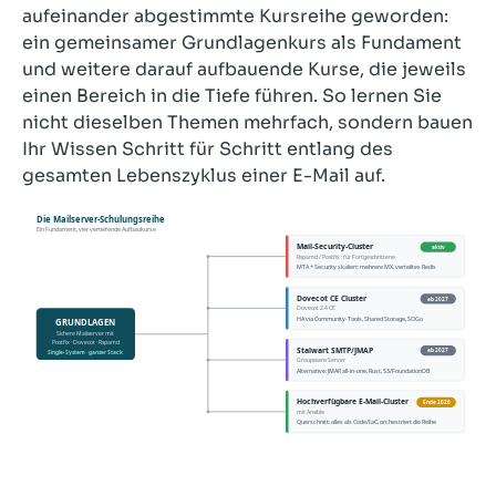
aufeinander abgestimmte Kursreihe geworden:
ein gemeinsamer Grundlagenkurs als Fundament
und weitere darauf aufbauende Kurse, die jeweils
einen Bereich in die Tiefe führen. So lernen Sie
nicht dieselben Themen mehrfach, sondern bauen
Ihr Wissen Schritt für Schritt entlang des
gesamten Lebenszyklus einer E-Mail auf.