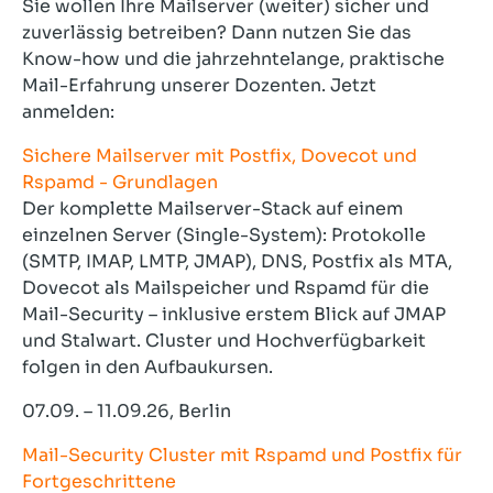
Sie wollen Ihre Mailserver (weiter) sicher und
zuverlässig betreiben? Dann nutzen Sie das
Know-how und die jahrzehntelange, praktische
Mail-Erfahrung unserer Dozenten. Jetzt
anmelden:
Sichere Mailserver mit Postfix, Dovecot und
Rspamd - Grundlagen
Der komplette Mailserver-Stack auf einem
einzelnen Server (Single-System): Protokolle
(SMTP, IMAP, LMTP, JMAP), DNS, Postfix als MTA,
Dovecot als Mailspeicher und Rspamd für die
Mail-Security – inklusive erstem Blick auf JMAP
und Stalwart. Cluster und Hochverfügbarkeit
folgen in den Aufbaukursen.
07.09. – 11.09.26, Berlin
Mail-Security Cluster mit Rspamd und Postfix für
Fortgeschrittene