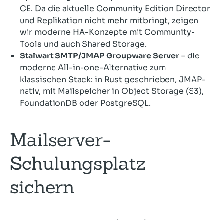
CE. Da die aktuelle Community Edition Director
und Replikation nicht mehr mitbringt, zeigen
wir moderne HA-Konzepte mit Community-
Tools und auch Shared Storage.
Stalwart SMTP/JMAP Groupware Server
– die
moderne All-in-one-Alternative zum
klassischen Stack: in Rust geschrieben, JMAP-
nativ, mit Mailspeicher in Object Storage (S3),
FoundationDB oder PostgreSQL.
Mailserver-
Schulungsplatz
sichern