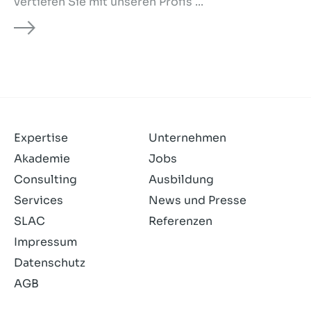
vertiefen Sie mit unseren Profis ...
Expertise
Unternehmen
Akademie
Jobs
Consulting
Ausbildung
Services
News und Presse
SLAC
Referenzen
Impressum
Datenschutz
AGB