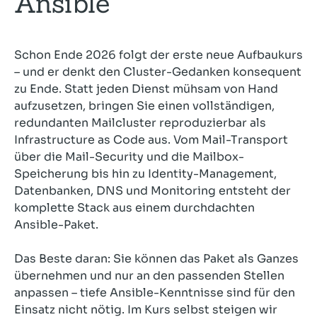
Ansible
Schon Ende 2026 folgt der erste neue Aufbaukurs
– und er denkt den Cluster-Gedanken konsequent
zu Ende. Statt jeden Dienst mühsam von Hand
aufzusetzen, bringen Sie einen vollständigen,
redundanten Mailcluster reproduzierbar als
Infrastructure as Code aus. Vom Mail-Transport
über die Mail-Security und die Mailbox-
Speicherung bis hin zu Identity-Management,
Datenbanken, DNS und Monitoring entsteht der
komplette Stack aus einem durchdachten
Ansible-Paket.
Das Beste daran: Sie können das Paket als Ganzes
übernehmen und nur an den passenden Stellen
anpassen – tiefe Ansible-Kenntnisse sind für den
Einsatz nicht nötig. Im Kurs selbst steigen wir