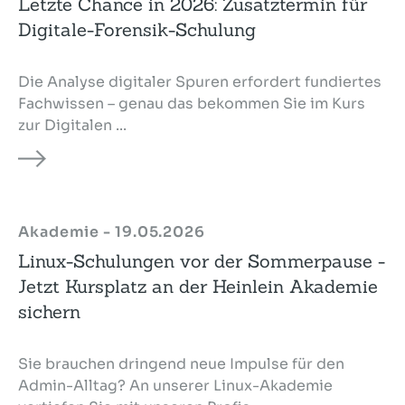
Letzte Chance in 2026: Zusatztermin für
Digitale-Forensik-Schulung
Die Analyse digitaler Spuren erfordert fundiertes
Fachwissen – genau das bekommen Sie im Kurs
zur Digitalen ...
Akademie - 19.05.2026
Linux-Schulungen vor der Sommerpause -
Jetzt Kursplatz an der Heinlein Akademie
sichern
Sie brauchen dringend neue Impulse für den
Admin-Alltag? An unserer Linux-Akademie