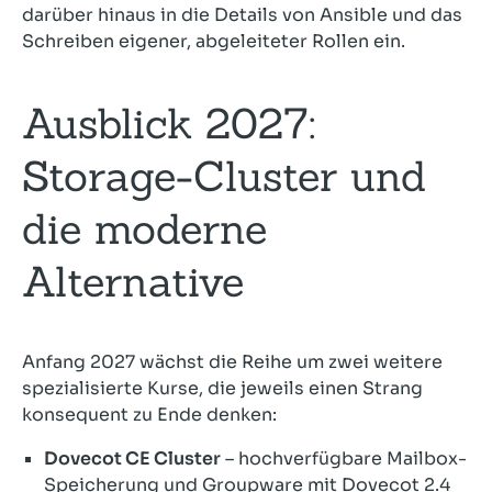
darüber hinaus in die Details von Ansible und das
Schreiben eigener, abgeleiteter Rollen ein.
Ausblick 2027:
Storage-Cluster und
die moderne
Alternative
Anfang 2027 wächst die Reihe um zwei weitere
spezialisierte Kurse, die jeweils einen Strang
konsequent zu Ende denken:
Dovecot CE Cluster
– hochverfügbare Mailbox-
Speicherung und Groupware mit Dovecot 2.4