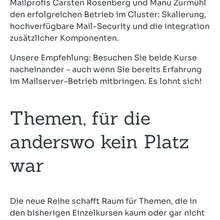
Mailprofis Carsten Rosenberg und Manu Zurmühl
den erfolgreichen Betrieb im Cluster: Skalierung,
hochverfügbare Mail-Security und die Integration
zusätzlicher Komponenten.
Unsere Empfehlung: Besuchen Sie beide Kurse
nacheinander – auch wenn Sie bereits Erfahrung
im Mailserver-Betrieb mitbringen. Es lohnt sich!
Themen, für die
anderswo kein Platz
war
Die neue Reihe schafft Raum für Themen, die in
den bisherigen Einzelkursen kaum oder gar nicht