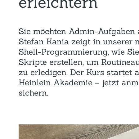
erleichtern
Sie möchten Admin-Aufgaben a
Stefan Kania zeigt in unserer
Shell-Programmierung, wie Si
Skripte erstellen, um Routinea
zu erledigen. Der Kurs startet
Heinlein Akademie – jetzt anm
sichern.