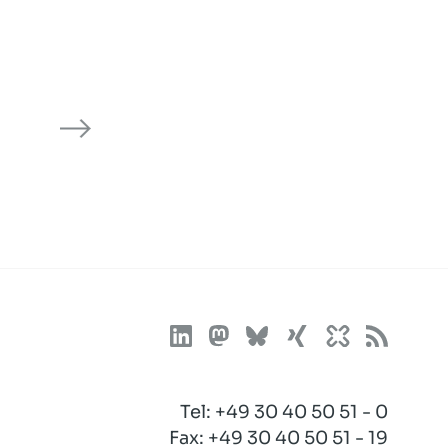
Tel:
+49 30 40 50 51 - 0
Fax: +49 30 40 50 51 - 19