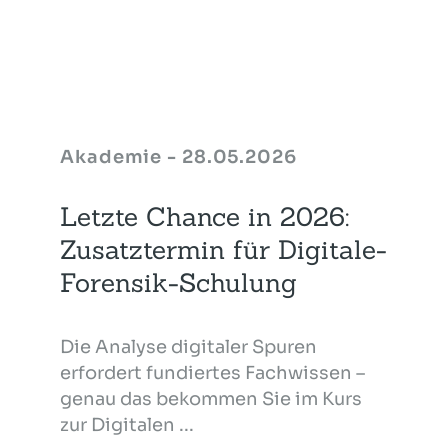
Akademie - 28.05.2026
Letzte Chance in 2026:
Zusatztermin für Digitale-
Forensik-Schulung
Die Analyse digitaler Spuren
erfordert fundiertes Fachwissen –
genau das bekommen Sie im Kurs
zur Digitalen ...