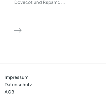
Dovecot und Rspamd ...
Impressum
Datenschutz
AGB