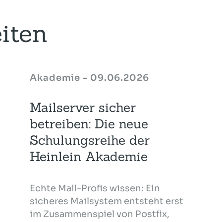
iten
Akademie - 09.06.2026
Mailserver sicher
betreiben: Die neue
Schulungsreihe der
Heinlein Akademie
Echte Mail-Profis wissen: Ein
sicheres Mailsystem entsteht erst
im Zusammenspiel von Postfix,