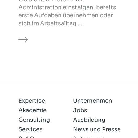
Administration einsteigen, bereits
erste Aufgaben übernehmen oder
sich im Arbeitsalltag ...
Expertise
Unternehmen
Akademie
Jobs
Consulting
Ausbildung
Services
News und Presse