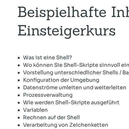
Beispielhafte In
Einsteigerkurs
Was ist eine Shell?
Wo können Sie Shell-Skripte sinnvoll ei
Vorstellung unterschiedlicher Shells / B
Konfiguration der Umgebung
Datenströme umleiten und weiterleiten
Prozessverwaltung
Wie werden Shell-Skripte ausgeführt
Variablen
Rechnen auf der Shell
Verarbeitung von Zeichenketten