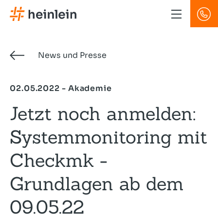
Direkt
zum
Inhalt
News und Presse
02.05.2022 - Akademie
Jetzt noch anmelden:
Systemmonitoring mit
Checkmk -
Grundlagen ab dem
09.05.22