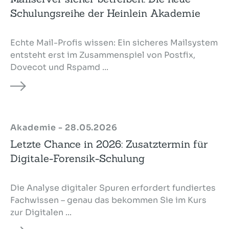
Schulungsreihe der Heinlein Akademie
Echte Mail-Profis wissen: Ein sicheres Mailsystem
entsteht erst im Zusammenspiel von Postfix,
Dovecot und Rspamd ...
Akademie - 28.05.2026
Letzte Chance in 2026: Zusatztermin für
Digitale-Forensik-Schulung
Die Analyse digitaler Spuren erfordert fundiertes
Fachwissen – genau das bekommen Sie im Kurs
zur Digitalen ...