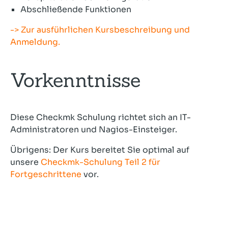
Abschließende Funktionen
-> Zur ausführlichen Kursbeschreibung und
Anmeldung.
Vorkenntnisse
Diese Checkmk Schulung richtet sich an IT-
Administratoren und Nagios-Einsteiger.
Übrigens: Der Kurs bereitet Sie optimal auf
unsere
Checkmk-Schulung Teil 2 für
Fortgeschrittene
vor.