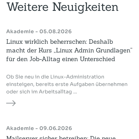
Weitere Neuigkeiten
Akademie - 05.08.2026
Linux wirklich beherrschen: Deshalb
macht der Kurs „Linux Admin Grundlagen“
für den Job-Alltag einen Unterschied
Ob Sie neu in die Linux-Administration
einsteigen, bereits erste Aufgaben übernehmen
oder sich im Arbeitsalltag ...
Akademie - 09.06.2026
Mailserver sicher betreiben: Die neue