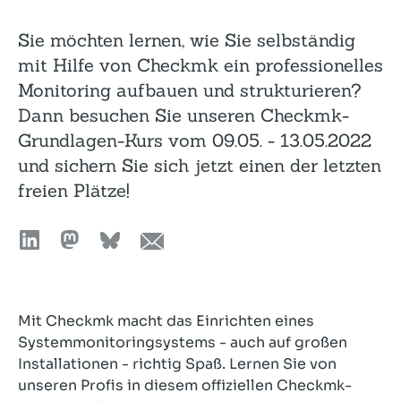
Sie möchten lernen, wie Sie selbständig
mit Hilfe von Checkmk ein professionelles
Monitoring aufbauen und strukturieren?
Dann besuchen Sie unseren Checkmk-
Grundlagen-Kurs vom 09.05. - 13.05.2022
und sichern Sie sich jetzt einen der letzten
freien Plätze!
Mit Checkmk macht das Einrichten eines
Systemmonitoringsystems - auch auf großen
Installationen - richtig Spaß. Lernen Sie von
unseren Profis in diesem offiziellen Checkmk-