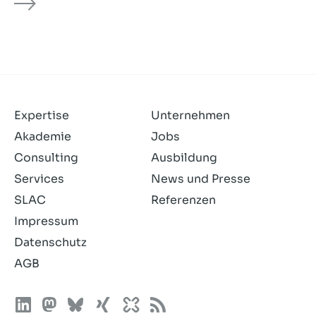
Expertise
Unternehmen
Akademie
Jobs
Consulting
Ausbildung
Services
News und Presse
SLAC
Referenzen
Impressum
Datenschutz
AGB