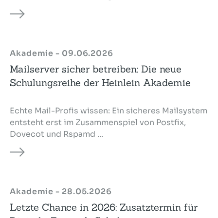
Akademie - 09.06.2026
Mailserver sicher betreiben: Die neue
Schulungsreihe der Heinlein Akademie
Echte Mail-Profis wissen: Ein sicheres Mailsystem
entsteht erst im Zusammenspiel von Postfix,
Dovecot und Rspamd ...
Akademie - 28.05.2026
Letzte Chance in 2026: Zusatztermin für