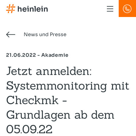
Direkt
zum
Inhalt
News und Presse
21.06.2022 - Akademie
Jetzt anmelden:
Systemmonitoring mit
Checkmk -
Grundlagen ab dem
05.09.22