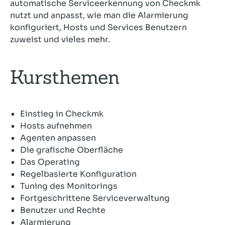
automatische Serviceerkennung von Checkmk
nutzt und anpasst, wie man die Alarmierung
konfiguriert, Hosts und Services Benutzern
zuweist und vieles mehr.
Kursthemen
Einstieg in Checkmk
Hosts aufnehmen
Agenten anpassen
Die grafische Oberfläche
Das Operating
Regelbasierte Konfiguration
Tuning des Monitorings
Fortgeschrittene Serviceverwaltung
Benutzer und Rechte
Alarmierung