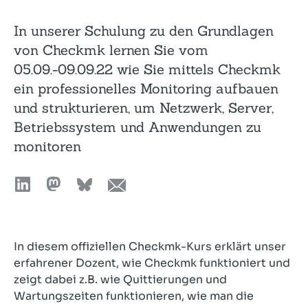
In unserer Schulung zu den Grundlagen
von Checkmk lernen Sie vom
05.09.-09.09.22 wie Sie mittels Checkmk
ein professionelles Monitoring aufbauen
und strukturieren, um Netzwerk, Server,
Betriebssystem und Anwendungen zu
monitoren
In diesem offiziellen Checkmk-Kurs erklärt unser
erfahrener Dozent, wie Checkmk funktioniert und
zeigt dabei z.B. wie Quittierungen und
Wartungszeiten funktionieren, wie man die