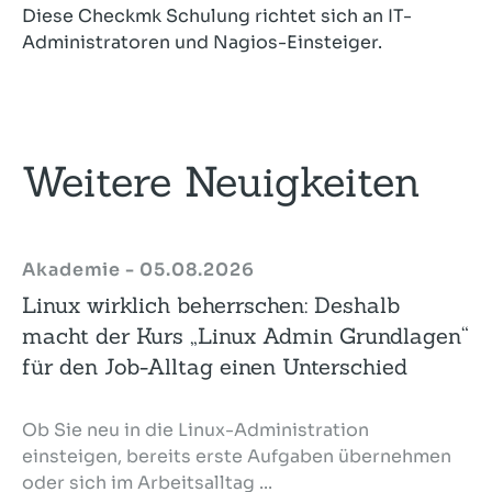
Diese Checkmk Schulung richtet sich an IT-
Administratoren und Nagios-Einsteiger.
Weitere Neuigkeiten
Akademie - 05.08.2026
Linux wirklich beherrschen: Deshalb
macht der Kurs „Linux Admin Grundlagen“
für den Job-Alltag einen Unterschied
Ob Sie neu in die Linux-Administration
einsteigen, bereits erste Aufgaben übernehmen
oder sich im Arbeitsalltag ...