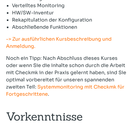
Verteiltes Monitoring
HW/SW-Inventur
Rekapitulation der Konfiguration
Abschließende Funktionen
-> Zur ausführlichen Kursbeschreibung und
Anmeldung.
Noch ein Tipp: Nach Abschluss dieses Kurses
oder wenn Sie die Inhalte schon durch die Arbeit
mit Checkmk in der Praxis gelernt haben, sind Sie
optimal vorbereitet für unseren spannenden
zweiten Teil:
Systemmonitoring mit Checkmk für
Fortgeschrittene
.
Vorkenntnisse