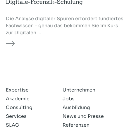
Digitale-Forensik-Schulung
Die Analyse digitaler Spuren erfordert fundiertes
Fachwissen – genau das bekommen Sie im Kurs
zur Digitalen ...
Expertise
Unternehmen
Akademie
Jobs
Consulting
Ausbildung
Services
News und Presse
SLAC
Referenzen