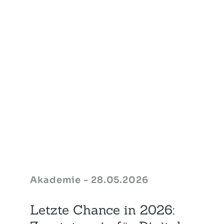
Akademie - 28.05.2026
Letzte Chance in 2026: