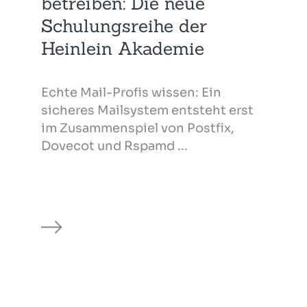
betreiben: Die neue
Schulungsreihe der
Heinlein Akademie
Echte Mail-Profis wissen: Ein
sicheres Mailsystem entsteht erst
im Zusammenspiel von Postfix,
Dovecot und Rspamd ...