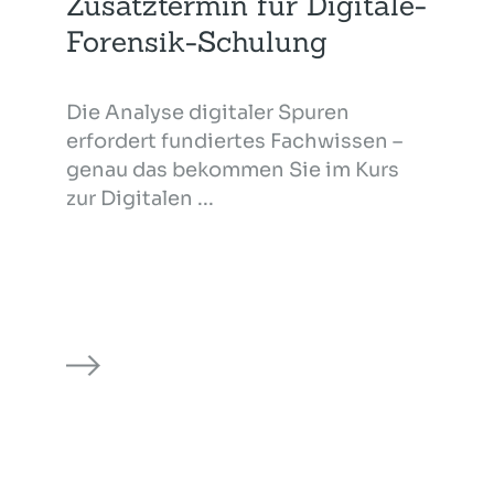
Zusatztermin für Digitale-
Forensik-Schulung
Die Analyse digitaler Spuren
erfordert fundiertes Fachwissen –
genau das bekommen Sie im Kurs
zur Digitalen ...