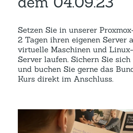
dem 04.09.23
Setzen Sie in unserer Proxmox
2 Tagen ihren eigenen Server a
virtuelle Maschinen und Linux
Server laufen. Sichern Sie sich 
und buchen Sie gerne das Bun
Kurs direkt im Anschluss.