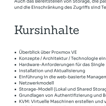
Auch das Bereitstellen von Storage, die p
und die Einschränkung des Zugriffs sind Te
Kursinhalte
Überblick über Proxmox VE
Konzepte / Architektur / Technologie e
Hardware-Anforderungen für das Singl
Installation und Aktualisierung
Einführung in die web-basierte Manage
Netzwerkmodell
Storage-Modell (Lokal und Shared Stora
Grundlagen von Authentifizierung und 
KVM: Virtuelle Maschinen erstellen und