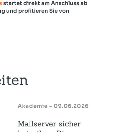
s
startet direkt am Anschluss ab
g und profitieren Sie von
iten
Akademie - 09.06.2026
Mailserver sicher