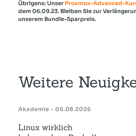
Übrigens: Unser
Proxmox-Advanced-Kur
dem 06.09.23. Bleiben Sie zur Verlängerun
unserem Bundle-Sparpreis.
Weitere Neuigke
Akademie - 05.08.2026
Linux wirklich