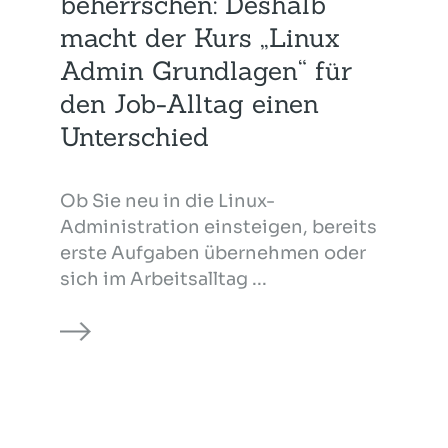
beherrschen: Deshalb
macht der Kurs „Linux
Admin Grundlagen“ für
den Job-Alltag einen
Unterschied
Ob Sie neu in die Linux-
Administration einsteigen, bereits
erste Aufgaben übernehmen oder
sich im Arbeitsalltag ...