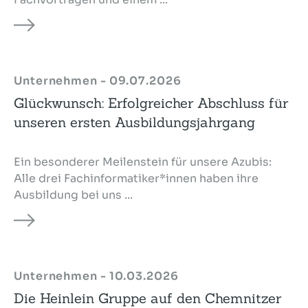
Unternehmen - 09.07.2026
Glückwunsch: Erfolgreicher Abschluss für
unseren ersten Ausbildungsjahrgang
Ein besonderer Meilenstein für unsere Azubis:
Alle drei Fachinformatiker*innen haben ihre
Ausbildung bei uns ...
Unternehmen - 10.03.2026
Die Heinlein Gruppe auf den Chemnitzer