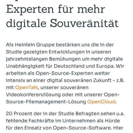
Experten für mehr
digitale Souveränität
Als Heinlein Gruppe bestärken uns die in der
Studie gezeigten Entwicklungen in unseren
jahrzehntelangen Bemühungen um mehr digitale
Unabhängigkeit für Deutschland und Europa. Wir
arbeiten als Open-Source-Experten weiter
intensiv an einer digital souveränen Zukunft – z.B.
mit
OpenTalk
, unserer souveränen
Videokonferenzlösung oder mit unserer Open-
Source-Filemanagement-Lösung
OpenCloud
.
20 Prozent der in der Studie Befragten sehen u.a.
fehlende Fachkräfte im Unternehmen als Hürde
für den Einsatz von Open-Source-Software. Hier