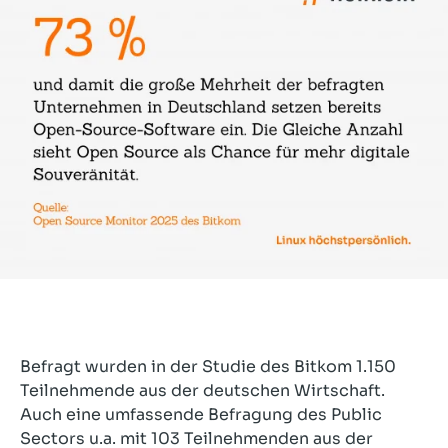
Befragt wurden in der Studie des Bitkom 1.150
Teilnehmende aus der deutschen Wirtschaft.
Auch eine umfassende Befragung des Public
Sectors u.a. mit 103 Teilnehmenden aus der