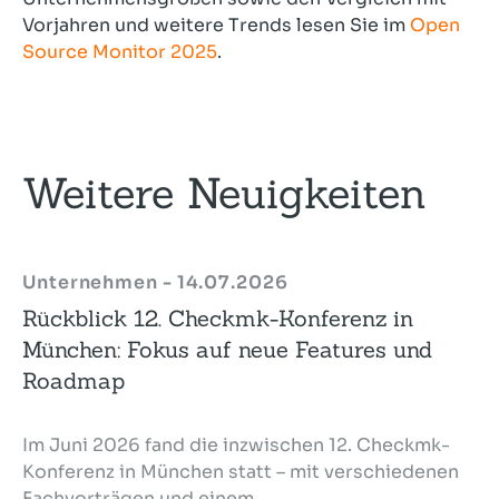
Vorjahren und weitere Trends lesen Sie im
Open
Source Monitor 2025
.
Weitere Neuigkeiten
Unternehmen - 14.07.2026
Rückblick 12. Checkmk-Konferenz in
München: Fokus auf neue Features und
Roadmap
Im Juni 2026 fand die inzwischen 12. Checkmk-
Konferenz in München statt – mit verschiedenen
Fachvorträgen und einem ...