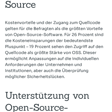
Source
Kostenvorteile und der Zugang zum Quellcode
gelten für die Befragten als die größten Vorteile
von Open-Source-Software. Für 26 Prozent sind
die Kosteneinsparungen der bedeutendste
Pluspunkt – 19 Prozent sehen den Zugriff auf den
Quellcode als größte Stärke von OSS. Dieser
ermöglicht Anpassungen auf die individuellen
Anforderungen der Unternehmen und
Institutionen, aber auch die Überprüfung
möglicher Sicherheitslücken.
Unterstützung von
Open-Source-