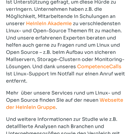
ist Unterstützung gefragt, um diese Hürde zu
verringern. Unternehmen haben z.B. die
Möglichkeit, Mitarbeitende in Schulungen an
unserer
Heinlein Akademie
zu verschiedensten
Linux- und Open-Source Themen fit zu machen.
Und unsere erfahrenen Experten beraten und
helfen auch gerne zu Fragen rund um Linux und
Open Source – z.B. beim Aufbau von sicheren
Mailservern, Storage-Clustern oder Monitoring-
Lösungen. Und dank unseres
CompetenceCalls
ist Linux-Support im Notfall nur einen Anruf weit
entfernt.
Mehr über unsere Services rund um Linux- und
Open Source finden Sie auf der neuen
Webseite
der Heinlein Gruppe
.
Und weitere Informationen zur Studie wie z.B.
detaillierte Analysen nach Branchen und
Unternehmensgrößen sowie den Vergleich mit