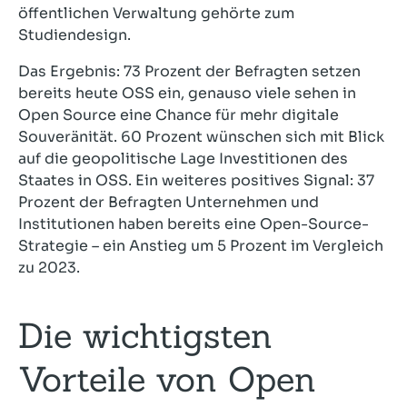
öffentlichen Verwaltung gehörte zum
Studiendesign.
Das Ergebnis: 73 Prozent der Befragten setzen
bereits heute OSS ein, genauso viele sehen in
Open Source eine Chance für mehr digitale
Souveränität. 60 Prozent wünschen sich mit Blick
auf die geopolitische Lage Investitionen des
Staates in OSS. Ein weiteres positives Signal: 37
Prozent der Befragten Unternehmen und
Institutionen haben bereits eine Open-Source-
Strategie – ein Anstieg um 5 Prozent im Vergleich
zu 2023.
Die wichtigsten
Vorteile von Open