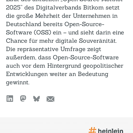
2025“ des Digitalverbands Bitkom setzt
die große Mehrheit der Unternehmen in
Deutschland bereits Open-Source-
Software (OSS) ein – und sieht darin eine
Chance für mehr digitale Souveränität.
Die repräsentative Umfrage zeigt
außerdem, dass Open-Source-Software
auch vor dem Hintergrund geopolitischer
Entwicklungen weiter an Bedeutung
gewinnt.