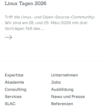
Linux Tagen 2026
Triff die Linux- und Open-Source-Community:
Wir sind am 28. und 29. März 2026 mit drei
Vorträgen Teil des ...
Expertise
Unternehmen
Akademie
Jobs
Consulting
Ausbildung
Services
News und Presse
SLAC
Referenzen