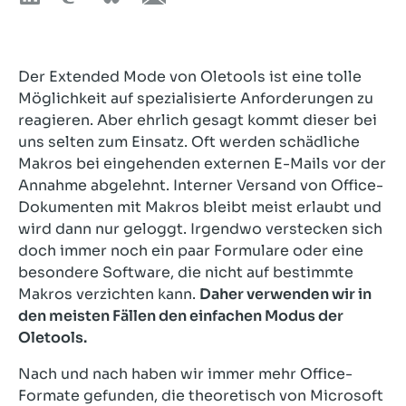
Der Extended Mode von Oletools ist eine tolle
Möglichkeit auf spezialisierte Anforderungen zu
reagieren. Aber ehrlich gesagt kommt dieser bei
uns selten zum Einsatz. Oft werden schädliche
Makros bei eingehenden externen E-Mails vor der
Annahme abgelehnt. Interner Versand von Office-
Dokumenten mit Makros bleibt meist erlaubt und
wird dann nur geloggt. Irgendwo verstecken sich
doch immer noch ein paar Formulare oder eine
besondere Software, die nicht auf bestimmte
Makros verzichten kann.
Daher verwenden wir in
den meisten Fällen den einfachen Modus der
Oletools.
Nach und nach haben wir immer mehr Office-
Formate gefunden, die theoretisch von Microsoft