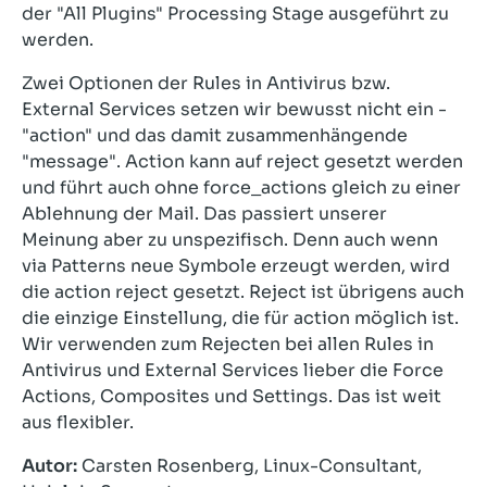
der "All Plugins" Processing Stage ausgeführt zu
werden.
Zwei Optionen der Rules in Antivirus bzw.
External Services setzen wir bewusst nicht ein -
"action" und das damit zusammenhängende
"message". Action kann auf reject gesetzt werden
und führt auch ohne force_actions gleich zu einer
Ablehnung der Mail. Das passiert unserer
Meinung aber zu unspezifisch. Denn auch wenn
via Patterns neue Symbole erzeugt werden, wird
die action reject gesetzt. Reject ist übrigens auch
die einzige Einstellung, die für action möglich ist.
Wir verwenden zum Rejecten bei allen Rules in
Antivirus und External Services lieber die Force
Actions, Composites und Settings. Das ist weit
aus flexibler.
Autor:
Carsten Rosenberg, Linux-Consultant,