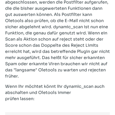
abgeschlossen, werden die Postfilter aufgerufen,
die die bisher ausgewerteten Funktionen dann
gut auswerten können. Als Postfilter kann
Oletools also prüfen, ob die E-Mail nicht schon
sicher abgelehnt wird. dynamic_scan ist nun eine
Funktion, die genau dafür genutzt wird. Wenn ein
Scan als Aktion schon auf reject steht oder der
Score schon das Doppelte des Reject Limits
erreicht hat, wird das betreffende Plugin gar nicht
mehr ausgeführt. Das heißt für sicher erkannten
Spam oder erkannte Viren brauchen wir nicht auf
das "langsame" Oletools zu warten und rejecten
früher.
Wenn Ihr möchtet könnt ihr dynamic_scan auch
abschalten und Oletools immer
prüfen lassen: