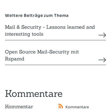
Weitere Beiträge zum Thema
Mail & Security - Lessons learned and
interesting tools
Open Source Mail-Security mit
Rspamd
Kommentare
Kommentar
Kommentare