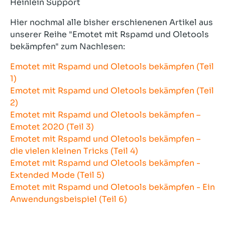
Heinlein Support
Hier nochmal alle bisher erschienenen Artikel aus
unserer Reihe "Emotet mit Rspamd und Oletools
bekämpfen" zum Nachlesen:
Emotet mit Rspamd und Oletools bekämpfen (Teil
1)
Emotet mit Rspamd und Oletools bekämpfen (Teil
2)
Emotet mit Rspamd und Oletools bekämpfen –
Emotet 2020 (Teil 3)
Emotet mit Rspamd und Oletools bekämpfen –
die vielen kleinen Tricks (Teil 4)
Emotet mit Rspamd und Oletools bekämpfen -
Extended Mode (Teil 5)
Emotet mit Rspamd und Oletools bekämpfen - Ein
Anwendungsbeispiel (Teil 6)