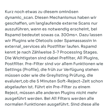
Kurz noch etwas zu diesem ominösen
dynamic_scan. Diesen Mechanismus haben wir
geschaffen, um langlaufende externe Scans nur
auszuführen, wenn es notwendig erscheint, bei
Rspamd bedeutet sowas ca. 300ms+. Dazu lassen
wir Plugins wie Oletools oder Spamassassin in
external_services als Postfilter laufen. Rspamd
kennt je nach Zählweise 3-7 Processing Stages.
Die Wichtigsten sind dabei Prefilter, All Plugins,
Postfilter. Pre-Filter sind vor allem Funktionen wie
Settings (Profile), die früh zur Verfügung stehen
müssen oder wie die Greylisting Prüfung, die
evaluiert,ob die 5 Minuten Soft-Reject-Zeit schon
abgelaufen ist. Führt ein Pre-Filter zu einem
Reject, müssen alle anderen Plugins nicht mehr
ausgeführt werden. Bei All Filters werden alle
normalen Funktionen ausgeführt. Sind diese alle