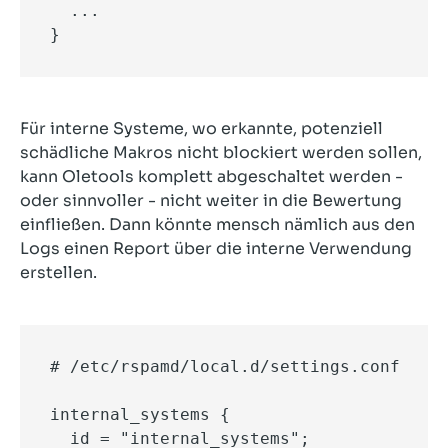
  ...

}
Für interne Systeme, wo erkannte, potenziell
schädliche Makros nicht blockiert werden sollen,
kann Oletools komplett abgeschaltet werden -
oder sinnvoller - nicht weiter in die Bewertung
einfließen. Dann könnte mensch nämlich aus den
Logs einen Report über die interne Verwendung
erstellen.
# /etc/rspamd/local.d/settings.conf

internal_systems {

  id = "internal_systems";
