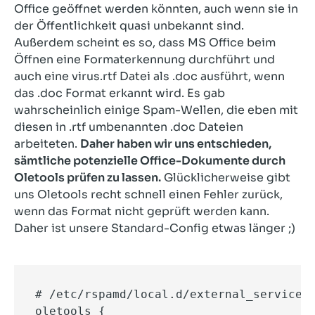
Office geöffnet werden könnten, auch wenn sie in
der Öffentlichkeit quasi unbekannt sind.
Außerdem scheint es so, dass MS Office beim
Öffnen eine Formaterkennung durchführt und
auch eine virus.rtf Datei als .doc ausführt, wenn
das .doc Format erkannt wird. Es gab
wahrscheinlich einige Spam-Wellen, die eben mit
diesen in .rtf umbenannten .doc Dateien
arbeiteten.
Daher haben wir uns entschieden,
sämtliche potenzielle Office-Dokumente durch
Oletools prüfen zu lassen.
Glücklicherweise gibt
uns Oletools recht schnell einen Fehler zurück,
wenn das Format nicht geprüft werden kann.
Daher ist unsere Standard-Config etwas länger ;)
# /etc/rspamd/local.d/external_services.
oletools {
