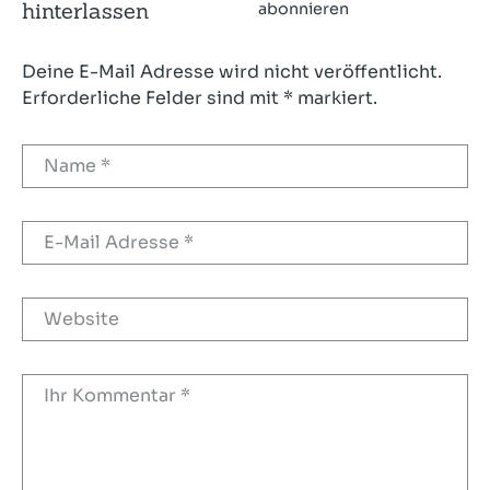
hinterlassen
abonnieren
Deine E-Mail Adresse wird nicht veröffentlicht.
Erforderliche Felder sind mit * markiert.