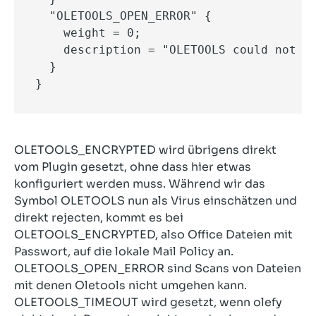
  "OLETOOLS_OPEN_ERROR" {

    weight = 0;

    description = "OLETOOLS could not op
  }

}
OLETOOLS_ENCRYPTED wird übrigens direkt
vom Plugin gesetzt, ohne dass hier etwas
konfiguriert werden muss. Während wir das
Symbol OLETOOLS nun als Virus einschätzen und
direkt rejecten, kommt es bei
OLETOOLS_ENCRYPTED, also Office Dateien mit
Passwort, auf die lokale Mail Policy an.
OLETOOLS_OPEN_ERROR sind Scans von Dateien
mit denen Oletools nicht umgehen kann.
OLETOOLS_TIMEOUT wird gesetzt, wenn olefy