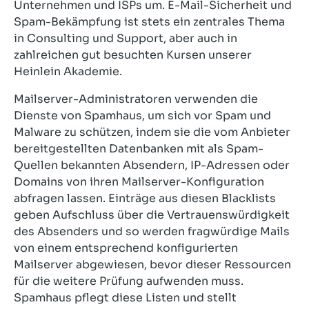
Unternehmen und ISPs um. E-Mail-Sicherheit und
Spam-Bekämpfung ist stets ein zentrales Thema
in Consulting und Support, aber auch in
zahlreichen gut besuchten Kursen unserer
Heinlein Akademie.
Mailserver-Administratoren verwenden die
Dienste von Spamhaus, um sich vor Spam und
Malware zu schützen, indem sie die vom Anbieter
bereitgestellten Datenbanken mit als Spam-
Quellen bekannten Absendern, IP-Adressen oder
Domains von ihren Mailserver-Konfiguration
abfragen lassen. Einträge aus diesen Blacklists
geben Aufschluss über die Vertrauenswürdigkeit
des Absenders und so werden fragwürdige Mails
von einem entsprechend konfigurierten
Mailserver abgewiesen, bevor dieser Ressourcen
für die weitere Prüfung aufwenden muss.
Spamhaus pflegt diese Listen und stellt