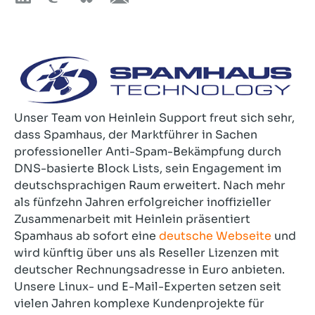
Unser Team von Heinlein Support freut sich sehr,
dass Spamhaus, der Marktführer in Sachen
professioneller Anti-Spam-Bekämpfung durch
DNS-basierte Block Lists, sein Engagement im
deutschsprachigen Raum erweitert. Nach mehr
als fünfzehn Jahren erfolgreicher inoffizieller
Zusammenarbeit mit Heinlein präsentiert
Spamhaus ab sofort eine
deutsche Webseite
und
wird künftig über uns als Reseller Lizenzen mit
deutscher Rechnungsadresse in Euro anbieten.
Unsere Linux- und E-Mail-Experten setzen seit
vielen Jahren komplexe Kundenprojekte für