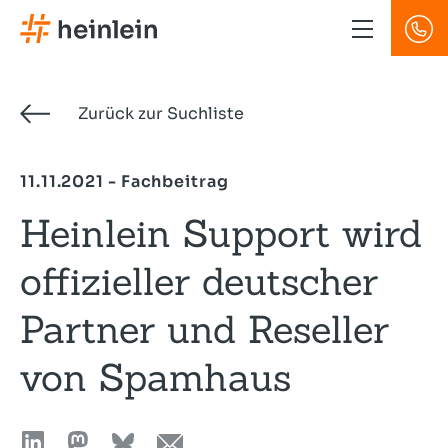
Direkt
zum
Inhalt
Zurück zur Suchliste
11.11.2021 - Fachbeitrag
Heinlein Support wird
offizieller deutscher
Partner und Reseller
von Spamhaus