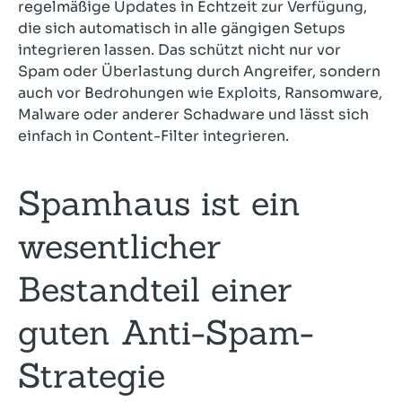
regelmäßige Updates in Echtzeit zur Verfügung,
die sich automatisch in alle gängigen Setups
integrieren lassen. Das schützt nicht nur vor
Spam oder Überlastung durch Angreifer, sondern
auch vor Bedrohungen wie Exploits, Ransomware,
Malware oder anderer Schadware und lässt sich
einfach in Content-Filter integrieren.
Spamhaus ist ein
wesentlicher
Bestandteil einer
guten Anti-Spam-
Strategie