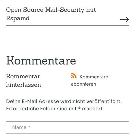
Open Source Mail-Security mit
Rspamd
Kommentare
Kommentar
Kommentare
hinterlassen
abonnieren
Deine E-Mail Adresse wird nicht veröffentlicht.
Erforderliche Felder sind mit * markiert.