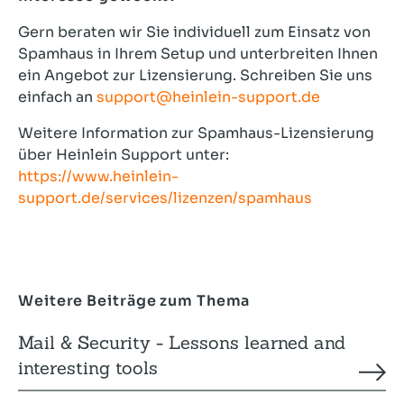
Gern beraten wir Sie individuell zum Einsatz von
Spamhaus in Ihrem Setup und unterbreiten Ihnen
ein Angebot zur Lizensierung. Schreiben Sie uns
einfach an
support@heinlein-support.de
Weitere Information zur Spamhaus-Lizensierung
über Heinlein Support unter:
https://www.heinlein-
support.de/services/lizenzen/spamhaus
Weitere Beiträge zum Thema
Mail & Security - Lessons learned and
interesting tools