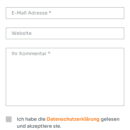
Ich habe die
Datenschutzerklärung
gelesen
und akzeptiere sie.