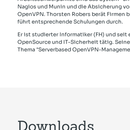
Nagios und Munin und die Absicherung vo
OpenVPN. Thorsten Robers berät Firmen b
führt entsprechende Schulungen durch.
Er ist studierter Informatiker (FH) und sei
OpenSource und IT-Sicherheit tätig. Seine
Thema "Serverbased OpenVPN-Manageme
Downloads