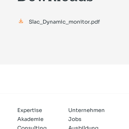
Slac_Dynamic_monitor.pdf
Expertise
Unternehmen
Akademie
Jobs
Consulting
Ausbildung