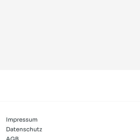
Impressum
Datenschutz
AGB