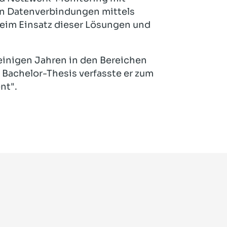
n Datenverbindungen mittels
eim Einsatz dieser Lösungen und
t einigen Jahren in den Bereichen
 Bachelor-Thesis verfasste er zum
nt".