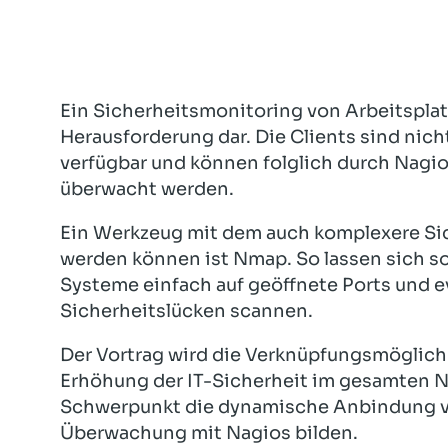
Ein Sicherheitsmonitoring von Arbeitsplatz
Herausforderung dar. Die Clients sind nich
verfügbar und können folglich durch Nagio
überwacht werden.
Ein Werkzeug mit dem auch komplexere Si
werden können ist Nmap. So lassen sich so
Systeme einfach auf geöffnete Ports und 
Sicherheitslücken scannen.
Der Vortrag wird die Verknüpfungsmöglic
Erhöhung der IT-Sicherheit im gesamten Ne
Schwerpunkt die dynamische Anbindung v
Überwachung mit Nagios bilden.