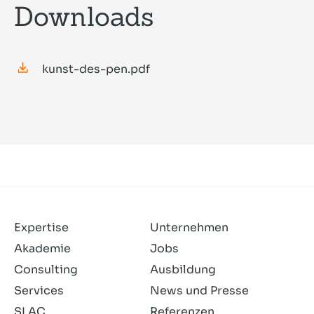
Downloads
kunst-des-pen.pdf
Expertise
Unternehmen
Akademie
Jobs
Consulting
Ausbildung
Services
News und Presse
SLAC
Referenzen