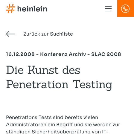
Direkt
zum
Inhalt
Zurück zur Suchliste
16.12.2008 - Konferenz Archiv - SLAC 2008
Die Kunst des
Penetration Testing
Penetrations Tests sind bereits vielen
Administratoren ein Begriff und sie werden zur
ständigen Sicherheitsüberprüfung von IT-