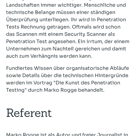
Landschaften immer wichtiger. Menschliche und
technische Belange müssen einer ständigen
Überprüfung unterliegen. Ihr wird in Penetration
Tests Rechnung getragen. Oftmals wird schon
das Scannen mit einem Security Scanner als
Penetration Test angesehen. Ein Irrtum, der einem
Unternehmen zum Nachteil gereichen und damit
auch zum Verhängnis werden kann.
Fundiertes Wissen über organisatorische Abläufe
sowie Details über die technischen Hintergründe
werden im Vortrag "Die Kunst des Penetration
Testing" durch Marko Rogge behandelt.
Referent
Marko Rogge ist als Autor und freier Journalist in