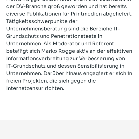
der DV-Branche groß geworden und hat bereits
diverse Publikationen für Printmedien abgeliefert.
Tätigkeitsschwerpunkte der
Unternehmensberatung sind die Bereiche IT-
Grundschutz und Penetrationstests in
Unternehmen. Als Moderator und Referent
beteiligt sich Marko Rogge aktiv an der effektiven
Informationsverbreitung zur Verbesserung von
IT-Grundschutz und dessen Sensibilisierung in
Unternehmen. Darüber hinaus engagiert er sich in
freien Projekten, die sich gegen die
Internetzensur richten.