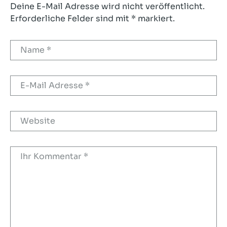
Deine E-Mail Adresse wird nicht veröffentlicht.
Erforderliche Felder sind mit * markiert.