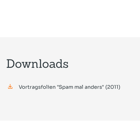
Downloads
Vortragsfolien "Spam mal anders" (2011)