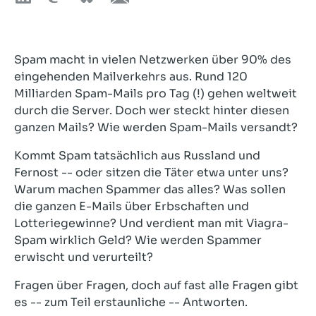
Spam macht in vielen Netzwerken über 90% des
eingehenden Mailverkehrs aus. Rund 120
Milliarden Spam-Mails pro Tag (!) gehen weltweit
durch die Server. Doch wer steckt hinter diesen
ganzen Mails? Wie werden Spam-Mails versandt?
Kommt Spam tatsächlich aus Russland und
Fernost -- oder sitzen die Täter etwa unter uns?
Warum machen Spammer das alles? Was sollen
die ganzen E-Mails über Erbschaften und
Lotteriegewinne? Und verdient man mit Viagra-
Spam wirklich Geld? Wie werden Spammer
erwischt und verurteilt?
Fragen über Fragen, doch auf fast alle Fragen gibt
es -- zum Teil erstaunliche -- Antworten.