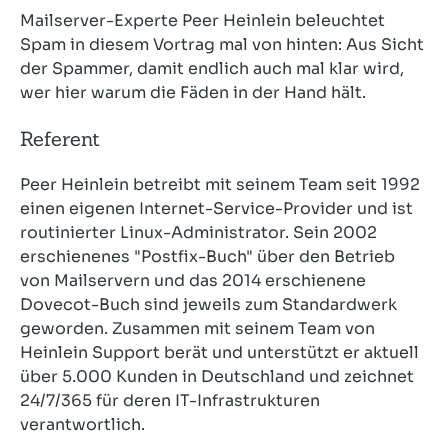
Mailserver-Experte Peer Heinlein beleuchtet
Spam in diesem Vortrag mal von hinten: Aus Sicht
der Spammer, damit endlich auch mal klar wird,
wer hier warum die Fäden in der Hand hält.
Referent
Peer Heinlein betreibt mit seinem Team seit 1992
einen eigenen Internet-Service-Provider und ist
routinierter Linux-Administrator. Sein 2002
erschienenes "Postfix-Buch" über den Betrieb
von Mailservern und das 2014 erschienene
Dovecot-Buch sind jeweils zum Standardwerk
geworden. Zusammen mit seinem Team von
Heinlein Support berät und unterstützt er aktuell
über 5.000 Kunden in Deutschland und zeichnet
24/7/365 für deren IT-Infrastrukturen
verantwortlich.