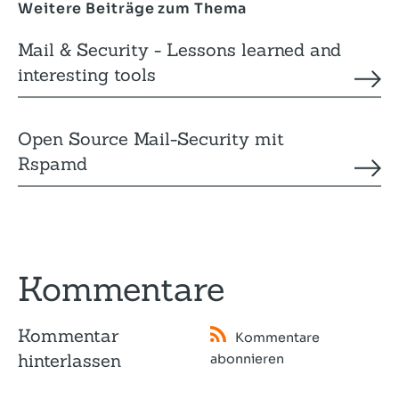
Weitere Beiträge zum Thema
Mail & Security - Lessons learned and
interesting tools
Open Source Mail-Security mit
Rspamd
Kommentare
Kommentar
Kommentare
hinterlassen
abonnieren