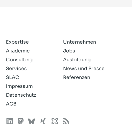
Expertise
Unternehmen
Akademie
Jobs
Consulting
Ausbildung
Services
News und Presse
SLAC
Referenzen
Impressum
Datenschutz
AGB