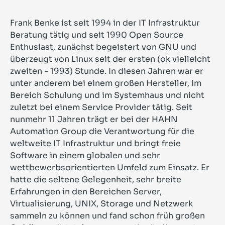
Frank Benke ist seit 1994 in der IT Infrastruktur
Beratung tätig und seit 1990 Open Source
Enthusiast, zunächst begeistert von GNU und
überzeugt von Linux seit der ersten (ok vielleicht
zweiten - 1993) Stunde. In diesen Jahren war er
unter anderem bei einem großen Hersteller, im
Bereich Schulung und im Systemhaus und nicht
zuletzt bei einem Service Provider tätig. Seit
nunmehr 11 Jahren trägt er bei der HAHN
Automation Group die Verantwortung für die
weltweite IT Infrastruktur und bringt freie
Software in einem globalen und sehr
wettbewerbsorientierten Umfeld zum Einsatz. Er
hatte die seltene Gelegenheit, sehr breite
Erfahrungen in den Bereichen Server,
Virtualisierung, UNIX, Storage und Netzwerk
sammeln zu können und fand schon früh großen