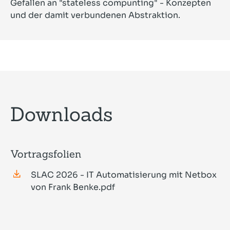
Gefallen an "stateless compunting" - Konzepten
und der damit verbundenen Abstraktion.
Downloads
Vortragsfolien
SLAC 2026 - IT Automatisierung mit Netbox
von Frank Benke.pdf