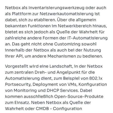
Netbox als Inventarisierungswerkzeug oder auch
als Plattform zur Netzwerkautomatisierung ist
dabei, sich zu etablieren. Über die allgemein
bekannten Funktionen im Netwerkbereich hinaus,
bietet es sich jedoch als Quelle der Wahrheit für
zahlreiche andere Formen der IT-Automatisierung
an. Das geht nicht ohne Customizing sowohl
innerhalb der Netbox als auch bei der Nutzung
ihrer API, um andere Mechanismen zu bedienen.
Vorgestellt wird eine Landschaft, in der Netbox
zum zentralen Dreh- und Angelpunkt für die
Automatisierung dient, zum Beispiel von 802.1x
Portsecurity, Deployment von VMs, Konfiguration
von Monitoring und DHCP Services. Dabei
kommen ausschließlich Open-Source-Produkte
zum Einsatz. Neben Netbox als Quelle der
Wahrheit oder CMDB - Configuration