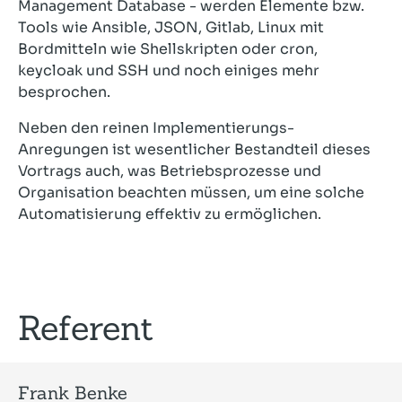
Management Database - werden Elemente bzw.
Tools wie Ansible, JSON, Gitlab, Linux mit
Bordmitteln wie Shellskripten oder cron,
keycloak und SSH und noch einiges mehr
besprochen.
Neben den reinen Implementierungs-
Anregungen ist wesentlicher Bestandteil dieses
Vortrags auch, was Betriebsprozesse und
Organisation beachten müssen, um eine solche
Automatisierung effektiv zu ermöglichen.
Referent
Frank Benke