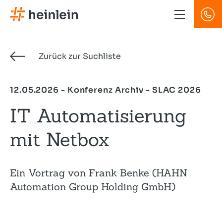
Direkt
zum
Inhalt
Zurück zur Suchliste
12.05.2026 - Konferenz Archiv - SLAC 2026
IT Automatisierung
mit Netbox
Ein Vortrag von Frank Benke (HAHN
Automation Group Holding GmbH)