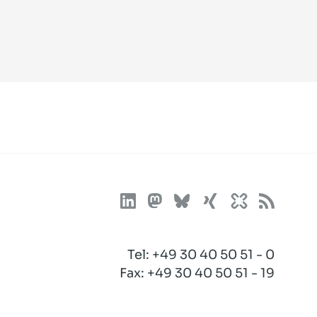
Tel:
+49 30 40 50 51 - 0
Fax: +49 30 40 50 51 - 19