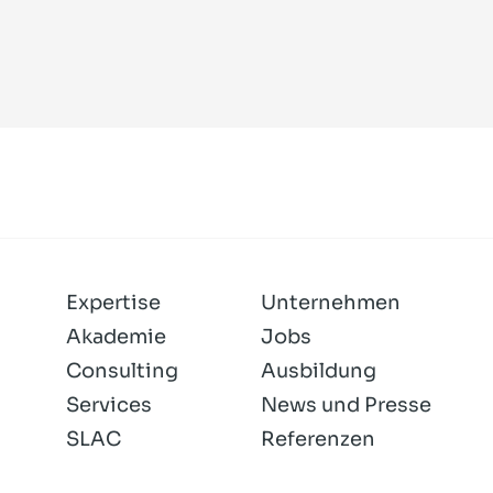
Expertise
Unternehmen
Akademie
Jobs
Consulting
Ausbildung
Services
News und Presse
SLAC
Referenzen