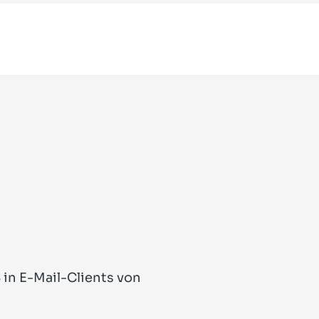
in E-Mail-Clients von