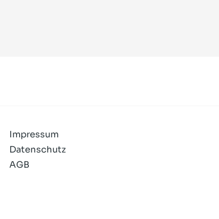
Impressum
Datenschutz
AGB