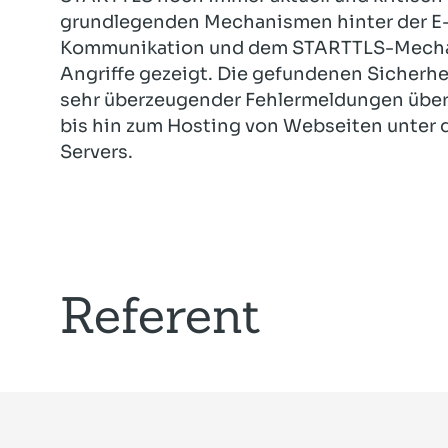
grundlegenden Mechanismen hinter der E-M
Kommunikation und dem STARTTLS-Mechan
Angriffe gezeigt. Die gefundenen Sicherh
sehr überzeugender Fehlermeldungen über
bis hin zum Hosting von Webseiten unter d
Servers.
Referent