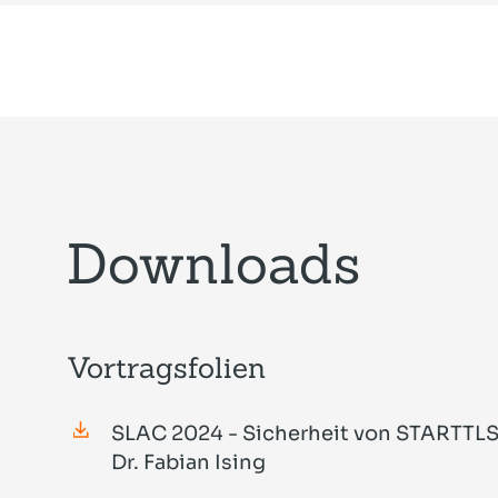
Downloads
Vortragsfolien
SLAC 2024 - Sicherheit von STARTTLS 
Dr. Fabian Ising