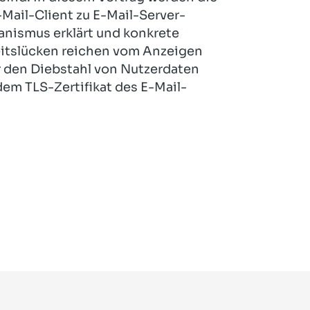
ail-Client zu E-Mail-Server-
ismus erklärt und konkrete
eitslücken reichen vom Anzeigen
 den Diebstahl von Nutzerdaten
em TLS-Zertifikat des E-Mail-