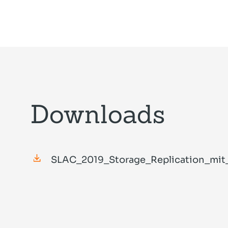
Downloads
SLAC_2019_Storage_Replication_mit