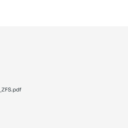
_ZFS.pdf