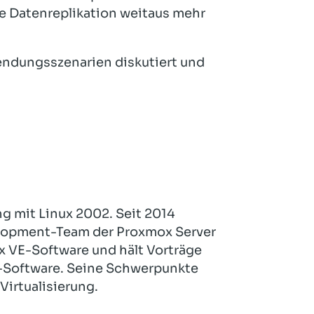
 Datenreplikation weitaus mehr
ndungsszenarien diskutiert und
g mit Linux 2002. Seit 2014
velopment-Team der Proxmox Server
ox VE-Software und hält Vorträge
e-Software. Seine Schwerpunkte
irtualisierung.