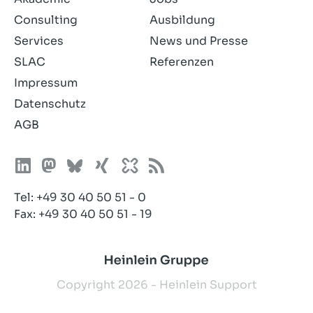
Consulting
Ausbildung
Services
News und Presse
SLAC
Referenzen
Impressum
Datenschutz
AGB
Tel:
+49 30 40 50 51 - 0
Fax: +49 30 40 50 51 - 19
Copyright 2026 - Heinlein Support