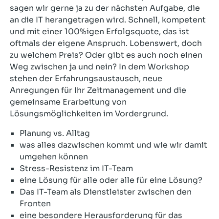
sagen wir gerne ja zu der nächsten Aufgabe, die
an die IT herangetragen wird. Schnell, kompetent
und mit einer 100%igen Erfolgsquote, das ist
oftmals der eigene Anspruch. Lobenswert, doch
zu welchem Preis? Oder gibt es auch noch einen
Weg zwischen ja und nein? In dem Workshop
stehen der Erfahrungsaustausch, neue
Anregungen für Ihr Zeitmanagement und die
gemeinsame Erarbeitung von
Lösungsmöglichkeiten im Vordergrund.
Planung vs. Alltag
was alles dazwischen kommt und wie wir damit
umgehen können
Stress-Resistenz im IT-Team
eine Lösung für alle oder alle für eine Lösung?
Das IT-Team als Dienstleister zwischen den
Fronten
eine besondere Herausforderung für das