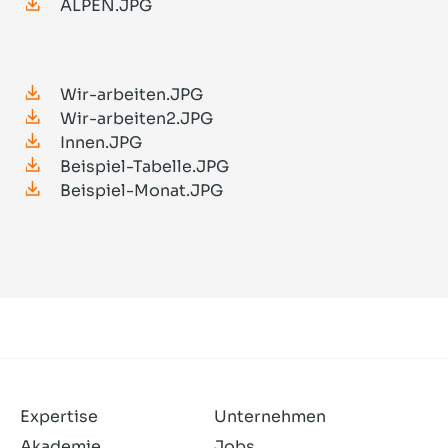
ALPEN.JPG
Wir-arbeiten.JPG
Wir-arbeiten2.JPG
Innen.JPG
Beispiel-Tabelle.JPG
Beispiel-Monat.JPG
Expertise
Unternehmen
Akademie
Jobs