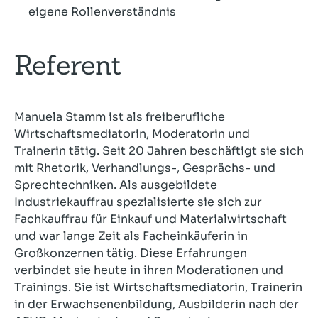
eigene Rollenverständnis
Referent
Manuela Stamm ist als freiberufliche
Wirtschaftsmediatorin, Moderatorin und
Trainerin tätig. Seit 20 Jahren beschäftigt sie sich
mit Rhetorik, Verhandlungs-, Gesprächs- und
Sprechtechniken. Als ausgebildete
Industriekauffrau spezialisierte sie sich zur
Fachkauffrau für Einkauf und Materialwirtschaft
und war lange Zeit als Facheinkäuferin in
Großkonzernen tätig. Diese Erfahrungen
verbindet sie heute in ihren Moderationen und
Trainings. Sie ist Wirtschaftsmediatorin, Trainerin
in der Erwachsenenbildung, Ausbilderin nach der