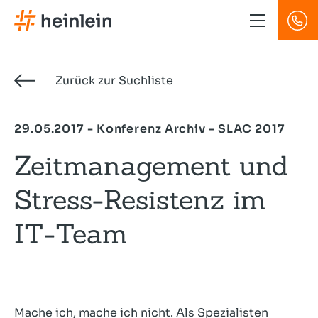
Direkt
zum
Inhalt
Zurück zur Suchliste
29.05.2017 - Konferenz Archiv - SLAC 2017
Zeitmanagement und
Stress-Resistenz im
IT-Team
​Mache ich, mache ich nicht. Als Spezialisten