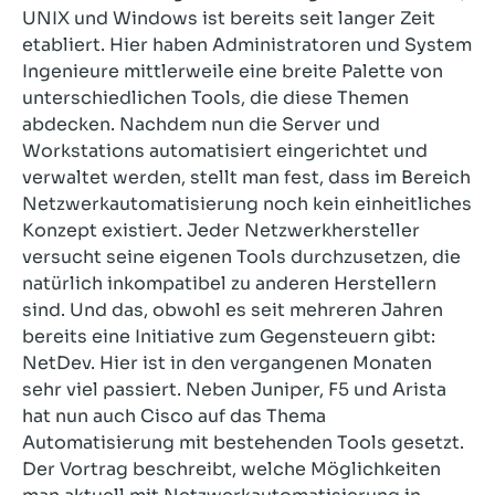
UNIX und Windows ist bereits seit langer Zeit
etabliert. Hier haben Administratoren und System
Ingenieure mittlerweile eine breite Palette von
unterschiedlichen Tools, die diese Themen
abdecken. Nachdem nun die Server und
Workstations automatisiert eingerichtet und
verwaltet werden, stellt man fest, dass im Bereich
Netzwerkautomatisierung noch kein einheitliches
Konzept existiert. Jeder Netzwerkhersteller
versucht seine eigenen Tools durchzusetzen, die
natürlich inkompatibel zu anderen Herstellern
sind. Und das, obwohl es seit mehreren Jahren
bereits eine Initiative zum Gegensteuern gibt:
NetDev. Hier ist in den vergangenen Monaten
sehr viel passiert. Neben Juniper, F5 und Arista
hat nun auch Cisco auf das Thema
Automatisierung mit bestehenden Tools gesetzt.
Der Vortrag beschreibt, welche Möglichkeiten