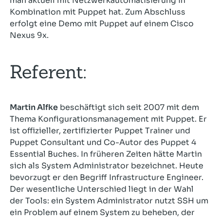
man aktuell mit Netzwerkautomatisierung in
Kombination mit Puppet hat. Zum Abschluss
erfolgt eine Demo mit Puppet auf einem Cisco
Nexus 9x.
Referent:
Martin Alfke
beschäftigt sich seit 2007 mit dem
Thema Konfigurationsmanagement mit Puppet. Er
ist offizieller, zertifizierter Puppet Trainer und
Puppet Consultant und Co-Autor des Puppet 4
Essential Buches. In früheren Zeiten hätte Martin
sich als System Administrator bezeichnet. Heute
bevorzugt er den Begriff Infrastructure Engineer.
Der wesentliche Unterschied liegt in der Wahl
der Tools: ein System Administrator nutzt SSH um
ein Problem auf einem System zu beheben, der