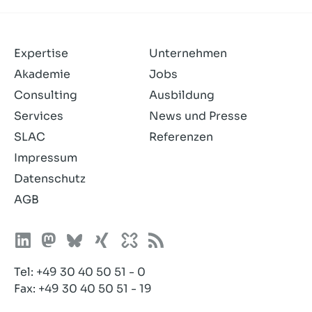
Expertise
Unternehmen
Akademie
Jobs
Consulting
Ausbildung
Services
News und Presse
SLAC
Referenzen
Impressum
Datenschutz
AGB
Tel:
+49 30 40 50 51 - 0
Fax: +49 30 40 50 51 - 19