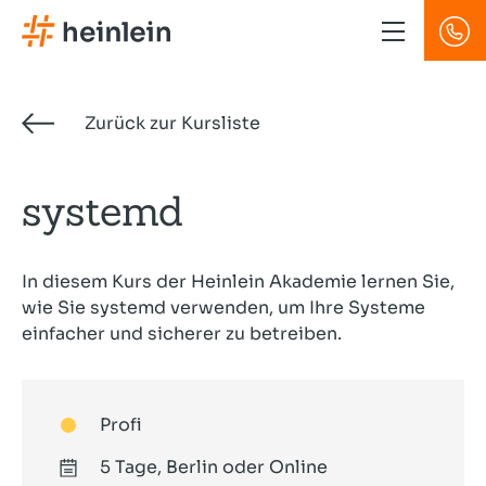
Direkt
zum
Inhalt
Zurück zur Kursliste
systemd
In diesem Kurs der Heinlein Akademie lernen Sie,
wie Sie systemd verwenden, um Ihre Systeme
einfacher und sicherer zu betreiben.
Profi
5 Tage, Berlin oder Online