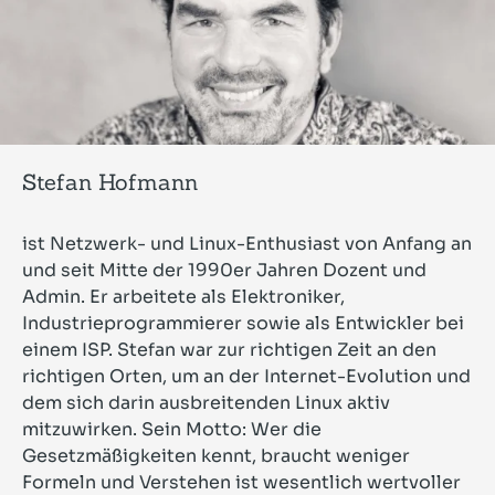
Stefan Hofmann
ist Netzwerk- und Linux-Enthusiast von Anfang an
und seit Mitte der 1990er Jahren Dozent und
Admin. Er arbeitete als Elektroniker,
Industrieprogrammierer sowie als Entwickler bei
einem ISP. Stefan war zur richtigen Zeit an den
richtigen Orten, um an der Internet-Evolution und
dem sich darin ausbreitenden Linux aktiv
mitzuwirken. Sein Motto: Wer die
Gesetzmäßigkeiten kennt, braucht weniger
Formeln und Verstehen ist wesentlich wertvoller