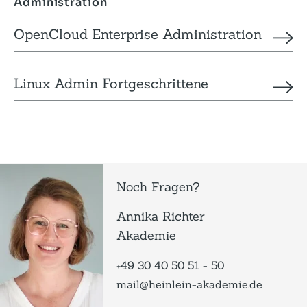
Administration
OpenCloud Enterprise Administration
Linux Admin Fortgeschrittene
Noch Fragen?
Annika Richter
Akademie
+49 30 40 50 51 - 50
mail@heinlein-akademie.de