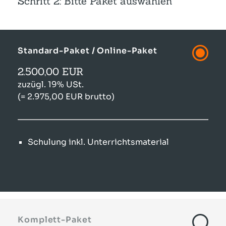
Schritt 2: Bitte Paket auswählen
Standard-Paket / Online-Paket
2.500,00 EUR
zuzügl. 19% USt.
(= 2.975,00 EUR brutto)
Schulung inkl. Unterrichtsmaterial
Komplett-Paket