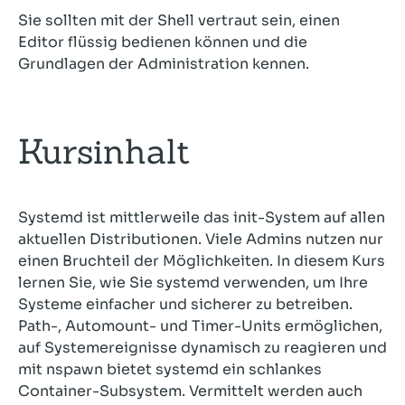
Sie sollten mit der Shell vertraut sein, einen
Editor flüssig bedienen können und die
Grundlagen der Administration kennen.
Kursinhalt
Systemd ist mittlerweile das init-System auf allen
aktuellen Distributionen. Viele Admins nutzen nur
einen Bruchteil der Möglichkeiten. In diesem Kurs
lernen Sie, wie Sie systemd verwenden, um Ihre
Systeme einfacher und sicherer zu betreiben.
Path-, Automount- und Timer-Units ermöglichen,
auf Systemereignisse dynamisch zu reagieren und
mit nspawn bietet systemd ein schlankes
Container-Subsystem. Vermittelt werden auch