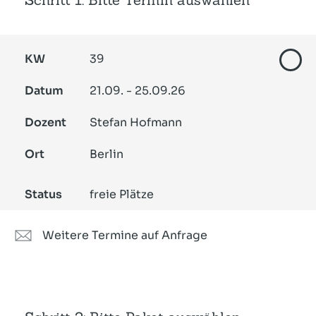
KW
39
Datum
21.09. - 25.09.26
Dozent
Stefan Hofmann
Ort
Berlin
Status
freie Plätze
Weitere Termine auf Anfrage