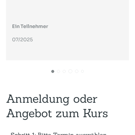
Ein Teilnehmer
07/2025
Anmeldung oder
Angebot zum Kurs
Schritt 1: Bitte Termin auswählen