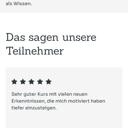
als Wissen.
Das sagen unsere
Teilnehmer
Sehr guter Kurs mit vielen neuen
Erkenntnissen, die mich motiviert haben
tiefer einzusteigen.