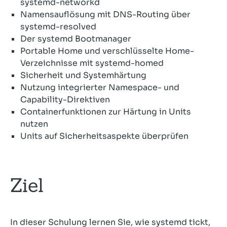
systemd-networkd
Namensauflösung mit DNS-Routing über
systemd-resolved
Der systemd Bootmanager
Portable Home und verschlüsselte Home-
Verzeichnisse mit systemd-homed
Sicherheit und Systemhärtung
Nutzung integrierter Namespace- und
Capability-Direktiven
Containerfunktionen zur Härtung in Units
nutzen
Units auf Sicherheitsaspekte überprüfen
Ziel
In dieser Schulung lernen Sie, wie systemd tickt,