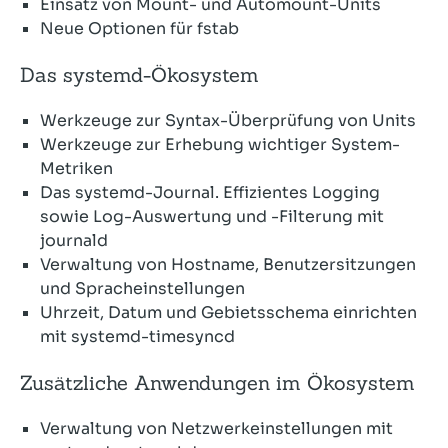
Einsatz von Mount- und Automount-Units
Neue Optionen für fstab
Das systemd-Ökosystem
Werkzeuge zur Syntax-Überprüfung von Units
Werkzeuge zur Erhebung wichtiger System-
Metriken
Das systemd-Journal. Effizientes Logging
sowie Log-Auswertung und -Filterung mit
journald
Verwaltung von Hostname, Benutzersitzungen
und Spracheinstellungen
Uhrzeit, Datum und Gebietsschema einrichten
mit systemd-timesyncd
Zusätzliche Anwendungen im Ökosystem
Verwaltung von Netzwerkeinstellungen mit