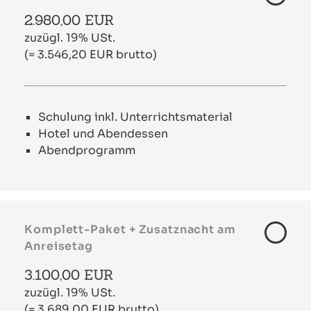
2.980,00 EUR
zuzügl. 19% USt.
(= 3.546,20 EUR brutto)
Schulung inkl. Unterrichtsmaterial
Hotel und Abendessen
Abendprogramm
Komplett-Paket + Zusatznacht am
Anreisetag
3.100,00 EUR
zuzügl. 19% USt.
(= 3.689,00 EUR brutto)