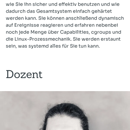
wie Sie ihn sicher und effektiv benutzen und wie
dadurch das Gesamtsystem einfach gehärtet
werden kann. Sie können anschließend dynamisch
auf Ereignisse reagieren und erfahren nebenbei
noch jede Menge über Capabilities, cgroups und
die Linux-Prozessmechanik. Sie werden erstaunt
sein, was systemd alles für Sie tun kann.
Dozent