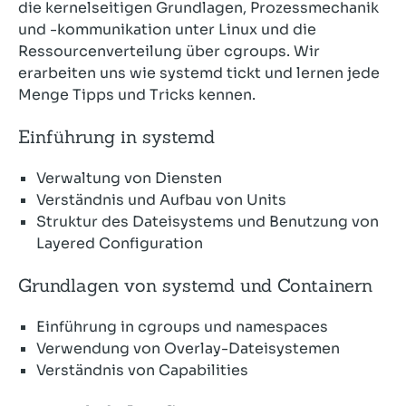
die kernelseitigen Grundlagen, Prozessmechanik
und -kommunikation unter Linux und die
Ressourcenverteilung über cgroups. Wir
erarbeiten uns wie systemd tickt und lernen jede
Menge Tipps und Tricks kennen.
Einführung in systemd
Verwaltung von Diensten
Verständnis und Aufbau von Units
Struktur des Dateisystems und Benutzung von
Layered Configuration
Grundlagen von systemd und Containern
Einführung in cgroups und namespaces
Verwendung von Overlay-Dateisystemen
Verständnis von Capabilities