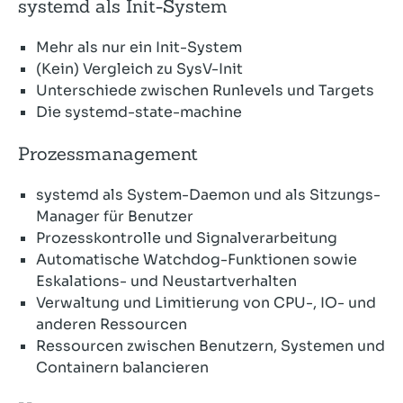
systemd als Init-System
Mehr als nur ein Init-System
(Kein) Vergleich zu SysV-Init
Unterschiede zwischen Runlevels und Targets
Die systemd-state-machine
Prozessmanagement
systemd als System-Daemon und als Sitzungs-
Manager für Benutzer
Prozesskontrolle und Signalverarbeitung
Automatische Watchdog-Funktionen sowie
Eskalations- und Neustartverhalten
Verwaltung und Limitierung von CPU-, IO- und
anderen Ressourcen
Ressourcen zwischen Benutzern, Systemen und
Containern balancieren