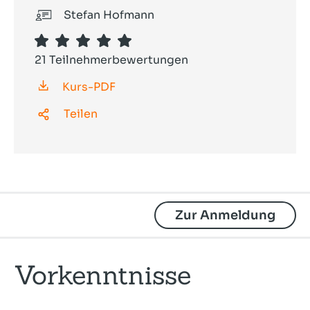
Stefan Hofmann
21 Teilnehmerbewertungen
Kurs-PDF
Teilen
Zur Anmeldung
Vorkenntnisse