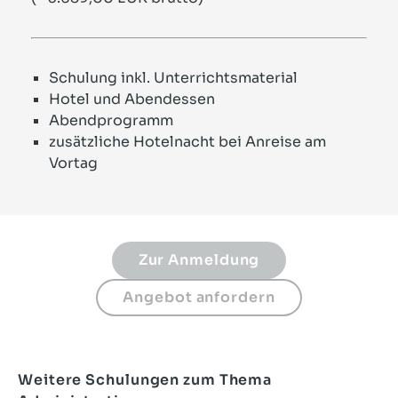
Schulung inkl. Unterrichtsmaterial
Hotel und Abendessen
Abendprogramm
zusätzliche Hotelnacht bei Anreise am
Vortag
Weitere Schulungen zum Thema