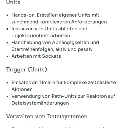
Units
Hands-on. Erstellen eigener Units mit
zunehmend komplexeren Anforderungen
Instanzen von Units ableiten und
objektorientiert arbeiten
Handhabung von Abhängigkeiten und
Startreihenfolgen, aktiv und passiv
Arbeiten mit Sockets
Trigger (Units)
Einsatz von Timern für komplexe zeitbasierte
Aktionen
Verwendung von Path-Units zur Reaktion auf
Dateisystemänderungen
Verwalten von Dateisystemen