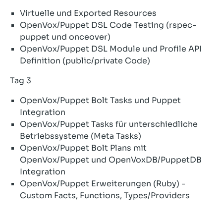
Virtuelle und Exported Resources
OpenVox/Puppet DSL Code Testing (rspec-
puppet und onceover)
OpenVox/Puppet DSL Module und Profile API
Definition (public/private Code)
Tag 3
OpenVox/Puppet Bolt Tasks und Puppet
Integration
OpenVox/Puppet Tasks für unterschiedliche
Betriebssysteme (Meta Tasks)
OpenVox/Puppet Bolt Plans mit
OpenVox/Puppet und OpenVoxDB/PuppetDB
Integration
OpenVox/Puppet Erweiterungen (Ruby) -
Custom Facts, Functions, Types/Providers