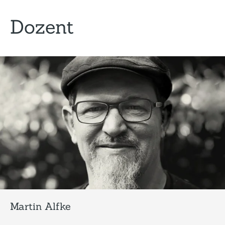
Dozent
Martin Alfke