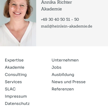
Annika Richter
Akademie
+49 30 40 50 51 - 50
mail@heinlein-akademie.de
Expertise
Unternehmen
Akademie
Jobs
Consulting
Ausbildung
Services
News und Presse
SLAC
Referenzen
Impressum
Datenschutz