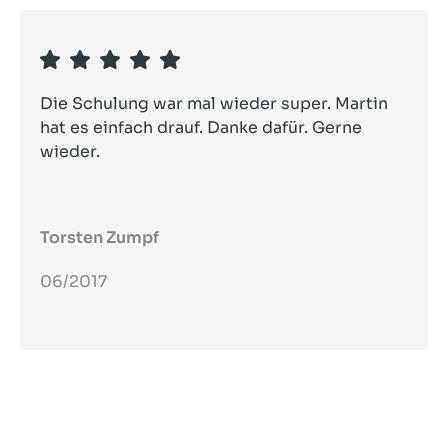
Die Schulung war mal wieder super. Martin
hat es einfach drauf. Danke dafür. Gerne
wieder.
Torsten Zumpf
06/2017