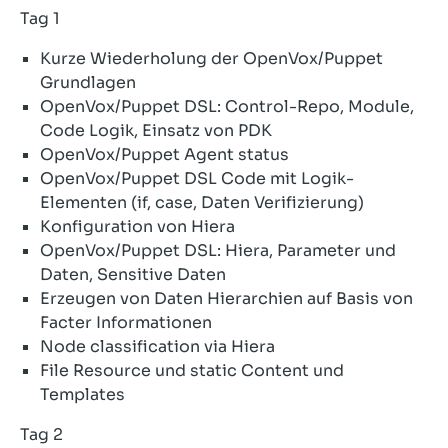
Tag 1
Kurze Wiederholung der OpenVox/Puppet
Grundlagen
OpenVox/Puppet DSL: Control-Repo, Module,
Code Logik, Einsatz von PDK
OpenVox/Puppet Agent status
OpenVox/Puppet DSL Code mit Logik-
Elementen (if, case, Daten Verifizierung)
Konfiguration von Hiera
OpenVox/Puppet DSL: Hiera, Parameter und
Daten, Sensitive Daten
Erzeugen von Daten Hierarchien auf Basis von
Facter Informationen
Node classification via Hiera
File Resource und static Content und
Templates
Tag 2