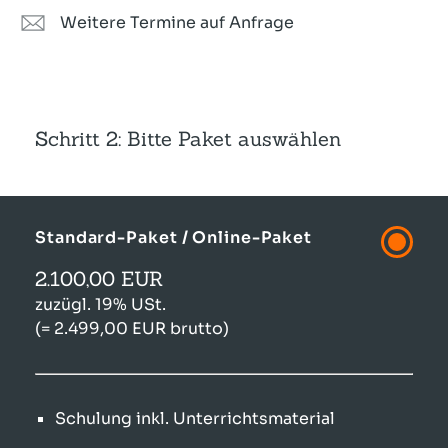
Weitere Termine auf Anfrage
Schritt 2: Bitte Paket auswählen
Standard-Paket / Online-Paket
2.100,00 EUR
zuzügl. 19% USt.
(= 2.499,00 EUR brutto)
Schulung inkl. Unterrichtsmaterial