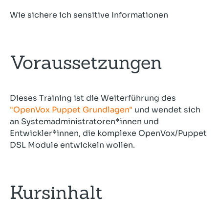
Wie sichere ich sensitive Informationen
Voraussetzungen
Dieses Training ist die Weiterführung des
"OpenVox Puppet Grundlagen"
und wendet sich
an Systemadministratoren*innen und
Entwickler*innen, die komplexe OpenVox/Puppet
DSL Module entwickeln wollen.
Kursinhalt