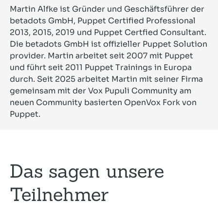
Martin Alfke ist Gründer und Geschäftsführer der
betadots GmbH, Puppet Certified Professional
2013, 2015, 2019 und Puppet Certfied Consultant.
Die betadots GmbH ist offizieller Puppet Solution
provider. Martin arbeitet seit 2007 mit Puppet
und führt seit 2011 Puppet Trainings in Europa
durch. Seit 2025 arbeitet Martin mit seiner Firma
gemeinsam mit der Vox Pupuli Community am
neuen Community basierten OpenVox Fork von
Puppet.
Das sagen unsere
Teilnehmer