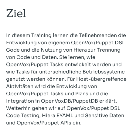
Ziel
In diesem Training lernen die Teilnehmenden die
Entwicklung von eigenem OpenVox/Puppet DSL
Code und die Nutzung von Hiera zur Trennung
von Code und Daten. Sie lernen, wie
OpenVox/Puppet Tasks entwickelt werden und
wie Tasks für unterschiedliche Betriebssysteme
genutzt werden können. Für Host-übergreifende
Aktivitäten wird die Entwicklung von
OpenVox/Puppet Tasks und Plans und die
Integration in OpenVoxDB/PuppetDB erklärt.
Weiterhin gehen wir auf OpenVox/Puppet DSL
Code Testing, Hiera EYAML und Sensitive Daten
und OpenVox/Puppet APIs ein.