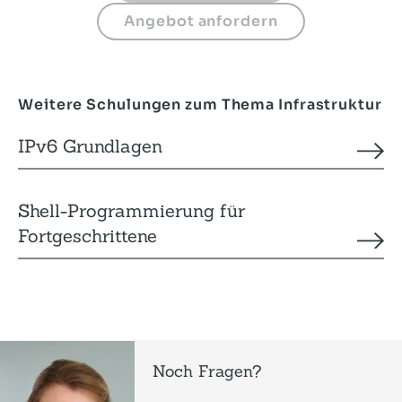
Weitere Schulungen zum Thema Infrastruktur
IPv6 Grundlagen
Shell-Programmierung für
Fortgeschrittene
Noch Fragen?