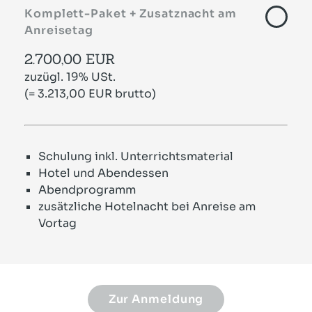
Komplett-Paket + Zusatznacht am
Anreisetag
2.700,00 EUR
zuzügl. 19% USt.
(= 3.213,00 EUR brutto)
Schulung inkl. Unterrichtsmaterial
Hotel und Abendessen
Abendprogramm
zusätzliche Hotelnacht bei Anreise am
Vortag