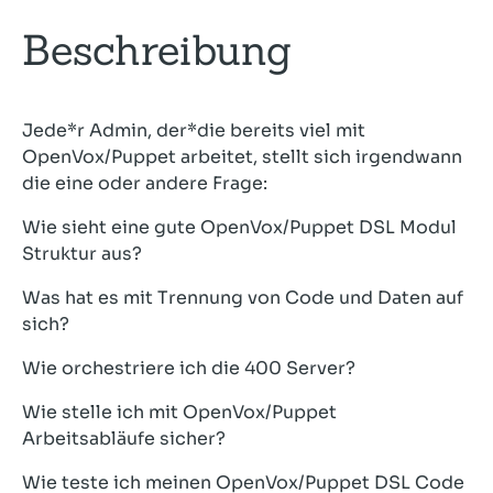
Beschreibung
Jede*r Admin, der*die bereits viel mit
OpenVox/Puppet arbeitet, stellt sich irgendwann
die eine oder andere Frage:
Wie sieht eine gute OpenVox/Puppet DSL Modul
Struktur aus?
Was hat es mit Trennung von Code und Daten auf
sich?
Wie orchestriere ich die 400 Server?
Wie stelle ich mit OpenVox/Puppet
Arbeitsabläufe sicher?
Wie teste ich meinen OpenVox/Puppet DSL Code