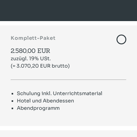
Komplett-Paket
2.580,00 EUR
zuzügl. 19% USt.
(= 3.070,20 EUR brutto)
Schulung inkl. Unterrichtsmaterial
Hotel und Abendessen
Abendprogramm