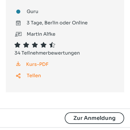
Guru
3 Tage, Berlin oder Online
Martin Alfke
34 Teilnehmerbewertungen
Kurs-PDF
Teilen
Zur Anmeldung