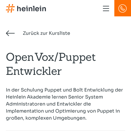
Direkt
zum
Inhalt
Zurück zur Kursliste
OpenVox/Puppet
Entwickler
In der Schulung Puppet und Bolt Entwicklung der
Heinlein Akademie lernen Senior System
Administratoren und Entwickler die
Implementation und Optimierung von Puppet in
großen, komplexen Umgebungen.