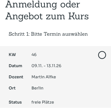
Anmeldung oder
Angebot zum Kurs
Schritt 1: Bitte Termin auswählen
KW
46
Datum
09.11. - 13.11.26
Dozent
Martin Alfke
Ort
Berlin
Status
freie Plätze