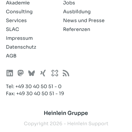
Akademie
Jobs
Consulting
Ausbildung
Services
News und Presse
SLAC
Referenzen
Impressum
Datenschutz
AGB
Tel:
+49 30 40 50 51 - 0
Fax: +49 30 40 50 51 - 19
Copyright 2026 - Heinlein Support