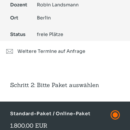
Dozent
Robin Landsmann
Ort
Berlin
Status
freie Plätze
Weitere Termine auf Anfrage
Schritt 2: Bitte Paket auswählen
Standard-Paket / Online-Paket
1.800,00 EUR