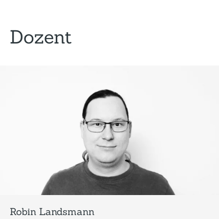
Dozent
Robin Landsmann