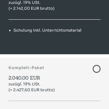
zuzügl. 19% USt.
(= 2.142,00 EUR brutto)
Schulung inkl. Unterrichtsmaterial
Komplett-Paket
2.040,00 EUR
zuzügl. 19% USt.
(= 2.427,60 EUR brutto)