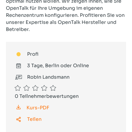
optimal nutzen wollen. Wir zeigen Ihnen, wie Sie
OpenTalk für Ihre Umgebung im eigenen
Rechenzentrum konfigurieren. Profitieren Sie von
unserer Expertise als OpenTalk Hersteller und
Betreiber.
Profi
3 Tage, Berlin oder Online
Robin Landsmann
0 Teilnehmerbewertungen
Kurs-PDF
Teilen