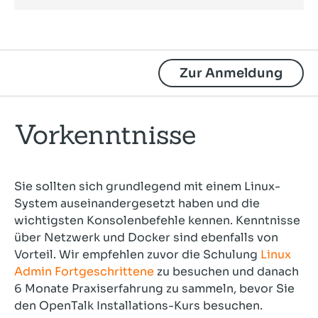
Zur Anmeldung
Vorkenntnisse
Sie sollten sich grundlegend mit einem Linux-
System auseinandergesetzt haben und die
wichtigsten Konsolenbefehle kennen. Kenntnisse
über Netzwerk und Docker sind ebenfalls von
Vorteil. Wir empfehlen zuvor die Schulung
Linux
Admin Fortgeschrittene
zu besuchen und danach
6 Monate Praxiserfahrung zu sammeln, bevor Sie
den OpenTalk Installations-Kurs besuchen.