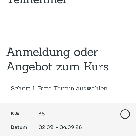
Anmeldung oder
Angebot zum Kurs
Schritt 1: Bitte Termin auswählen
KW
36
Datum
02.09. - 04.09.26