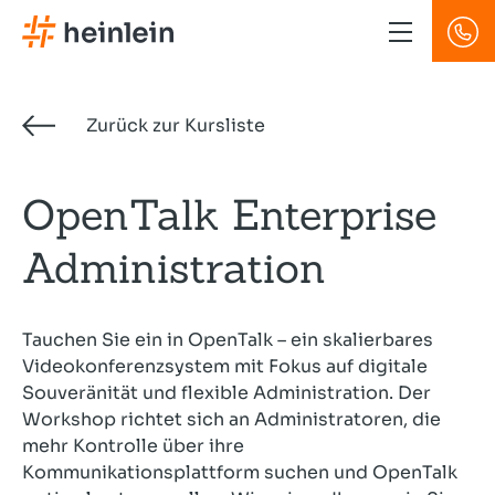
Direkt
zum
Inhalt
Zurück zur Kursliste
OpenTalk Enterprise
Administration
Tauchen Sie ein in OpenTalk – ein skalierbares
Videokonferenzsystem mit Fokus auf digitale
Souveränität und flexible Administration. Der
Workshop richtet sich an Administratoren, die
mehr Kontrolle über ihre
Kommunikationsplattform suchen und OpenTalk