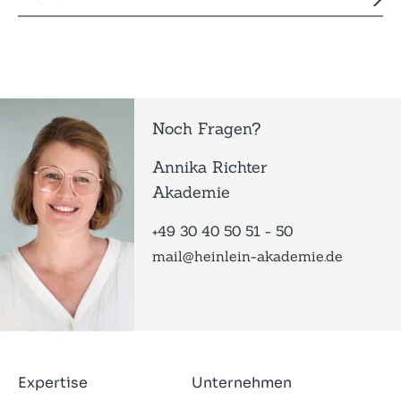
Noch Fragen?
Annika Richter
Akademie
+49 30 40 50 51 - 50
mail@heinlein-akademie.de
Expertise
Unternehmen