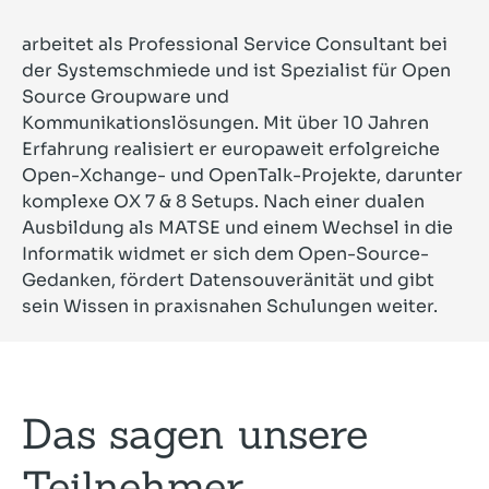
arbeitet als Professional Service Consultant bei
der Systemschmiede und ist Spezialist für Open
Source Groupware und
Kommunikationslösungen. Mit über 10 Jahren
Erfahrung realisiert er europaweit erfolgreiche
Open-Xchange- und OpenTalk-Projekte, darunter
komplexe OX 7 & 8 Setups. Nach einer dualen
Ausbildung als MATSE und einem Wechsel in die
Informatik widmet er sich dem Open-Source-
Gedanken, fördert Datensouveränität und gibt
sein Wissen in praxisnahen Schulungen weiter.
Das sagen unsere
Teilnehmer