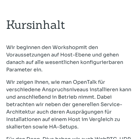
Kursinhalt
Wir beginnen den Workshopmit den
Voraussetzungen auf Host-Ebene und gehen
danach auf alle wesentlichen konfigurierbaren
Parameter ein.
Wir zeigen Ihnen, wie man OpenTalk für
verschiedene Anspruchsniveaus installieren kann
und anschließend in Betrieb nimmt. Dabei
betrachten wir neben der generellen Service-
Architektur auch deren Ausprägungen für
Installationen auf einem Host im Vergleich zu
skalierten sowie HA-Setups.