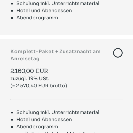
Schulung inkl. Unterrichtsmaterial
Hotel und Abendessen
Abendprogramm
Komplett-Paket + Zusatznacht am
Anreisetag
2.160,00 EUR
zuzügl. 19% USt.
(= 2.570,40 EUR brutto)
Schulung inkl. Unterrichtsmaterial
Hotel und Abendessen
Abendprogramm